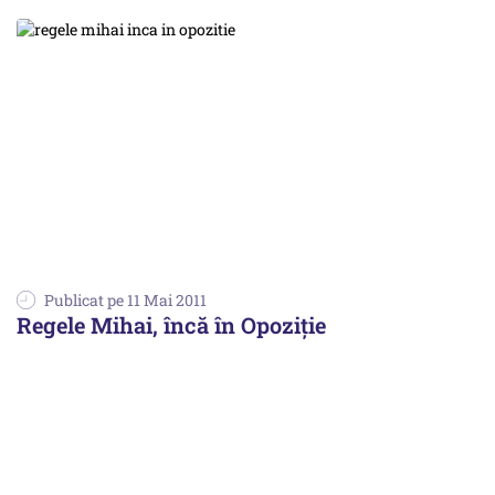
Publicat pe 11 Mai 2011
Regele Mihai, încă în Opoziție