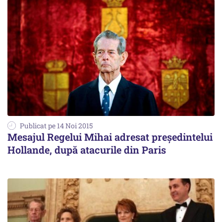
Publicat pe 14 Noi 2015
Mesajul Regelui Mihai adresat președintelui
Hollande, după atacurile din Paris