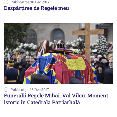
Publicat pe 30 Dec 2017
Despărțirea de Regele meu
Publicat pe 18 Dec 2017
Funeralii Regele Mihai. Val Vîlcu: Moment
istoric în Catedrala Patriarhală