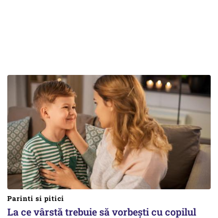
Parinti si pitici
La ce vârstă trebuie să vorbești cu copilul