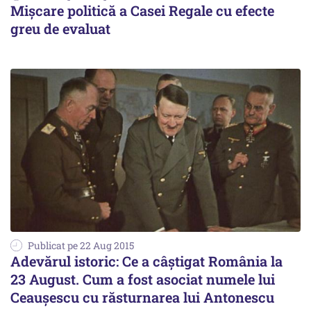
Mișcare politică a Casei Regale cu efecte
greu de evaluat
Publicat pe 22 Aug 2015
Adevărul istoric: Ce a câștigat România la
23 August. Cum a fost asociat numele lui
Ceaușescu cu răsturnarea lui Antonescu