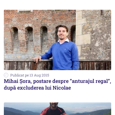
Publicat pe 13 Aug 2015
Mihai Șora, postare despre ”anturajul regal”,
după excluderea lui Nicolae