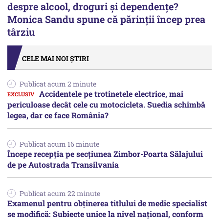
despre alcool, droguri și dependențe?
Monica Sandu spune că părinții încep prea
târziu
CELE MAI NOI ȘTIRI
Publicat acum 2 minute
Accidentele pe trotinetele electrice, mai
periculoase decât cele cu motocicleta. Suedia schimbă
legea, dar ce face România?
Publicat acum 16 minute
Începe recepţia pe secţiunea Zimbor-Poarta Sălajului
de pe Autostrada Transilvania
Publicat acum 22 minute
Examenul pentru obținerea titlului de medic specialist
se modifică: Subiecte unice la nivel național, conform