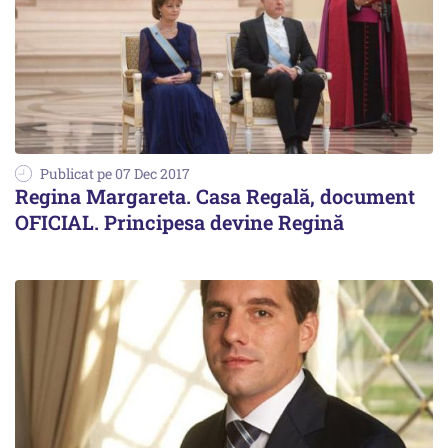
Publicat pe 07 Dec 2017
Regina Margareta. Casa Regală, document
OFICIAL. Principesa devine Regină