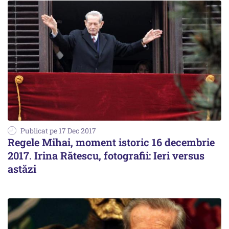
Publicat pe 17 Dec 2017
Regele Mihai, moment istoric 16 decembrie
2017. Irina Rătescu, fotografii: Ieri versus
astăzi