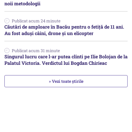
noii metodologii
Publicat acum 24 minute
Căutări de amploare în Bacău pentru o fetiță de 11 ani.
Au fost aduși câini, drone și un elicopter
Publicat acum 31 minute
Singurul lucru care l-ar putea clinti pe Ilie Bolojan de la
Palatul Victoria. Verdictul lui Bogdan Chirieac
» Vezi toate știrile