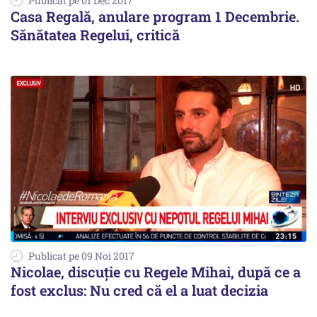
Publicat pe 01 Dec 2017
Casa Regală, anulare program 1 Decembrie.
Sănătatea Regelui, critică
Publicat pe 09 Noi 2017
Nicolae, discuție cu Regele Mihai, după ce a
fost exclus: Nu cred că el a luat decizia