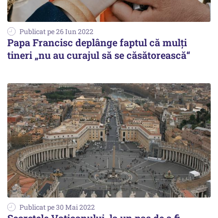
Publicat pe 26 Iun 2022
Papa Francisc deplânge faptul că mulți
tineri „nu au curajul să se căsătorească“
Publicat pe 30 Mai 2022