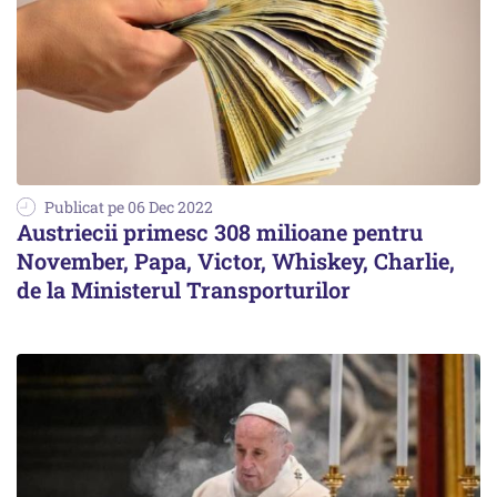
Publicat pe 06 Dec 2022
Austriecii primesc 308 milioane pentru
November, Papa, Victor, Whiskey, Charlie,
de la Ministerul Transporturilor