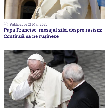
Publicat pe 21 Mar 2021
Papa Francisc, mesajul zilei despre rasism:
Continuă să ne ruşineze