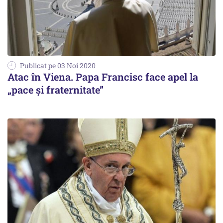
Publicat pe 03 Noi 2020
Atac în Viena. Papa Francisc face apel la
„pace și fraternitate”