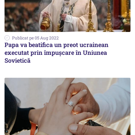
Publicat pe 05 Aug 2022
Papa va beatifica un preot ucrainean
executat prin împuşcare în Uniunea
Sovietică