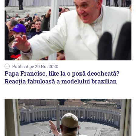
Publicat pe 20 Noi 2020
Papa Francisc, like la o poză deocheată?
Reacția fabuloasă a modelului brazilian