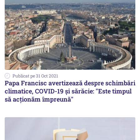
Publicat pe 31 Oct 2021
Papa Francisc avertizează despre schimbări
climatice, COVID-19 și sărăcie: "Este timpul
să acţionăm împreună"