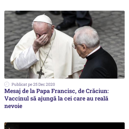
Publicat pe 25 Dec 2020
Mesaj de la Papa Francisc, de Crăciun:
Vaccinul să ajungă la cei care au reală
nevoie