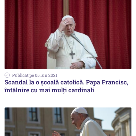
Publicat pe 05 Iun 2021
Scandal la o școală catolică. Papa Francisc,
întâlnire cu mai mulți cardinali