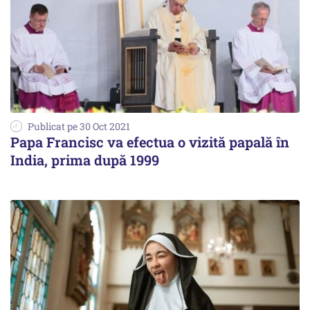
Publicat pe 30 Oct 2021
Papa Francisc va efectua o vizită papală în
India, prima după 1999