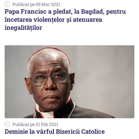
Publicat pe 05 Mar 2021
Papa Francisc a pledat, la Bagdad, pentru
încetarea violenţelor şi atenuarea
inegalităţilor
Publicat pe 21 Feb 2021
Demisie la vârful Bisericii Catolice