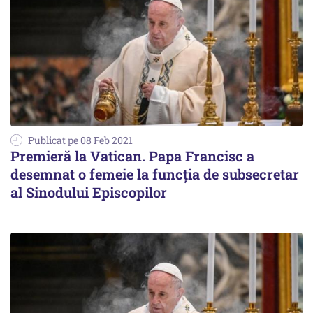
Publicat pe 08 Feb 2021
Premieră la Vatican. Papa Francisc a
desemnat o femeie la funcția de subsecretar
al Sinodului Episcopilor