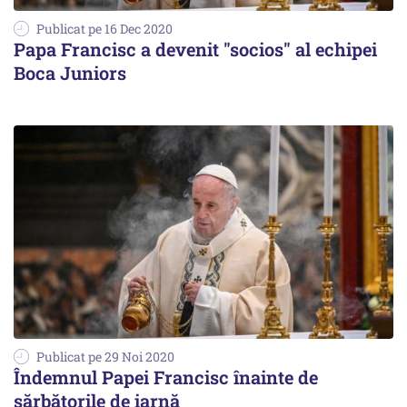
Publicat pe 16 Dec 2020
Papa Francisc a devenit "socios" al echipei
Boca Juniors
Publicat pe 29 Noi 2020
Îndemnul Papei Francisc înainte de
sărbătorile de iarnă