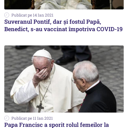
Publicat pe 14 Ian 2021
Suveranul Pontif, dar și fostul Papă,
Benedict, s-au vaccinat împotriva COVID-19
Publicat pe 11 Ian 2021
Papa Francisc a sporit rolul femeilor la