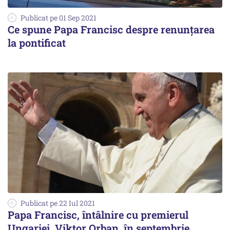
Publicat pe 01 Sep 2021
Ce spune Papa Francisc despre renunțarea
la pontificat
Publicat pe 22 Iul 2021
Papa Francisc, întâlnire cu premierul
Ungariei, Viktor Orban, în septembrie