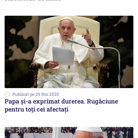
Publicat pe 29 Noi 2020
Papa şi-a exprimat durerea. Rugăciune
pentru toți cei afectați