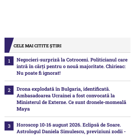
CELE MAI CITITE ȘTIRI
Negocieri-surpriză la Cotroceni. Politicianul care
intră în cărți pentru o nouă majoritate. Chirieac:
Nu poate fi ignorat!
Drona explodată în Bulgaria, identificată.
Ambasadoarea Ucrainei a fost convocată la
Ministerul de Externe. Ce sunt dronele-momeală
Maya
Horoscop 10-16 august 2026. Eclipsă de Soare.
Astrologul Daniela Simulescu, previziuni zodii -