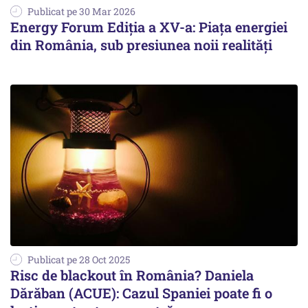
Publicat pe 30 Mar 2026
Energy Forum Ediția a XV-a: Piața energiei
din România, sub presiunea noii realități
Publicat pe 28 Oct 2025
Risc de blackout în România? Daniela
Dărăban (ACUE): Cazul Spaniei poate fi o