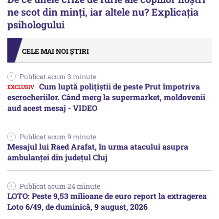
ne scot din minți, iar altele nu? Explicația
psihologului
CELE MAI NOI ȘTIRI
Publicat acum 3 minute
Cum luptă polițiștii de peste Prut împotriva
escrocheriilor. Când merg la supermarket, moldovenii
aud acest mesaj - VIDEO
Publicat acum 9 minute
Mesajul lui Raed Arafat, în urma atacului asupra
ambulanței din județul Cluj
Publicat acum 24 minute
LOTO: Peste 9,53 milioane de euro report la extragerea
Loto 6/49, de duminică, 9 august, 2026