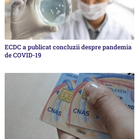
ECDC a publicat concluzii despre pandemia
de COVID-19