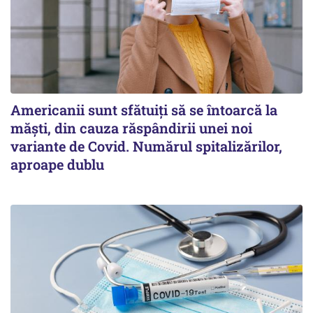
Americanii sunt sfătuiți să se întoarcă la
măști, din cauza răspândirii unei noi
variante de Covid. Numărul spitalizărilor,
aproape dublu