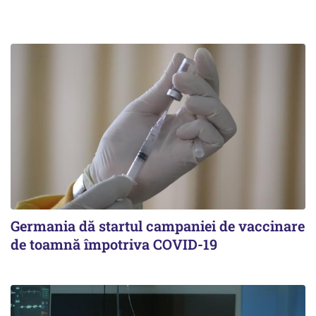
Germania dă startul campaniei de vaccinare
de toamnă împotriva COVID-19