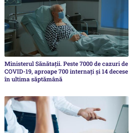
Ministerul Sănătații. Peste 7000 de cazuri de
COVID-19, aproape 700 internați și 14 decese
în ultima săptămână