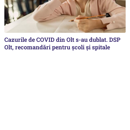
Cazurile de COVID din Olt s-au dublat. DSP
Olt, recomandări pentru școli și spitale