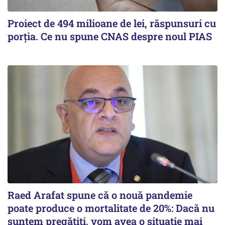
Proiect de 494 milioane de lei, răspunsuri cu
porția. Ce nu spune CNAS despre noul PIAS
Raed Arafat spune că o nouă pandemie
poate produce o mortalitate de 20%: Dacă nu
suntem pregătiți, vom avea o situație mai