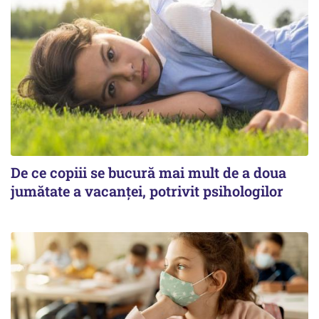
De ce copiii se bucură mai mult de a doua
jumătate a vacanței, potrivit psihologilor