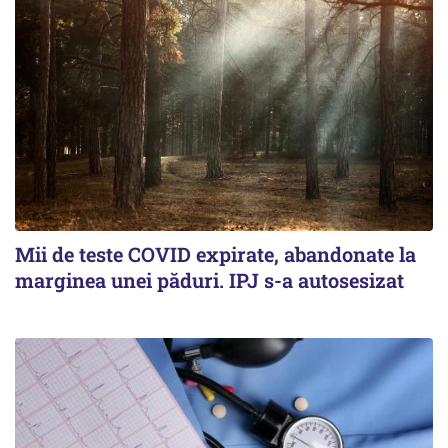
Mii de teste COVID expirate, abandonate la
marginea unei păduri. IPJ s-a autosesizat