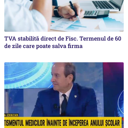
TVA stabilită direct de Fisc. Termenul de 60
de zile care poate salva firma