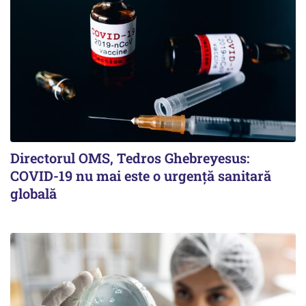
Directorul OMS, Tedros Ghebreyesus:
COVID-19 nu mai este o urgenţă sanitară
globală