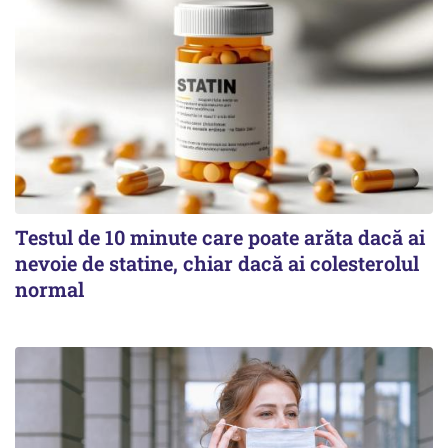
Testul de 10 minute care poate arăta dacă ai
nevoie de statine, chiar dacă ai colesterolul
normal