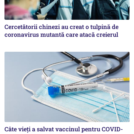
Cercetătorii chinezi au creat o tulpină de
coronavirus mutantă care atacă creierul
Câte vieți a salvat vaccinul pentru COVID-