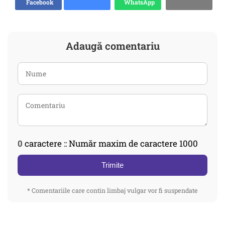
Facebook
WhatsApp
Adaugă comentariu
0
caractere :: Număr maxim de caractere 1000
Trimite
* Comentariile care contin limbaj vulgar vor fi suspendate