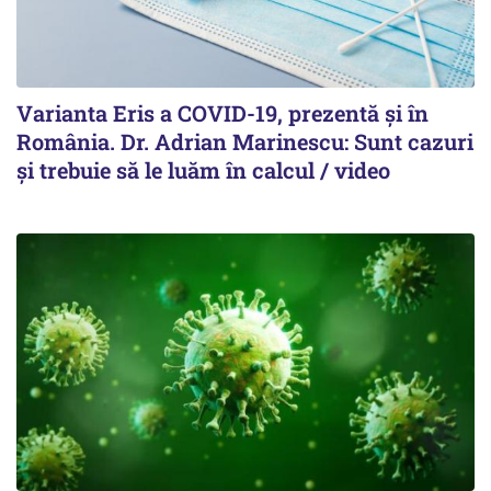
Varianta Eris a COVID-19, prezentă și în
România. Dr. Adrian Marinescu: Sunt cazuri
și trebuie să le luăm în calcul / video