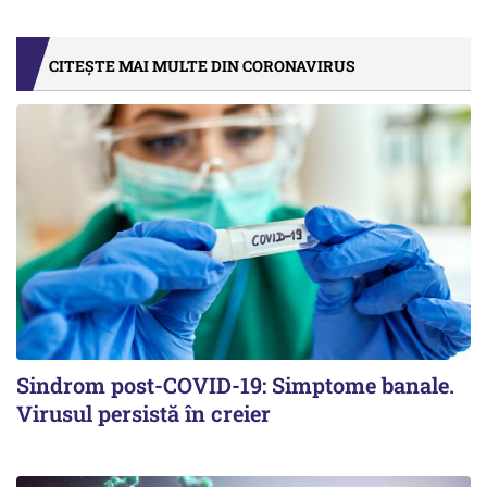
CITEȘTE MAI MULTE DIN CORONAVIRUS
Sindrom post-COVID-19: Simptome banale.
Virusul persistă în creier