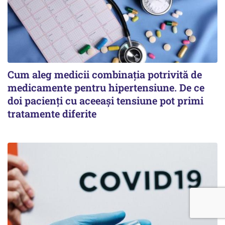
Cum aleg medicii combinația potrivită de
medicamente pentru hipertensiune. De ce
doi pacienți cu aceeași tensiune pot primi
tratamente diferite