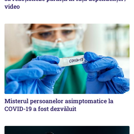
video
Misterul persoanelor asimptomatice la
COVID-19 a fost dezvăluit