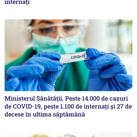
internați
Ministerul Sănătății. Peste 14.000 de cazuri
de COVID-19, peste 1.100 de internați și 27 de
decese în ultima săptămână