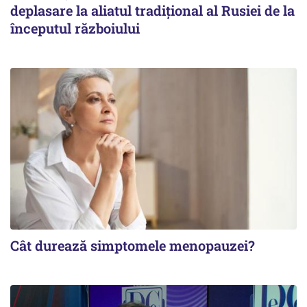
deplasare la aliatul tradițional al Rusiei de la
începutul războiului
Cât durează simptomele menopauzei?