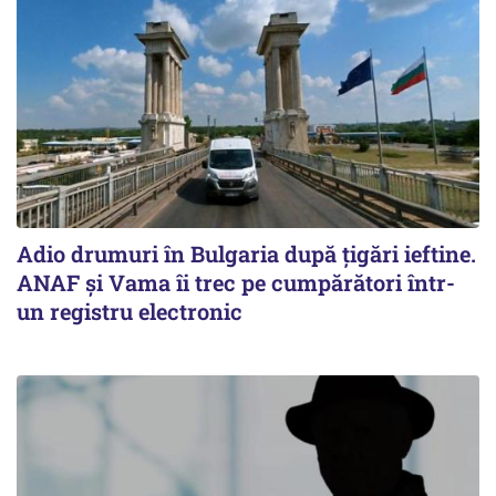
Adio drumuri în Bulgaria după țigări ieftine.
ANAF și Vama îi trec pe cumpărători într-
un registru electronic