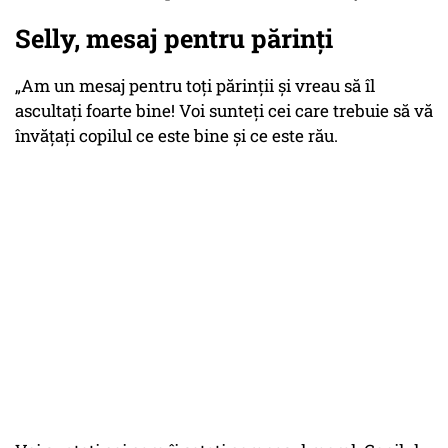
Selly, mesaj pentru părinți
„Am un mesaj pentru toți părinții și vreau să îl
ascultați foarte bine! Voi sunteți cei care trebuie să vă
învățați copilul ce este bine și ce este rău.