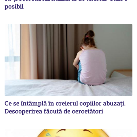
posibil
Ce se întâmplă în creierul copiilor abuzați.
Descoperirea făcută de cercetători