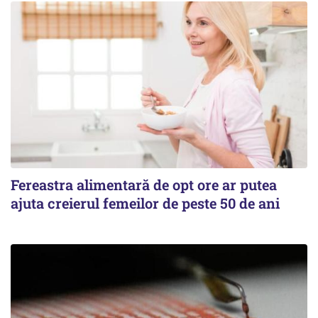
Fereastra alimentară de opt ore ar putea
ajuta creierul femeilor de peste 50 de ani