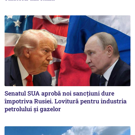
Senatul SUA aprobă noi sancțiuni dure
împotriva Rusiei. Lovitură pentru industria
petrolului și gazelor