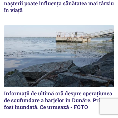
nașterii poate influența sănătatea mai târziu
în viață
Informații de ultimă oră despre operațiunea
de scufundare a barjelor în Dunăre. Prima a
fost inundată. Ce urmează - FOTO