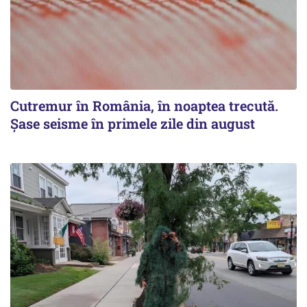
Cutremur în România, în noaptea trecută.
Șase seisme în primele zile din august