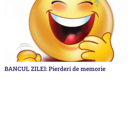
BANCUL ZILEI: Pierderi de memorie