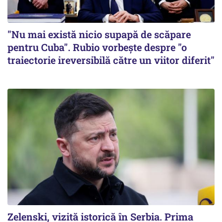
"Nu mai există nicio supapă de scăpare
pentru Cuba". Rubio vorbește despre "o
traiectorie ireversibilă către un viitor diferit"
Zelenski, vizită istorică în Serbia. Prima