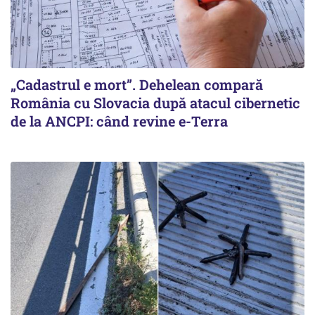
„Cadastrul e mort”. Dehelean compară
România cu Slovacia după atacul cibernetic
de la ANCPI: când revine e-Terra