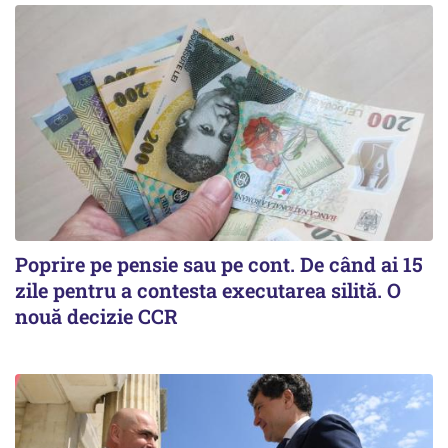
Poprire pe pensie sau pe cont. De când ai 15
zile pentru a contesta executarea silită. O
nouă decizie CCR