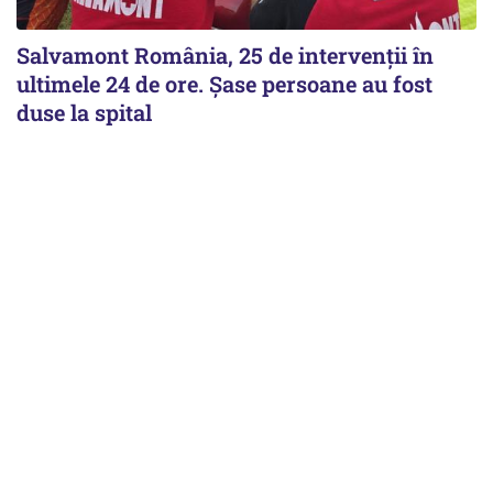
Salvamont România, 25 de intervenții în
ultimele 24 de ore. Șase persoane au fost
duse la spital