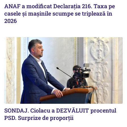
ANAF a modificat Declarația 216. Taxa pe
casele și mașinile scumpe se triplează în
2026
SONDAJ. Ciolacu a DEZVĂLUIT procentul
PSD. Surprize de proporții