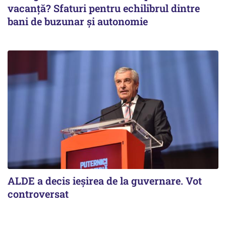
vacanță? Sfaturi pentru echilibrul dintre
bani de buzunar și autonomie
ALDE a decis ieșirea de la guvernare. Vot
controversat