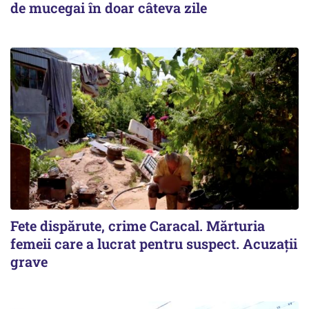
de mucegai în doar câteva zile
Fete dispărute, crime Caracal. Mărturia
femeii care a lucrat pentru suspect. Acuzații
grave