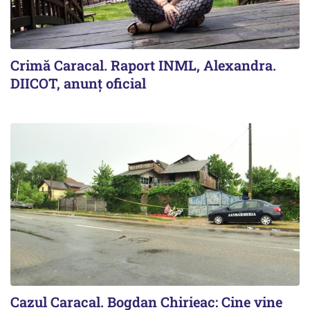
Crimă Caracal. Raport INML, Alexandra.
DIICOT, anunț oficial
Cazul Caracal. Bogdan Chirieac: Cine vine