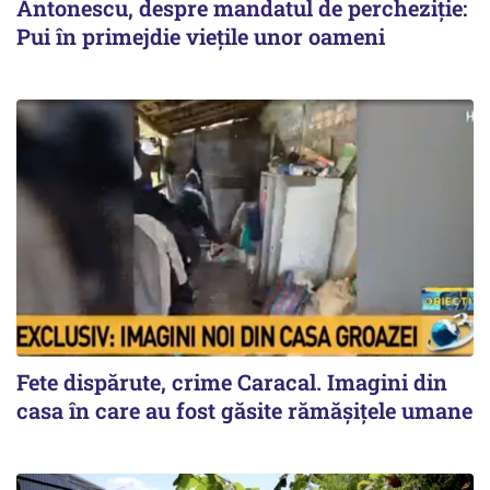
Antonescu, despre mandatul de percheziție:
Pui în primejdie vieţile unor oameni
Fete dispărute, crime Caracal. Imagini din
casa în care au fost găsite rămășițele umane