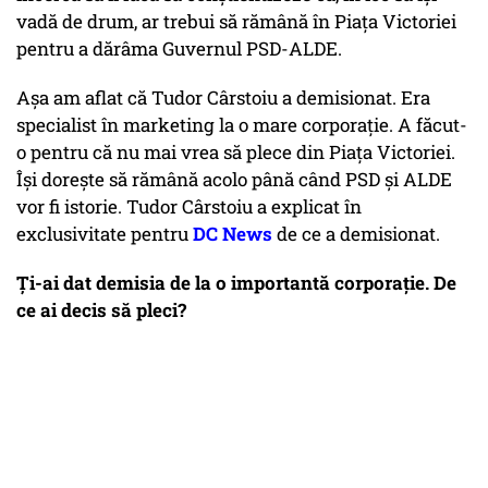
vadă de drum, ar trebui să rămână în Piața Victoriei
pentru a dărâma Guvernul PSD-ALDE.
Așa am aflat că Tudor Cârstoiu a demisionat. Era
specialist în marketing la o mare corporație. A făcut-
o pentru că nu mai vrea să plece din Piața Victoriei.
Își dorește să rămână acolo până când PSD și ALDE
vor fi istorie. Tudor Cârstoiu a explicat în
exclusivitate pentru
DC News
de ce a demisionat.
Ți-ai dat demisia de la o importantă corporație. De
ce ai decis să pleci?