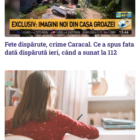
Fete dispărute, crime Caracal. Ce a spus fata
dată dispărută ieri, când a sunat la 112