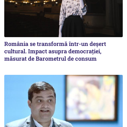
România se transformă într-un deșert
cultural. Impact asupra democrației,
măsurat de Barometrul de consum