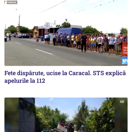
Fete dispărute, ucise la Caracal. STS explică
apelurile la 112