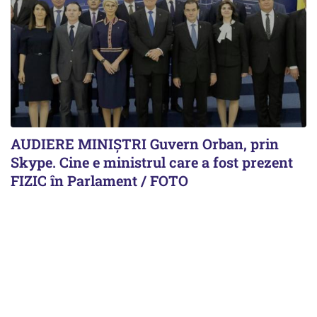
AUDIERE MINIȘTRI Guvern Orban, prin
Skype. Cine e ministrul care a fost prezent
FIZIC în Parlament / FOTO