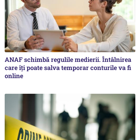
ANAF schimbă regulile medierii. Întâlnirea
care îți poate salva temporar conturile va fi
online