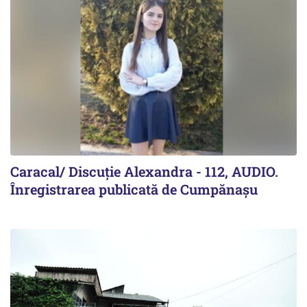
Caracal/ Discuție Alexandra - 112, AUDIO.
Înregistrarea publicată de Cumpănașu