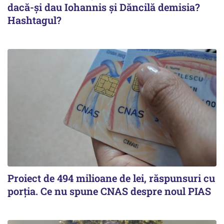
dacă-și dau Iohannis și Dăncilă demisia?
Hashtagul?
Proiect de 494 milioane de lei, răspunsuri cu
porția. Ce nu spune CNAS despre noul PIAS