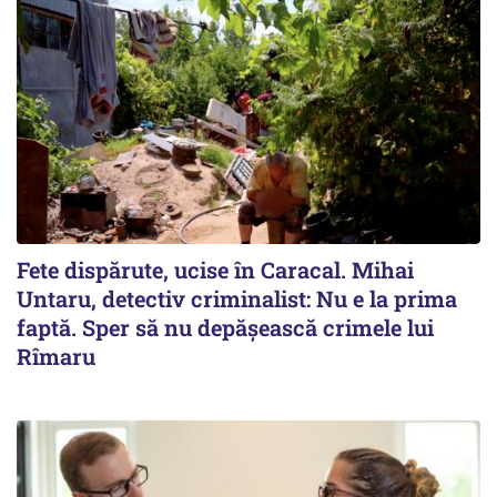
Fete dispărute, ucise în Caracal. Mihai
Untaru, detectiv criminalist: Nu e la prima
faptă. Sper să nu depășească crimele lui
Rîmaru