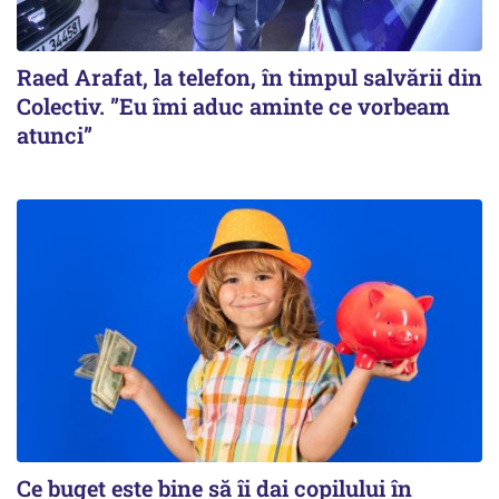
Raed Arafat, la telefon, în timpul salvării din
Colectiv. ”Eu îmi aduc aminte ce vorbeam
atunci”
Ce buget este bine să îi dai copilului în