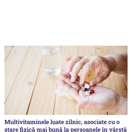
Multivitaminele luate zilnic, asociate cu o
stare fizică mai bună la persoanele în vârstă