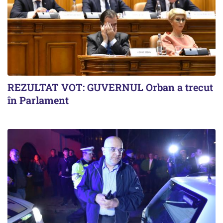
REZULTAT VOT: GUVERNUL Orban a trecut
în Parlament