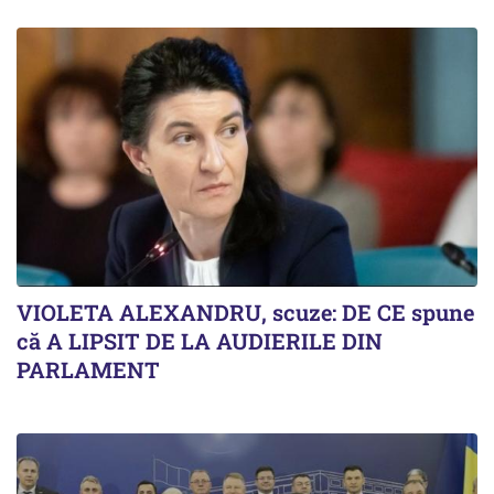
VIOLETA ALEXANDRU, scuze: DE CE spune
că A LIPSIT DE LA AUDIERILE DIN
PARLAMENT