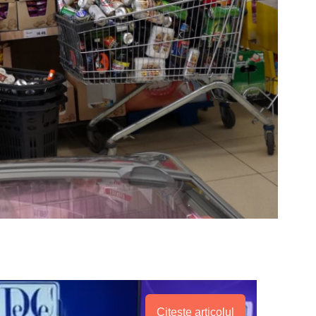
Citește articolul