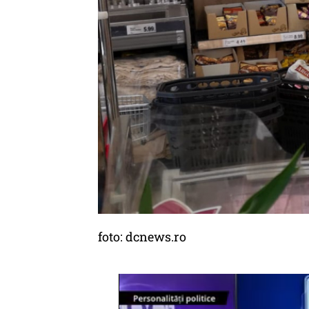
foto: dcnews.ro