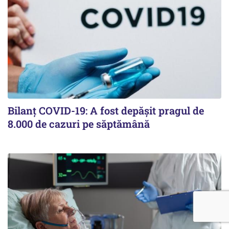
Bilanț COVID-19: A fost depășit pragul de
8.000 de cazuri pe săptămână