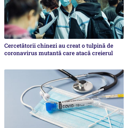
Cercetătorii chinezi au creat o tulpină de
coronavirus mutantă care atacă creierul