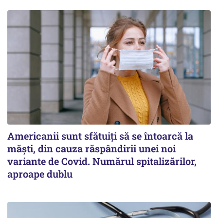
Americanii sunt sfătuiți să se întoarcă la
măști, din cauza răspândirii unei noi
variante de Covid. Numărul spitalizărilor,
aproape dublu