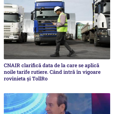
CNAIR clarifică data de la care se aplică
noile tarife rutiere. Când intră în vigoare
rovinieta și TollRo