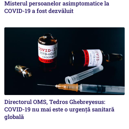
Misterul persoanelor asimptomatice la
COVID-19 a fost dezvăluit
Directorul OMS, Tedros Ghebreyesus:
COVID-19 nu mai este o urgenţă sanitară
globală