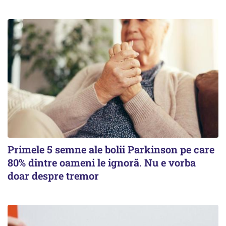
Primele 5 semne ale bolii Parkinson pe care
80% dintre oameni le ignoră. Nu e vorba
doar despre tremor