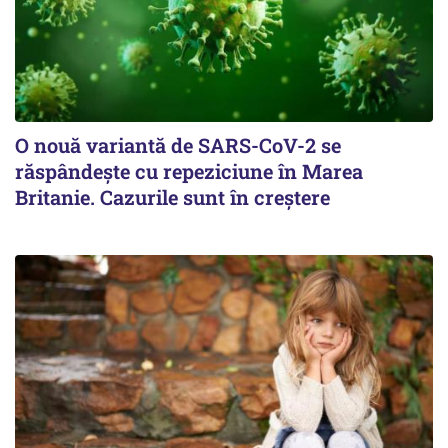
O nouă variantă de SARS-CoV-2 se
răspândește cu repeziciune în Marea
Britanie. Cazurile sunt în creștere