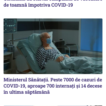
de toamnă împotriva COVID-19
Ministerul Sănătații. Peste 7000 de cazuri de
COVID-19, aproape 700 internați și 14 decese
în ultima săptămână