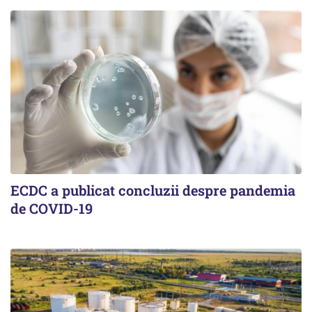
ECDC a publicat concluzii despre pandemia
de COVID-19