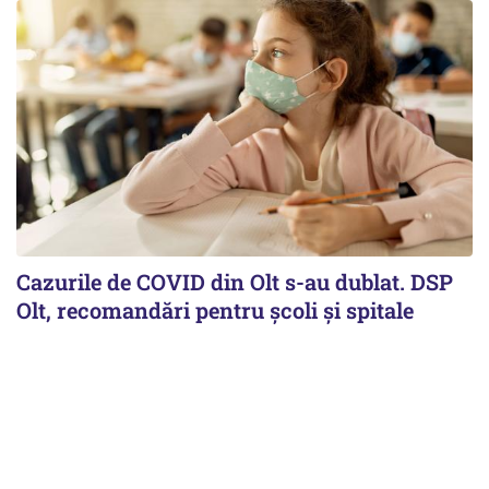
Cazurile de COVID din Olt s-au dublat. DSP
Olt, recomandări pentru școli și spitale