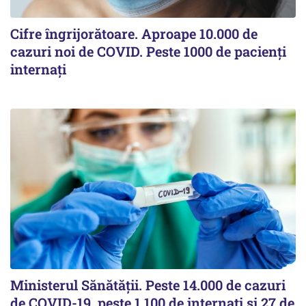
Cifre îngrijorătoare. Aproape 10.000 de
cazuri noi de COVID. Peste 1000 de pacienți
internați
Ministerul Sănătății. Peste 14.000 de cazuri
de COVID-19, peste 1.100 de internați și 27 de