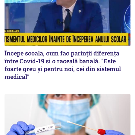
Începe scoala, cum fac parinții diferența
între Covid-19 si o raceală banală. ”Este
foarte greu și pentru noi, cei din sistemul
medical”