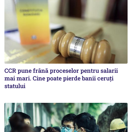
CCR pune frână proceselor pentru salarii
mai mari. Cine poate pierde banii ceruți
statului