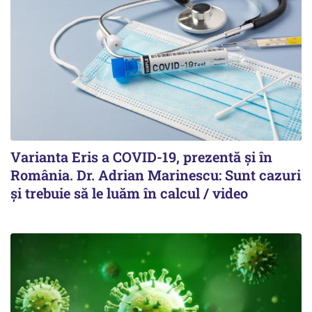
Varianta Eris a COVID-19, prezentă și în
România. Dr. Adrian Marinescu: Sunt cazuri
și trebuie să le luăm în calcul / video