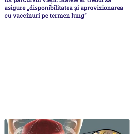
asigure „disponibilitatea și aprovizionarea
cu vaccinuri pe termen lung”