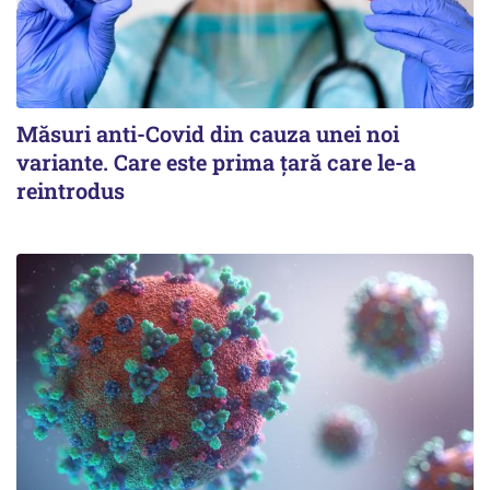
Măsuri anti-Covid din cauza unei noi
variante. Care este prima țară care le-a
reintrodus