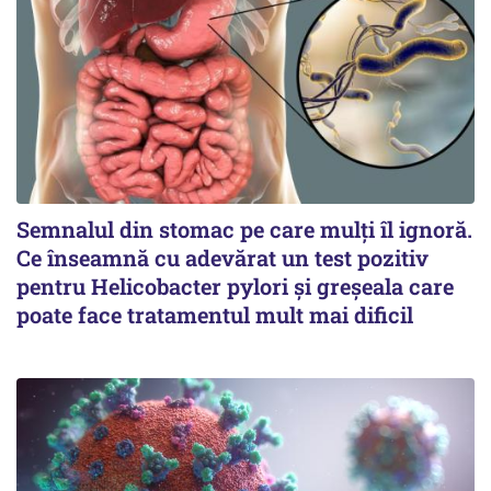
Semnalul din stomac pe care mulți îl ignoră.
Ce înseamnă cu adevărat un test pozitiv
pentru Helicobacter pylori și greșeala care
poate face tratamentul mult mai dificil