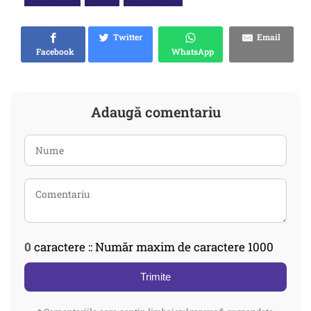
Twitter
Email
Facebook
WhatsApp
Adaugă comentariu
0
caractere :: Număr maxim de caractere 1000
Trimite