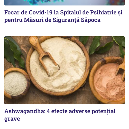
Focar de Covid-19 la Spitalul de Psihiatrie şi
pentru Măsuri de Siguranţă Săpoca
Ashwagandha: 4 efecte adverse potențial
grave