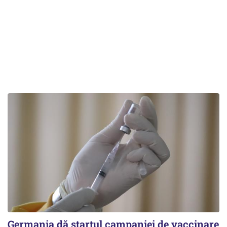
Germania dă startul campaniei de vaccinare