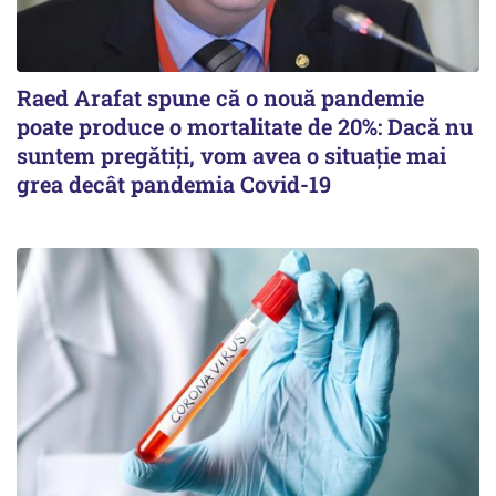
Raed Arafat spune că o nouă pandemie
poate produce o mortalitate de 20%: Dacă nu
suntem pregătiți, vom avea o situație mai
grea decât pandemia Covid-19