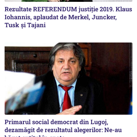
Rezultate REFERENDUM justiție 2019. Klaus
Iohannis, aplaudat de Merkel, Juncker,
Tusk și Tajani
Primarul social democrat din Lugoj,
dezamăgit de rezultatul alegerilor: Ne-au