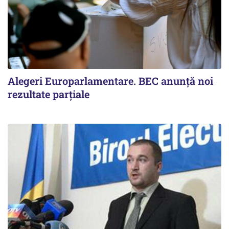
Alegeri Europarlamentare. BEC anunţă noi
rezultate parţiale