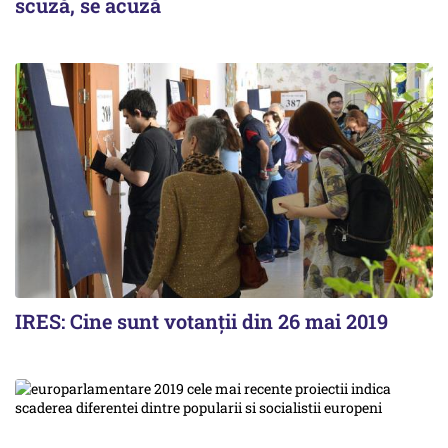
scuză, se acuză
IRES: Cine sunt votanții din 26 mai 2019