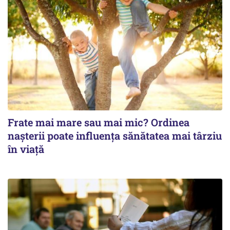
Frate mai mare sau mai mic? Ordinea
nașterii poate influența sănătatea mai târziu
în viață