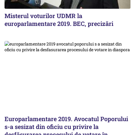
Misterul voturilor UDMR la
europarlamentare 2019. BEC, precizări
Europarlamentare 2019. Avocatul Poporului
s-a sesizat din oficiu cu privire la
desfăşurarea procesului de votare în