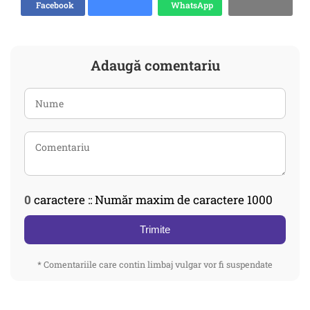
Facebook
WhatsApp
Adaugă comentariu
0
caractere :: Număr maxim de caractere 1000
Trimite
* Comentariile care contin limbaj vulgar vor fi suspendate