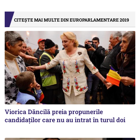
CITEȘTE MAI MULTE DIN EUROPARLAMENTARE 2019
Viorica Dăncilă preia propunerile
candidaților care nu au intrat în turul doi