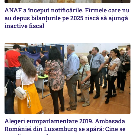
ANAF a început notificările. Firmele care nu
au depus bilanțurile pe 2025 riscă să ajungă
inactive fiscal
Alegeri europarlamentare 2019. Ambasada
României din Luxemburg se apără: Cine se