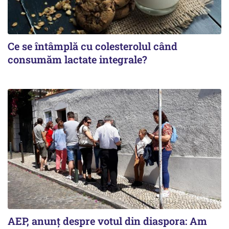
Ce se întâmplă cu colesterolul când
consumăm lactate integrale?
AEP, anunţ despre votul din diaspora: Am