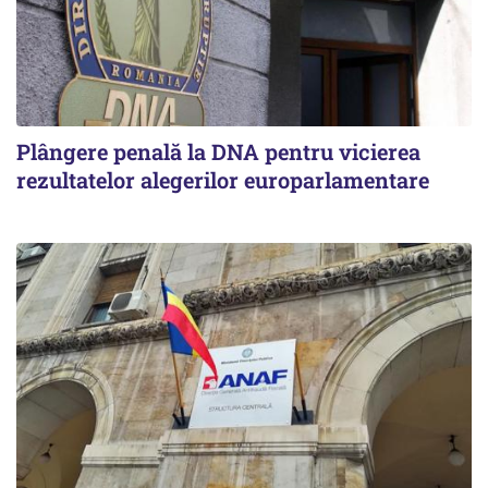
Plângere penală la DNA pentru vicierea
rezultatelor alegerilor europarlamentare