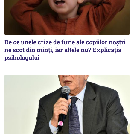
De ce unele crize de furie ale copiilor noștri
ne scot din minți, iar altele nu? Explicația
psihologului