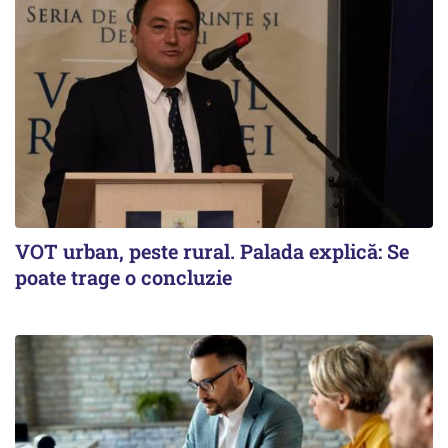
VOT urban, peste rural. Palada explică: Se
poate trage o concluzie