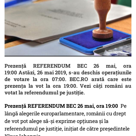
Prezență REFERENDUM BEC 26 mai, ora
19:00 Astăzi, 26 mai 2019, s-au deschis operațiunile
de votare la ora 07:00. BEC.RO arată care este
prezența la vot la ora 19:00. Vezi câți români au
votat la referendumul pe justiție.
Prezență REFERENDUM BEC 26 mai, ora 19:00
Pe
lângă alegerile europarlamentare, românii cu drept
de vot pot alege să-și exprime opțiunea și la
referendumul pe justiție, inițiat de către președintele