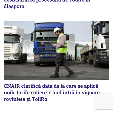
diaspora
CNAIR clarifică data de la care se aplică
noile tarife rutiere. Când intră în vigoare
rovinieta și TollRo