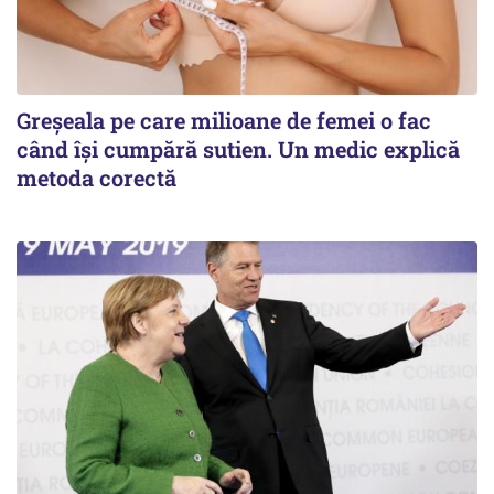
Greșeala pe care milioane de femei o fac
când își cumpără sutien. Un medic explică
metoda corectă