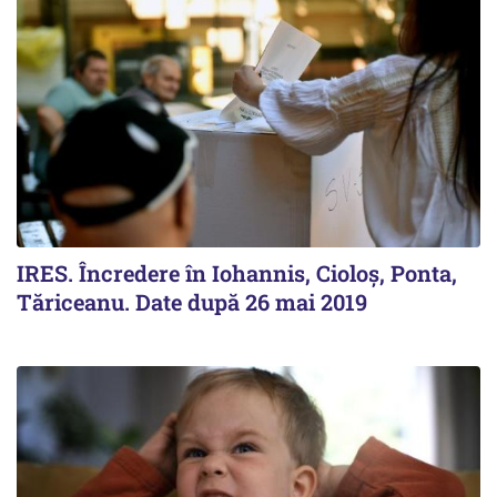
IRES. Încredere în Iohannis, Cioloș, Ponta,
Tăriceanu. Date după 26 mai 2019