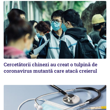
Cercetătorii chinezi au creat o tulpină de
coronavirus mutantă care atacă creierul