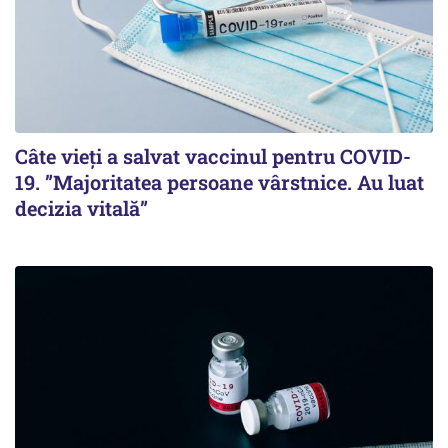
Câte vieți a salvat vaccinul pentru COVID-
19. ”Majoritatea persoane vârstnice. Au luat
decizia vitală”