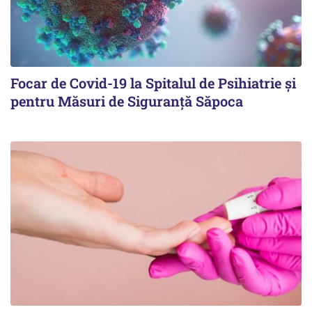
Focar de Covid-19 la Spitalul de Psihiatrie şi
pentru Măsuri de Siguranţă Săpoca