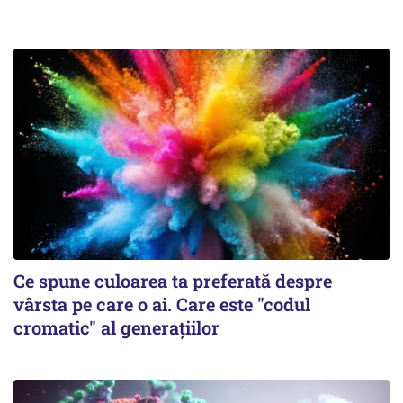
Ce spune culoarea ta preferată despre
vârsta pe care o ai. Care este "codul
cromatic" al generațiilor