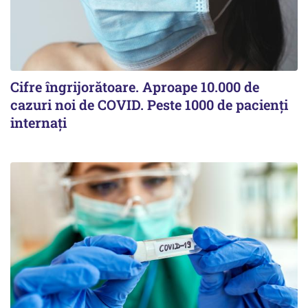
Cifre îngrijorătoare. Aproape 10.000 de
cazuri noi de COVID. Peste 1000 de pacienți
internați