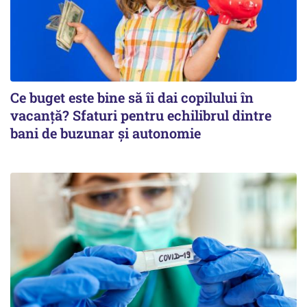
Ce buget este bine să îi dai copilului în
vacanță? Sfaturi pentru echilibrul dintre
bani de buzunar și autonomie