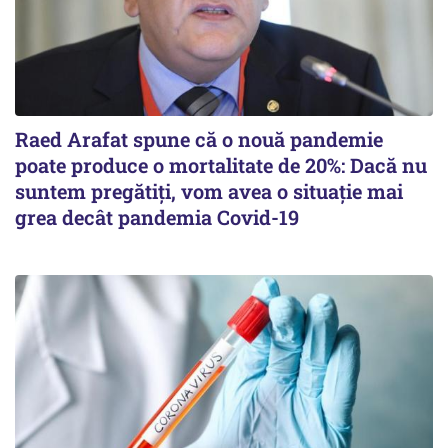
Raed Arafat spune că o nouă pandemie
poate produce o mortalitate de 20%: Dacă nu
suntem pregătiți, vom avea o situație mai
grea decât pandemia Covid-19