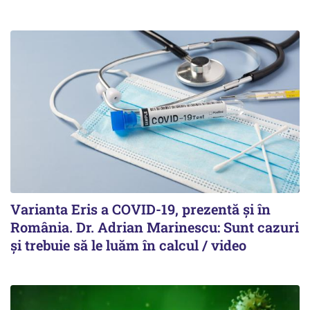
Varianta Eris a COVID-19, prezentă și în
România. Dr. Adrian Marinescu: Sunt cazuri
și trebuie să le luăm în calcul / video