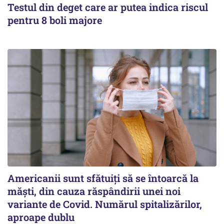
Testul din deget care ar putea indica riscul
pentru 8 boli majore
Americanii sunt sfătuiți să se întoarcă la
măști, din cauza răspândirii unei noi
variante de Covid. Numărul spitalizărilor,
aproape dublu