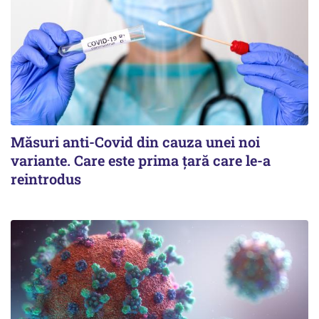
Măsuri anti-Covid din cauza unei noi
variante. Care este prima țară care le-a
reintrodus