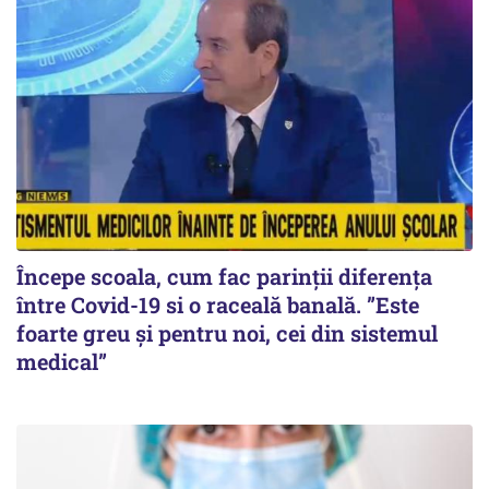
Începe scoala, cum fac parinții diferența
între Covid-19 si o raceală banală. ”Este
foarte greu și pentru noi, cei din sistemul
medical”