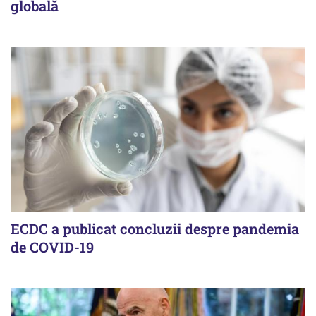
globală
ECDC a publicat concluzii despre pandemia
de COVID-19