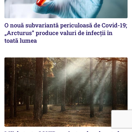
O nouă subvariantă periculoasă de Covid-19;
„Arcturus” produce valuri de infecții în
toată lumea