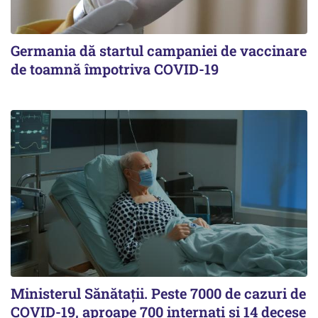
Germania dă startul campaniei de vaccinare
de toamnă împotriva COVID-19
Ministerul Sănătații. Peste 7000 de cazuri de
COVID-19, aproape 700 internați și 14 decese