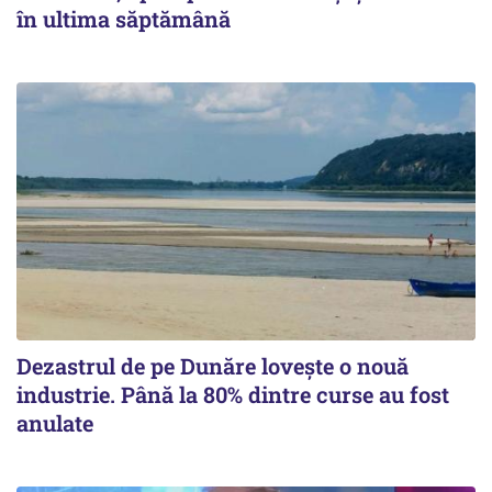
în ultima săptămână
Dezastrul de pe Dunăre lovește o nouă
industrie. Până la 80% dintre curse au fost
anulate