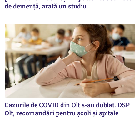
de demență, arată un studiu
Cazurile de COVID din Olt s-au dublat. DSP
Olt, recomandări pentru școli și spitale