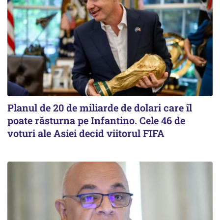
Planul de 20 de miliarde de dolari care îl
poate răsturna pe Infantino. Cele 46 de
voturi ale Asiei decid viitorul FIFA