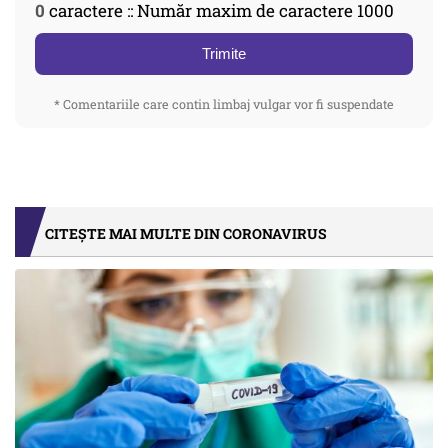
0
caractere :: Număr maxim de caractere 1000
Trimite
* Comentariile care contin limbaj vulgar vor fi suspendate
CITEȘTE MAI MULTE DIN CORONAVIRUS