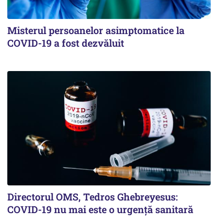
Misterul persoanelor asimptomatice la
COVID-19 a fost dezvăluit
Directorul OMS, Tedros Ghebreyesus:
COVID-19 nu mai este o urgenţă sanitară