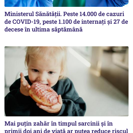
Ministerul Sănătății. Peste 14.000 de cazuri
de COVID-19, peste 1.100 de internați și 27 de
decese în ultima săptămână
Mai puțin zahăr în timpul sarcinii și în
primii doi ani de viață ar putea reduce riscul