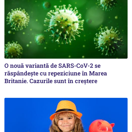
O nouă variantă de SARS-CoV-2 se
răspândește cu repeziciune în Marea
Britanie. Cazurile sunt în creștere