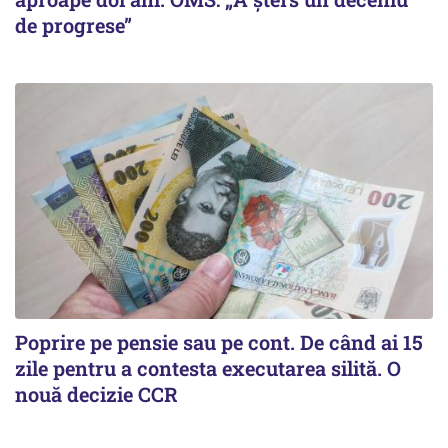
de progrese”
Poprire pe pensie sau pe cont. De când ai 15
zile pentru a contesta executarea silită. O
nouă decizie CCR