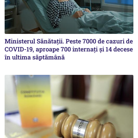
Ministerul Sănătații. Peste 7000 de cazuri de
COVID-19, aproape 700 internați și 14 decese
în ultima săptămână