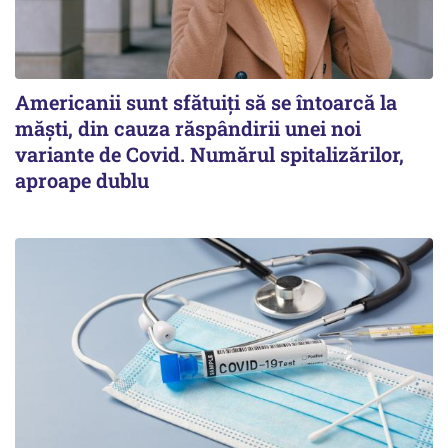
Americanii sunt sfătuiți să se întoarcă la
măști, din cauza răspândirii unei noi
variante de Covid. Numărul spitalizărilor,
aproape dublu