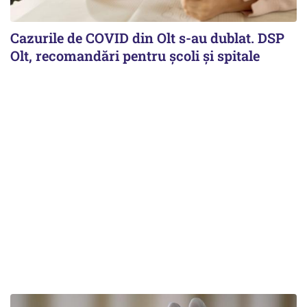
Cazurile de COVID din Olt s-au dublat. DSP
Olt, recomandări pentru școli și spitale