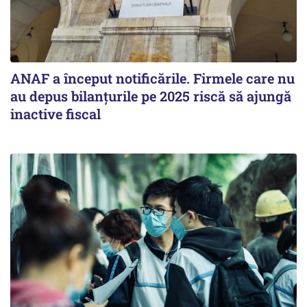
ANAF a început notificările. Firmele care nu
au depus bilanțurile pe 2025 riscă să ajungă
inactive fiscal