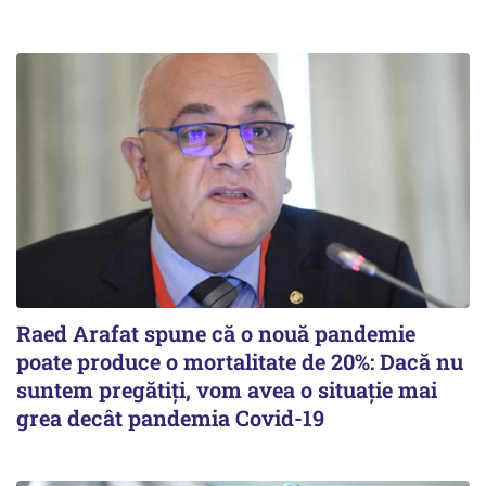
Raed Arafat spune că o nouă pandemie
poate produce o mortalitate de 20%: Dacă nu
suntem pregătiți, vom avea o situație mai
grea decât pandemia Covid-19