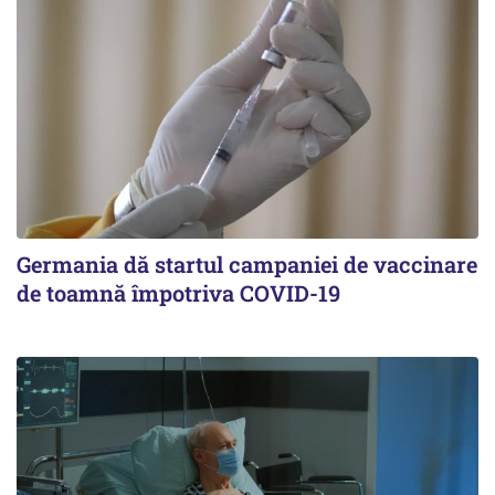
Germania dă startul campaniei de vaccinare
de toamnă împotriva COVID-19