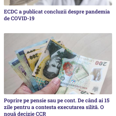
ECDC a publicat concluzii despre pandemia
de COVID-19
Poprire pe pensie sau pe cont. De când ai 15
zile pentru a contesta executarea silită. O
nouă decizie CCR