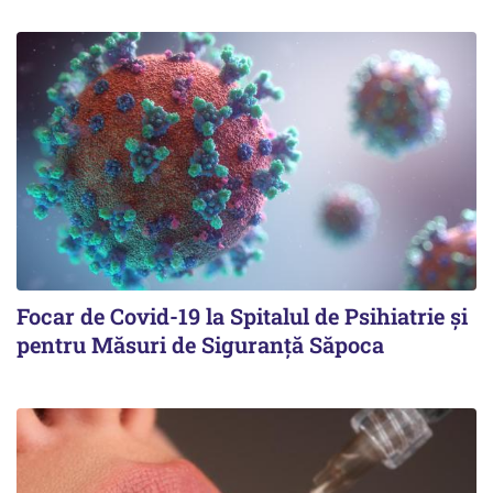
Focar de Covid-19 la Spitalul de Psihiatrie şi
pentru Măsuri de Siguranţă Săpoca