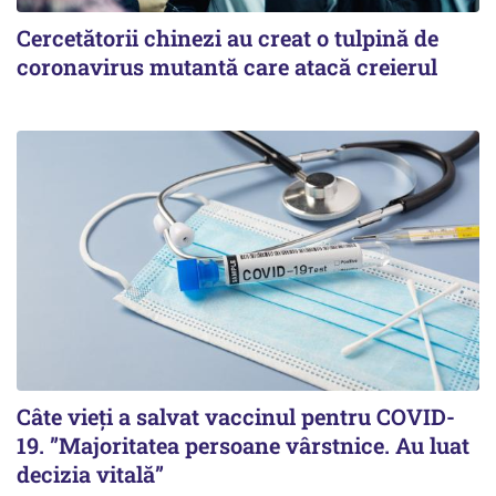
Cercetătorii chinezi au creat o tulpină de
coronavirus mutantă care atacă creierul
Câte vieți a salvat vaccinul pentru COVID-
19. ”Majoritatea persoane vârstnice. Au luat
decizia vitală”