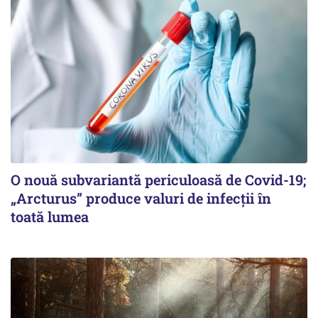
O nouă subvariantă periculoasă de Covid-19;
„Arcturus” produce valuri de infecții în
toată lumea