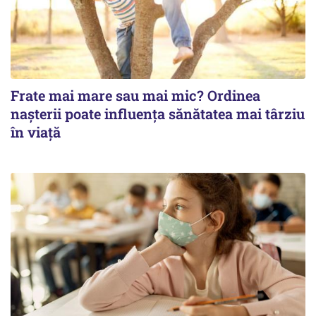
Frate mai mare sau mai mic? Ordinea
nașterii poate influența sănătatea mai târziu
în viață