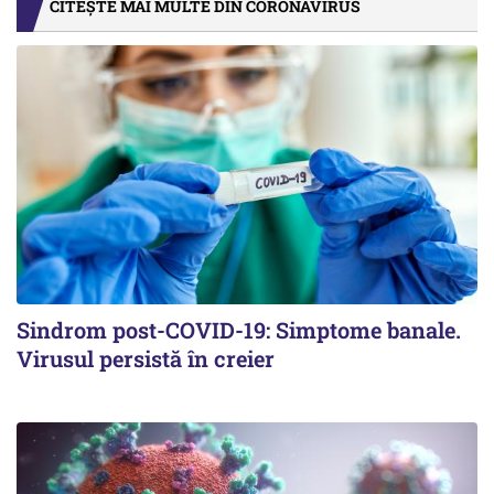
CITEȘTE MAI MULTE DIN CORONAVIRUS
Sindrom post-COVID-19: Simptome banale.
Virusul persistă în creier