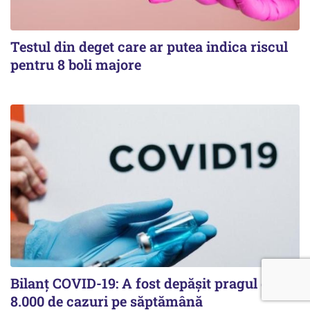
Testul din deget care ar putea indica riscul
pentru 8 boli majore
Bilanț COVID-19: A fost depășit pragul de
8.000 de cazuri pe săptămână