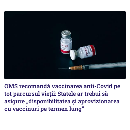
OMS recomandă vaccinarea anti-Covid pe
tot parcursul vieții: Statele ar trebui să
asigure „disponibilitatea și aprovizionarea
cu vaccinuri pe termen lung”