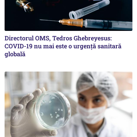
Directorul OMS, Tedros Ghebreyesus:
COVID-19 nu mai este o urgenţă sanitară
globală