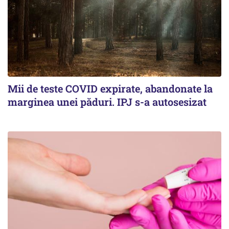
Mii de teste COVID expirate, abandonate la
marginea unei păduri. IPJ s-a autosesizat