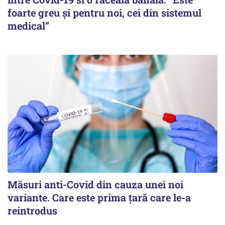
foarte greu și pentru noi, cei din sistemul
medical”
Măsuri anti-Covid din cauza unei noi
variante. Care este prima țară care le-a
reintrodus