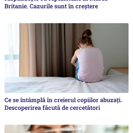
Britanie. Cazurile sunt în creștere
Ce se întâmplă în creierul copiilor abuzați.
Descoperirea făcută de cercetători