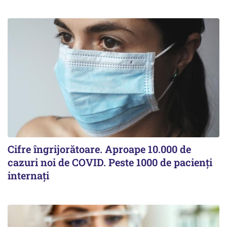
Cifre îngrijorătoare. Aproape 10.000 de
cazuri noi de COVID. Peste 1000 de pacienți
internați