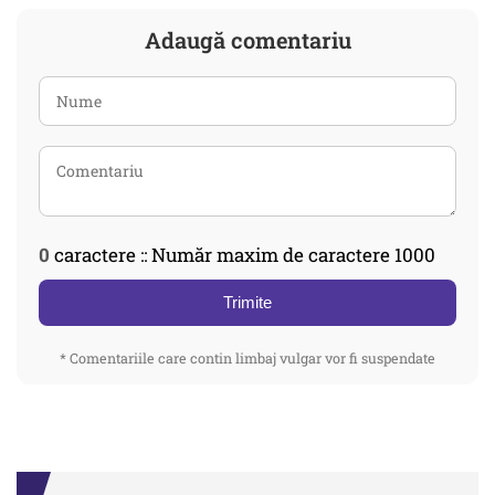
Adaugă comentariu
0
caractere :: Număr maxim de caractere 1000
Trimite
* Comentariile care contin limbaj vulgar vor fi suspendate