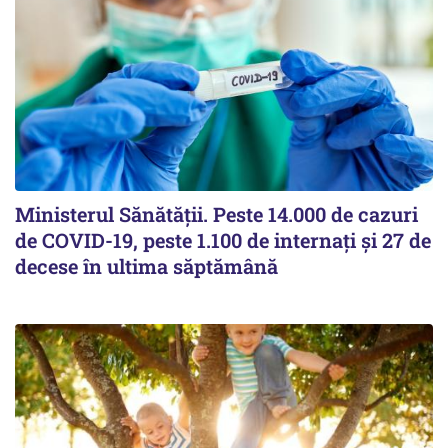
Ministerul Sănătății. Peste 14.000 de cazuri
de COVID-19, peste 1.100 de internați și 27 de
decese în ultima săptămână