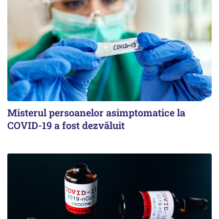
Misterul persoanelor asimptomatice la
COVID-19 a fost dezvăluit