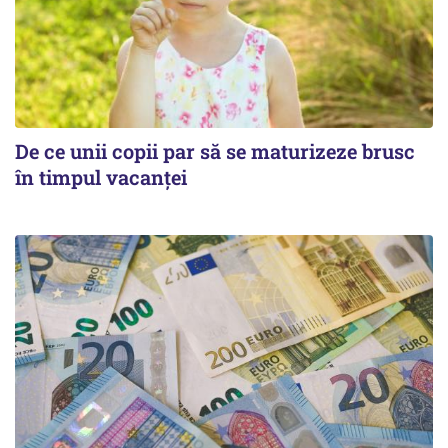
De ce unii copii par să se maturizeze brusc
în timpul vacanței