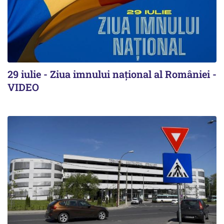
29 iulie - Ziua imnului național al României -
VIDEO