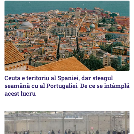
Ceuta e teritoriu al Spaniei, dar steagul
seamănă cu al Portugaliei. De ce se întâmplă
acest lucru