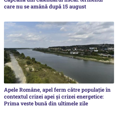
care nu se amână după 15 august
Apele Române, apel ferm către populație în
contextul crizei apei și crizei energetice:
Prima veste bună din ultimele zile