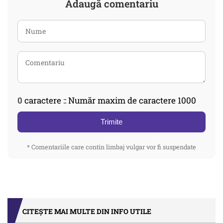
Adaugă comentariu
0
caractere :: Număr maxim de caractere 1000
Trimite
* Comentariile care contin limbaj vulgar vor fi suspendate
CITEȘTE MAI MULTE DIN INFO UTILE