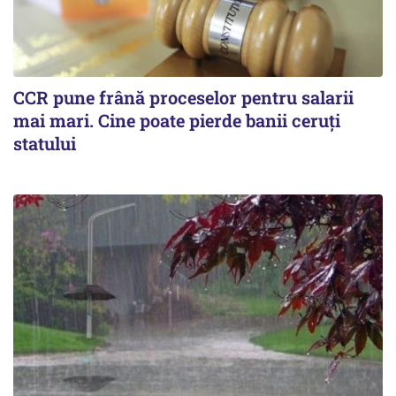
CCR pune frână proceselor pentru salarii
mai mari. Cine poate pierde banii ceruți
statului