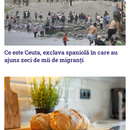
Ce este Ceuta, exclava spaniolă în care au
ajuns zeci de mii de migranți