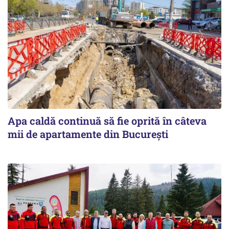
Apa caldă continuă să fie oprită în câteva
mii de apartamente din București