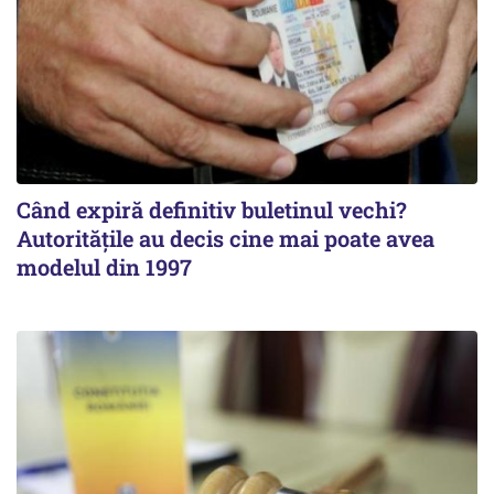
Când expiră definitiv buletinul vechi?
Autoritățile au decis cine mai poate avea
modelul din 1997