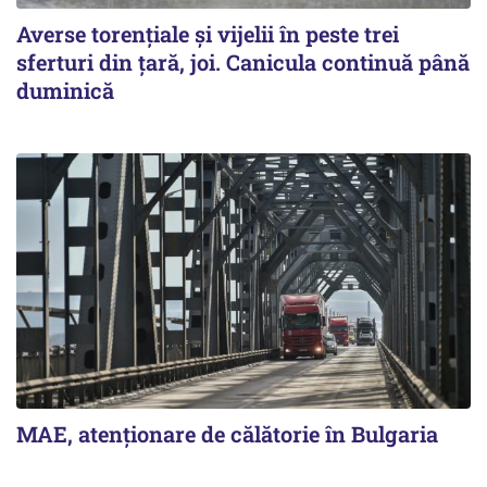
Averse torențiale și vijelii în peste trei
sferturi din țară, joi. Canicula continuă până
duminică
MAE, atenționare de călătorie în Bulgaria