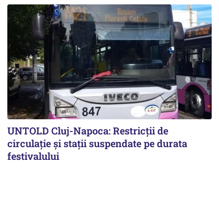
UNTOLD Cluj-Napoca: Restricții de
circulație și stații suspendate pe durata
festivalului