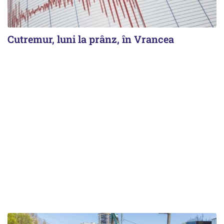
Cutremur, luni la prânz, în Vrancea