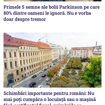
Primele 5 semne ale bolii Parkinson pe care
80% dintre oameni le ignoră. Nu e vorba
doar despre tremor
Schimbări importante pentru români: Nu
mai poți cumpăra o locuință sau o mașină