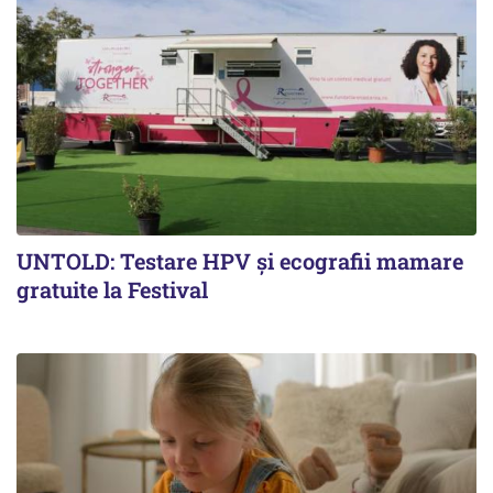
UNTOLD: Testare HPV și ecografii mamare
gratuite la Festival