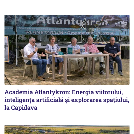
Academia Atlantykron: Energia viitorului,
inteligența artificială și explorarea spațiului,
la Capidava