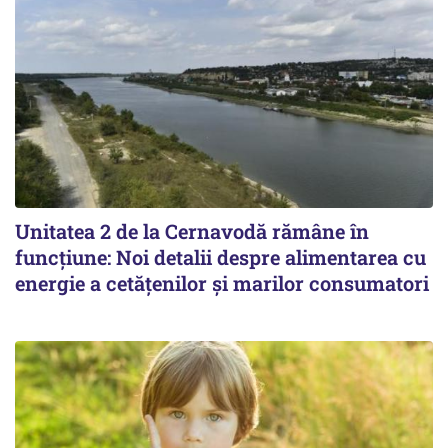
Unitatea 2 de la Cernavodă rămâne în
funcțiune: Noi detalii despre alimentarea cu
energie a cetățenilor și marilor consumatori