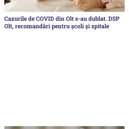
Cazurile de COVID din Olt s-au dublat. DSP
Olt, recomandări pentru școli și spitale