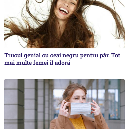
Trucul genial cu ceai negru pentru păr. Tot
mai multe femei îl adoră