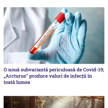
O nouă subvariantă periculoasă de Covid-19;
„Arcturus” produce valuri de infecții în
toată lumea