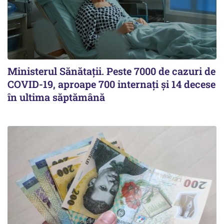
Ministerul Sănătații. Peste 7000 de cazuri de
COVID-19, aproape 700 internați și 14 decese
în ultima săptămână