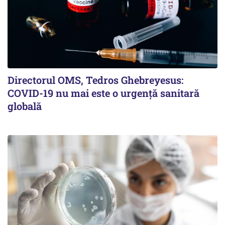
Directorul OMS, Tedros Ghebreyesus:
COVID-19 nu mai este o urgenţă sanitară
globală