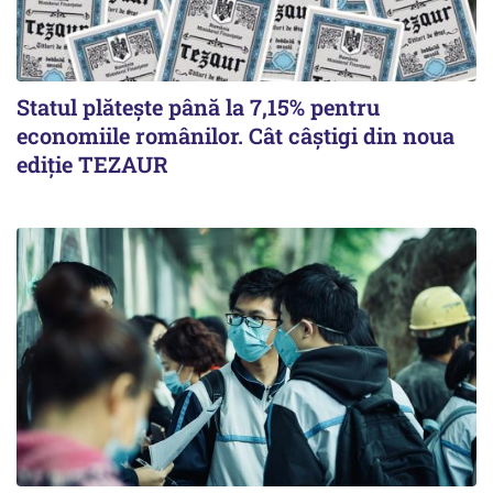
Statul plătește până la 7,15% pentru
economiile românilor. Cât câștigi din noua
ediție TEZAUR