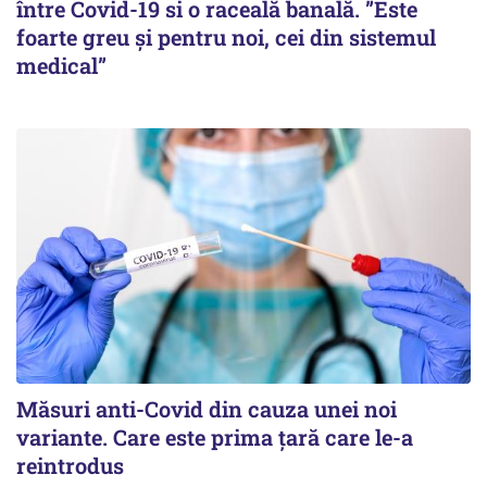
între Covid-19 si o raceală banală. ”Este
foarte greu și pentru noi, cei din sistemul
medical”
Măsuri anti-Covid din cauza unei noi
variante. Care este prima țară care le-a
reintrodus