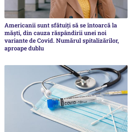
Americanii sunt sfătuiți să se întoarcă la
măști, din cauza răspândirii unei noi
variante de Covid. Numărul spitalizărilor,
aproape dublu