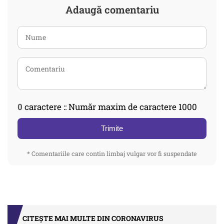
Adaugă comentariu
0
caractere :: Număr maxim de caractere 1000
Trimite
* Comentariile care contin limbaj vulgar vor fi suspendate
CITEȘTE MAI MULTE DIN CORONAVIRUS