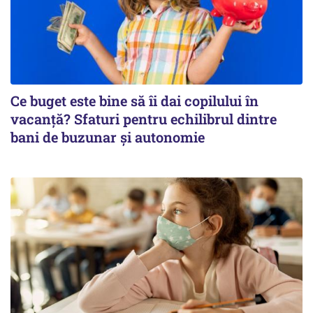
Ce buget este bine să îi dai copilului în
vacanță? Sfaturi pentru echilibrul dintre
bani de buzunar și autonomie