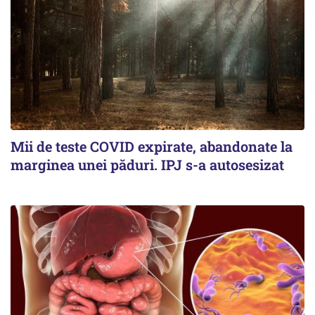
Mii de teste COVID expirate, abandonate la
marginea unei păduri. IPJ s-a autosesizat