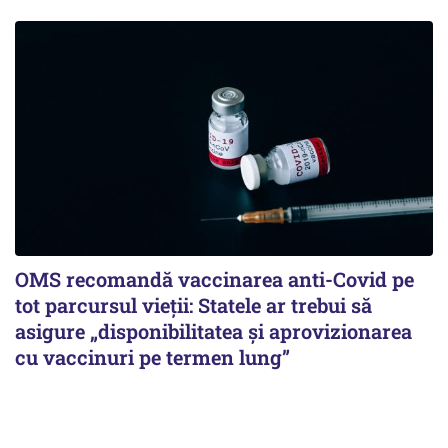
OMS recomandă vaccinarea anti-Covid pe
tot parcursul vieții: Statele ar trebui să
asigure „disponibilitatea și aprovizionarea
cu vaccinuri pe termen lung”