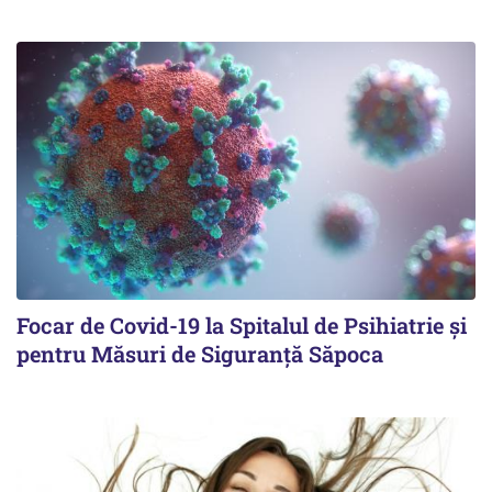
Focar de Covid-19 la Spitalul de Psihiatrie şi
pentru Măsuri de Siguranţă Săpoca