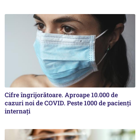
Cifre îngrijorătoare. Aproape 10.000 de
cazuri noi de COVID. Peste 1000 de pacienți
internați