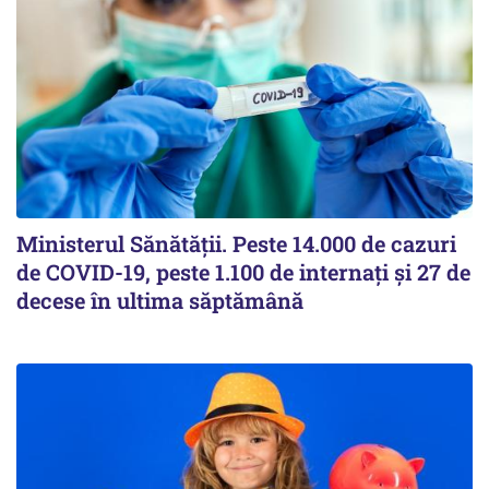
Ministerul Sănătății. Peste 14.000 de cazuri
de COVID-19, peste 1.100 de internați și 27 de
decese în ultima săptămână