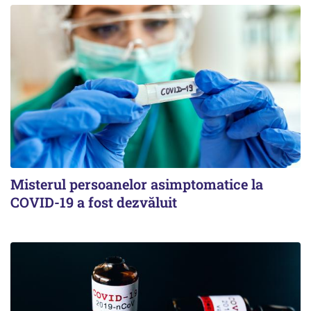
Misterul persoanelor asimptomatice la
COVID-19 a fost dezvăluit