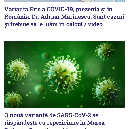
Varianta Eris a COVID-19, prezentă și în
România. Dr. Adrian Marinescu: Sunt cazuri
și trebuie să le luăm în calcul / video
O nouă variantă de SARS-CoV-2 se
răspândește cu repeziciune în Marea