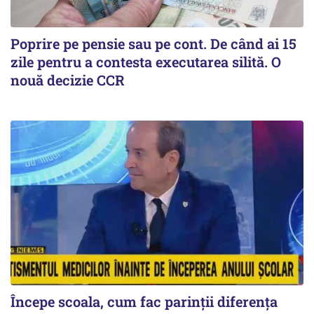
Poprire pe pensie sau pe cont. De când ai 15
zile pentru a contesta executarea silită. O
nouă decizie CCR
Începe scoala, cum fac parinții diferența