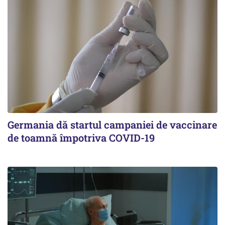
Germania dă startul campaniei de vaccinare
de toamnă împotriva COVID-19