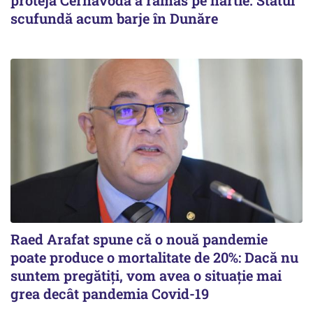
scufundă acum barje în Dunăre
Raed Arafat spune că o nouă pandemie
poate produce o mortalitate de 20%: Dacă nu
suntem pregătiți, vom avea o situație mai
grea decât pandemia Covid-19