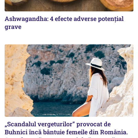
Ashwagandha: 4 efecte adverse potențial
grave
„Scandalul vergeturilor” provocat de
Buhnici încă bântuie femeile din România.