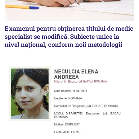
Examenul pentru obținerea titlului de medic
specialist se modifică: Subiecte unice la
nivel național, conform noii metodologii