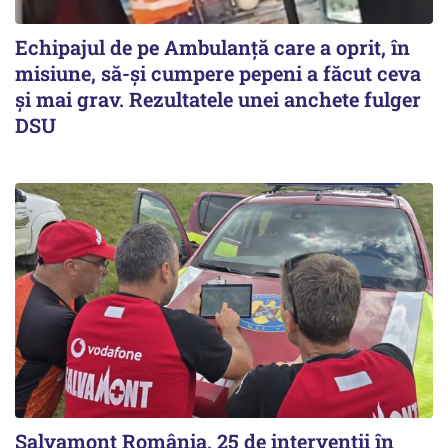
Echipajul de pe Ambulanță care a oprit, în
misiune, să-și cumpere pepeni a făcut ceva
și mai grav. Rezultatele unei anchete fulger
DSU
Salvamont România, 25 de intervenții în