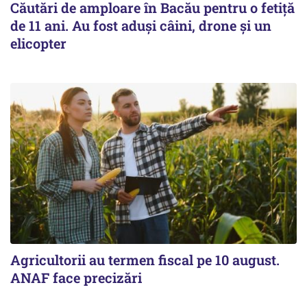
Căutări de amploare în Bacău pentru o fetiță
de 11 ani. Au fost aduși câini, drone și un
elicopter
Agricultorii au termen fiscal pe 10 august.
ANAF face precizări