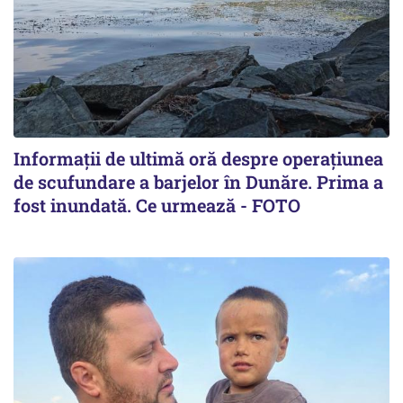
Informații de ultimă oră despre operațiunea
de scufundare a barjelor în Dunăre. Prima a
fost inundată. Ce urmează - FOTO