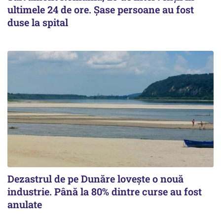
ultimele 24 de ore. Șase persoane au fost
duse la spital
Dezastrul de pe Dunăre lovește o nouă
industrie. Până la 80% dintre curse au fost
anulate