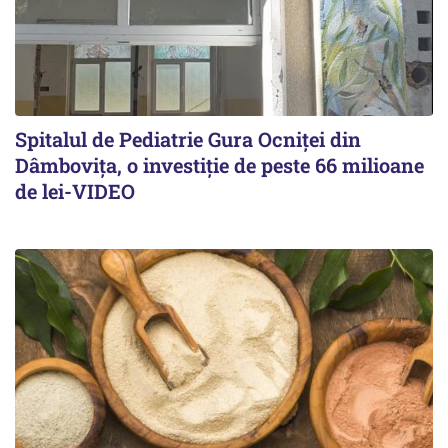
Spitalul de Pediatrie Gura Ocniței din
Dâmbovița, o investiție de peste 66 milioane
de lei-VIDEO