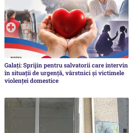
Galați: Sprijin pentru salvatorii care intervin
în situații de urgență, vârstnici și victimele
violenței domestice