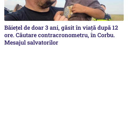
Băiețel de doar 3 ani, găsit în viață după 12
ore. Căutare contracronometru, în Corbu.
Mesajul salvatorilor