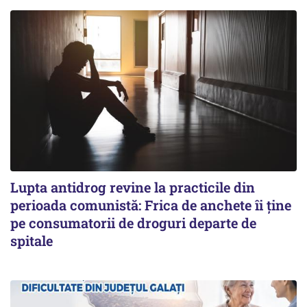
Lupta antidrog revine la practicile din
perioada comunistă: Frica de anchete îi ține
pe consumatorii de droguri departe de
spitale