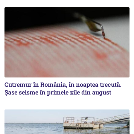
Cutremur în România, în noaptea trecută.
Șase seisme în primele zile din august