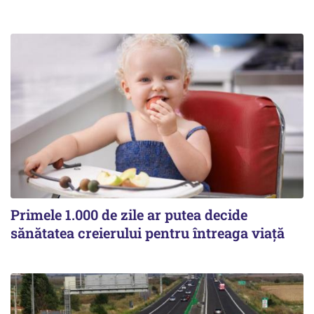
Primele 1.000 de zile ar putea decide
sănătatea creierului pentru întreaga viață