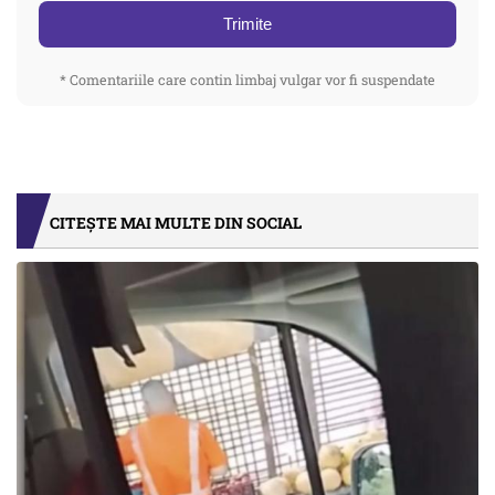
Trimite
* Comentariile care contin limbaj vulgar vor fi suspendate
CITEȘTE MAI MULTE DIN SOCIAL