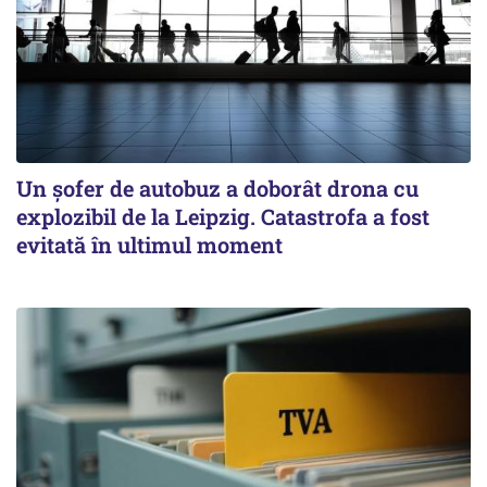
Un șofer de autobuz a doborât drona cu
explozibil de la Leipzig. Catastrofa a fost
evitată în ultimul moment