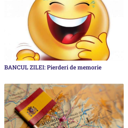
BANCUL ZILEI: Pierderi de memorie