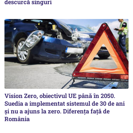
descurcă singuri
Vision Zero, obiectivul UE până în 2050.
Suedia a implementat sistemul de 30 de ani
şi nu a ajuns la zero. Diferenţa faţă de
România