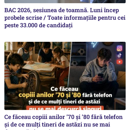
BAC 2026, sesiunea de toamnă. Luni încep
probele scrise / Toate informațiile pentru cei
peste 33.000 de candidați
Ce făceau copiii anilor ’70 și ’80 fără telefon
și de ce mulți tineri de astăzi nu se mai