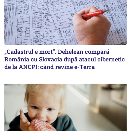
„Cadastrul e mort”. Dehelean compară
România cu Slovacia după atacul cibernetic
de la ANCPI: când revine e-Terra