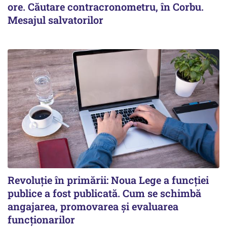
ore. Căutare contracronometru, în Corbu.
Mesajul salvatorilor
Revoluție în primării: Noua Lege a funcției
publice a fost publicată. Cum se schimbă
angajarea, promovarea și evaluarea
funcționarilor