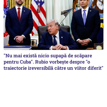
"Nu mai există nicio supapă de scăpare
pentru Cuba". Rubio vorbește despre "o
traiectorie ireversibilă către un viitor diferit"