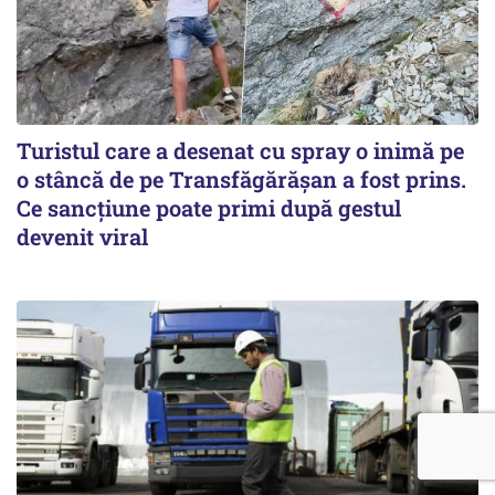
Turistul care a desenat cu spray o inimă pe
o stâncă de pe Transfăgărășan a fost prins.
Ce sancțiune poate primi după gestul
devenit viral