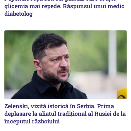
glicemia mai repede. Răspunsul unui medic
diabetolog
Zelenski, vizită istorică în Serbia. Prima
deplasare la aliatul tradițional al Rusiei de la
începutul războiului