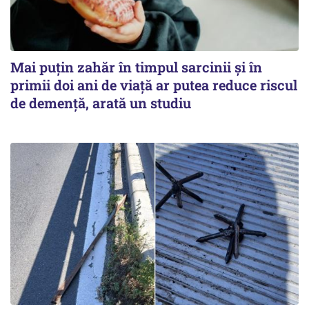
Mai puțin zahăr în timpul sarcinii și în
primii doi ani de viață ar putea reduce riscul
de demență, arată un studiu