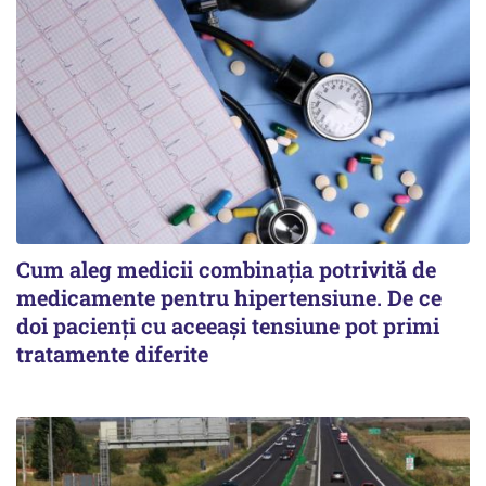
Cum aleg medicii combinația potrivită de
medicamente pentru hipertensiune. De ce
doi pacienți cu aceeași tensiune pot primi
tratamente diferite