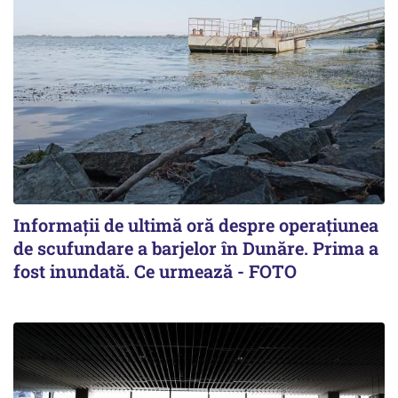
Informații de ultimă oră despre operațiunea
de scufundare a barjelor în Dunăre. Prima a
fost inundată. Ce urmează - FOTO