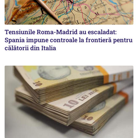
Tensiunile Roma-Madrid au escaladat:
Spania impune controale la frontieră pentru
călătorii din Italia