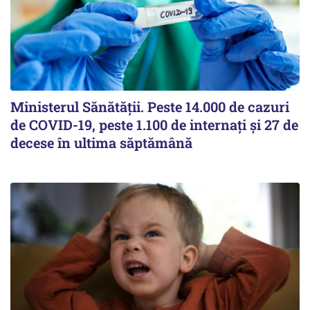
Ministerul Sănătății. Peste 14.000 de cazuri
de COVID-19, peste 1.100 de internați și 27 de
decese în ultima săptămână