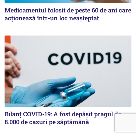
Medicamentul folosit de peste 60 de ani care
acționează într-un loc neașteptat
Bilanț COVID-19: A fost depășit pragul de
8.000 de cazuri pe săptămână