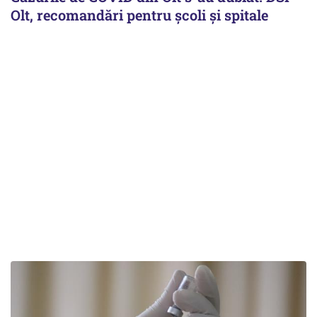
Olt, recomandări pentru școli și spitale