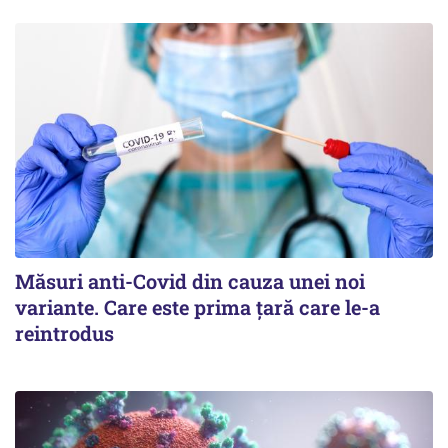
Măsuri anti-Covid din cauza unei noi
variante. Care este prima țară care le-a
reintrodus