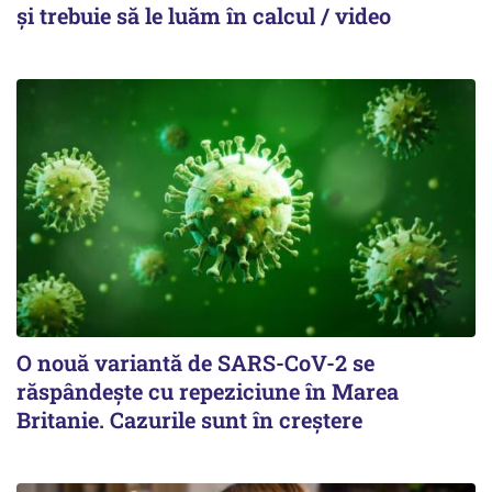
și trebuie să le luăm în calcul / video
O nouă variantă de SARS-CoV-2 se
răspândește cu repeziciune în Marea
Britanie. Cazurile sunt în creștere