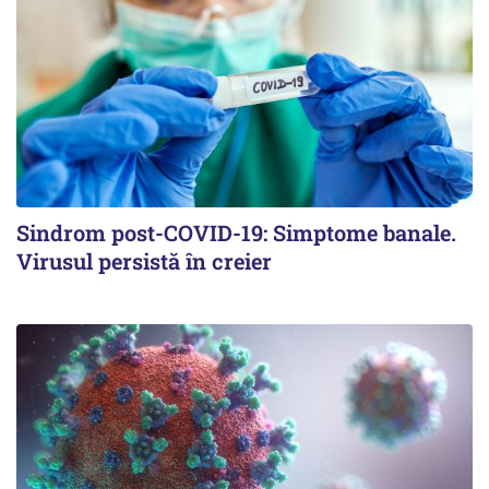
Sindrom post-COVID-19: Simptome banale.
Virusul persistă în creier