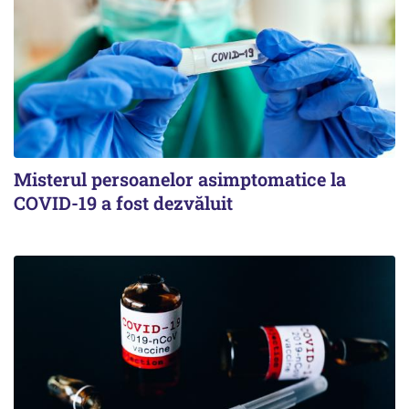
Misterul persoanelor asimptomatice la
COVID-19 a fost dezvăluit