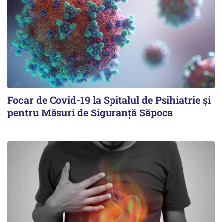
Focar de Covid-19 la Spitalul de Psihiatrie şi
pentru Măsuri de Siguranţă Săpoca