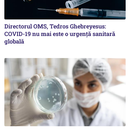
Directorul OMS, Tedros Ghebreyesus:
COVID-19 nu mai este o urgenţă sanitară
globală