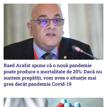
Raed Arafat spune că o nouă pandemie
poate produce o mortalitate de 20%: Dacă nu
suntem pregătiți, vom avea o situație mai
grea decât pandemia Covid-19