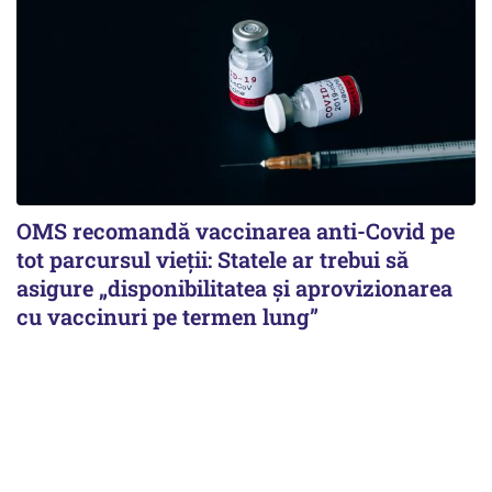
OMS recomandă vaccinarea anti-Covid pe
tot parcursul vieții: Statele ar trebui să
asigure „disponibilitatea și aprovizionarea
cu vaccinuri pe termen lung”