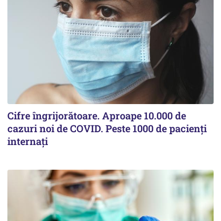
Cifre îngrijorătoare. Aproape 10.000 de
cazuri noi de COVID. Peste 1000 de pacienți
internați