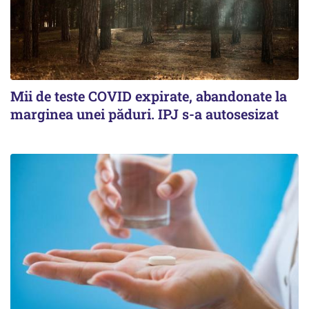
Mii de teste COVID expirate, abandonate la
marginea unei păduri. IPJ s-a autosesizat