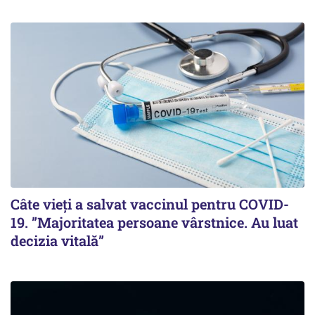
Câte vieți a salvat vaccinul pentru COVID-
19. ”Majoritatea persoane vârstnice. Au luat
decizia vitală”