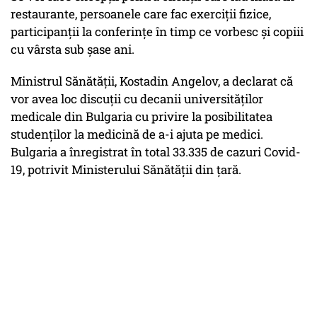
restaurante, persoanele care fac exerciții fizice,
participanții la conferințe în timp ce vorbesc și copiii
cu vârsta sub șase ani.
Ministrul Sănătății, Kostadin Angelov, a declarat că
vor avea loc discuții cu decanii universităților
medicale din Bulgaria cu privire la posibilitatea
studenților la medicină de a-i ajuta pe medici.
Bulgaria a înregistrat în total 33.335 de cazuri Covid-
19, potrivit Ministerului Sănătății din țară.