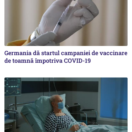
Germania dă startul campaniei de vaccinare
de toamnă împotriva COVID-19