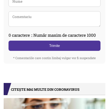
0
caractere :: Număr maxim de caractere 1000
Trimite
* Comentariile care contin limbaj vulgar vor fi suspendate
CITEȘTE MAI MULTE DIN CORONAVIRUS