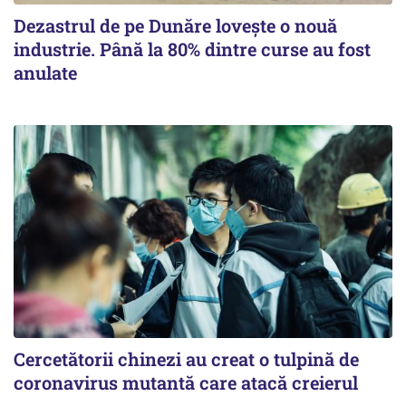
Dezastrul de pe Dunăre lovește o nouă
industrie. Până la 80% dintre curse au fost
anulate
Cercetătorii chinezi au creat o tulpină de
coronavirus mutantă care atacă creierul