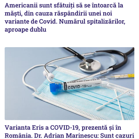
Americanii sunt sfătuiți să se întoarcă la
măști, din cauza răspândirii unei noi
variante de Covid. Numărul spitalizărilor,
aproape dublu
Varianta Eris a COVID-19, prezentă și în
România. Dr. Adrian Marinescu: Sunt cazuri