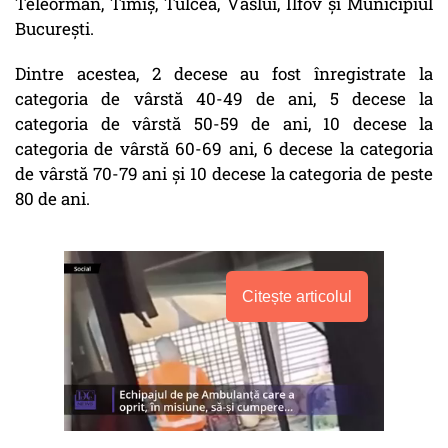
Teleorman, Timiș, Tulcea, Vaslui, Ilfov și Municipiul
București.
Dintre acestea, 2 decese au fost înregistrate la
categoria de vârstă 40-49 de ani, 5 decese la
categoria de vârstă 50-59 de ani, 10 decese la
categoria de vârstă 60-69 ani, 6 decese la categoria
de vârstă 70-79 ani și 10 decese la categoria de peste
80 de ani.
Citește articolul