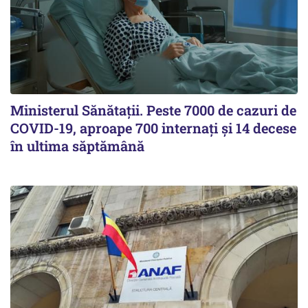
Ministerul Sănătații. Peste 7000 de cazuri de
COVID-19, aproape 700 internați și 14 decese
în ultima săptămână