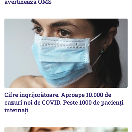
avertizează OMS
Cifre îngrijorătoare. Aproape 10.000 de
cazuri noi de COVID. Peste 1000 de pacienți
internați