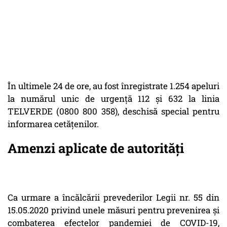
În ultimele 24 de ore, au fost înregistrate 1.254 apeluri
la numărul unic de urgență 112 și 632 la linia
TELVERDE (0800 800 358), deschisă special pentru
informarea cetățenilor.
Amenzi aplicate de autorități
Ca urmare a încălcării prevederilor Legii nr. 55 din
15.05.2020 privind unele măsuri pentru prevenirea și
combaterea efectelor pandemiei de COVID-19,