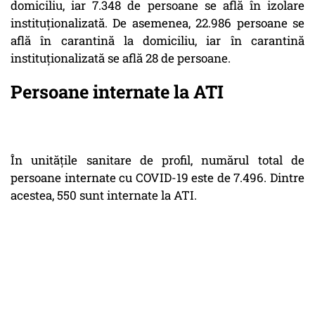
domiciliu, iar 7.348 de persoane se află în izolare
instituționalizată. De asemenea, 22.986 persoane se
află în carantină la domiciliu, iar în carantină
instituționalizată se află 28 de persoane.
Persoane internate la ATI
În unitățile sanitare de profil, numărul total de
persoane internate cu COVID-19 este de 7.496. Dintre
acestea, 550 sunt internate la ATI.