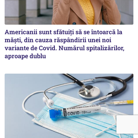
Americanii sunt sfătuiți să se întoarcă la
măști, din cauza răspândirii unei noi
variante de Covid. Numărul spitalizărilor,
aproape dublu