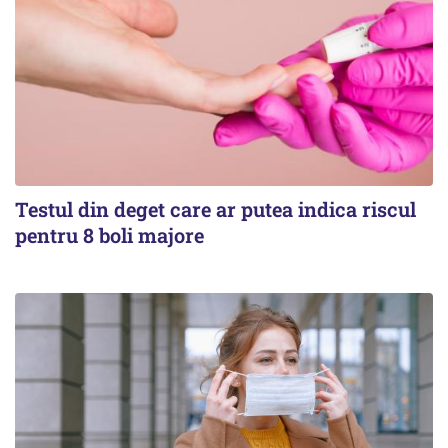
Testul din deget care ar putea indica riscul
pentru 8 boli majore