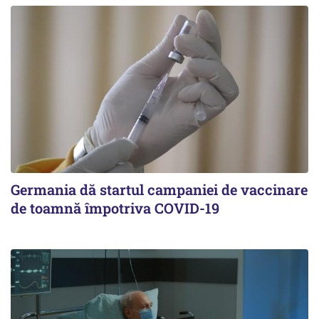
Germania dă startul campaniei de vaccinare
de toamnă împotriva COVID-19