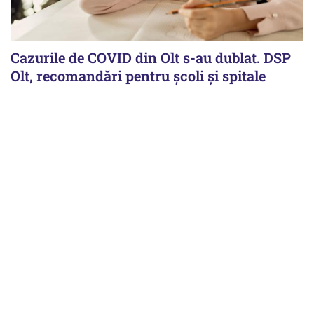
Cazurile de COVID din Olt s-au dublat. DSP
Olt, recomandări pentru școli și spitale