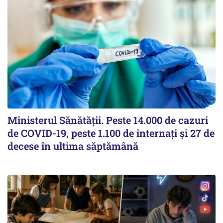
Ministerul Sănătății. Peste 14.000 de cazuri
de COVID-19, peste 1.100 de internați și 27 de
decese în ultima săptămână