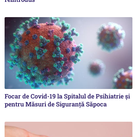
Focar de Covid-19 la Spitalul de Psihiatrie şi
pentru Măsuri de Siguranţă Săpoca