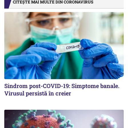
CITEȘTE MAI MULTE DIN CORONAVIRUS
Sindrom post-COVID-19: Simptome banale.
Virusul persistă în creier