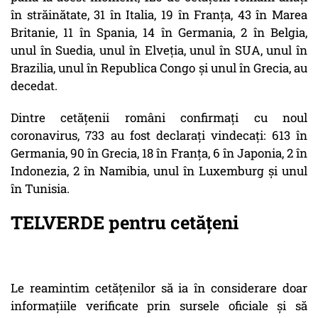
în străinătate, 31 în Italia, 19 în Franța, 43 în Marea
Britanie, 11 în Spania, 14 în Germania, 2 în Belgia,
unul în Suedia, unul în Elveția, unul în SUA, unul în
Brazilia, unul în Republica Congo și unul în Grecia, au
decedat.
Dintre cetățenii români confirmați cu noul
coronavirus, 733 au fost declarați vindecați: 613 în
Germania, 90 în Grecia, 18 în Franța, 6 în Japonia, 2 în
Indonezia, 2 în Namibia, unul în Luxemburg și unul
în Tunisia.
TELVERDE pentru cetățeni
Le reamintim cetățenilor să ia în considerare doar
informațiile verificate prin sursele oficiale și să