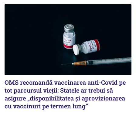
OMS recomandă vaccinarea anti-Covid pe
tot parcursul vieții: Statele ar trebui să
asigure „disponibilitatea și aprovizionarea
cu vaccinuri pe termen lung”