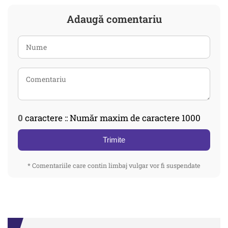
Adaugă comentariu
0
caractere :: Număr maxim de caractere 1000
Trimite
* Comentariile care contin limbaj vulgar vor fi suspendate