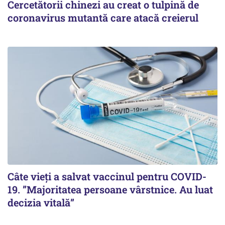
Cercetătorii chinezi au creat o tulpină de
coronavirus mutantă care atacă creierul
Câte vieți a salvat vaccinul pentru COVID-
19. ”Majoritatea persoane vârstnice. Au luat
decizia vitală”