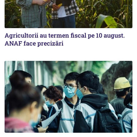
Agricultorii au termen fiscal pe 10 august.
ANAF face precizări