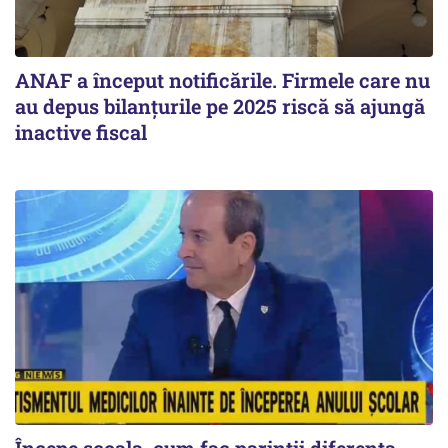
ANAF a început notificările. Firmele care nu
au depus bilanțurile pe 2025 riscă să ajungă
inactive fiscal