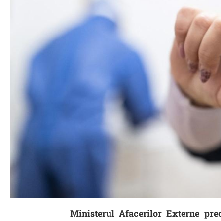
Ministerul Afacerilor Externe prec