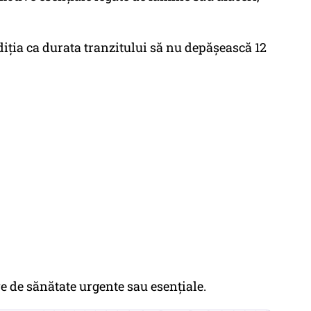
ndiția ca durata tranzitului să nu depășească 12
e de sănătate urgente sau esențiale.