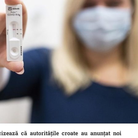
izează că autoritățile croate au anunțat noi