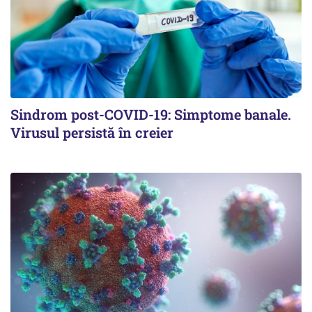
Sindrom post-COVID-19: Simptome banale.
Virusul persistă în creier