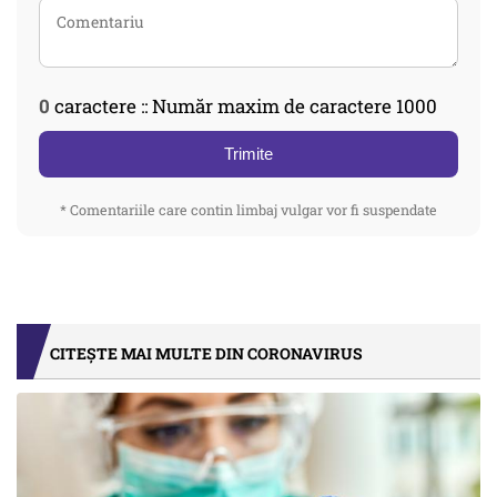
0
caractere :: Număr maxim de caractere 1000
Trimite
* Comentariile care contin limbaj vulgar vor fi suspendate
CITEȘTE MAI MULTE DIN CORONAVIRUS