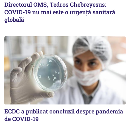
Directorul OMS, Tedros Ghebreyesus:
COVID-19 nu mai este o urgenţă sanitară
globală
ECDC a publicat concluzii despre pandemia
de COVID-19