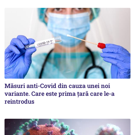
Măsuri anti-Covid din cauza unei noi
variante. Care este prima țară care le-a
reintrodus