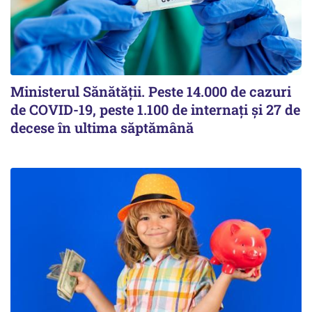
Ministerul Sănătății. Peste 14.000 de cazuri
de COVID-19, peste 1.100 de internați și 27 de
decese în ultima săptămână