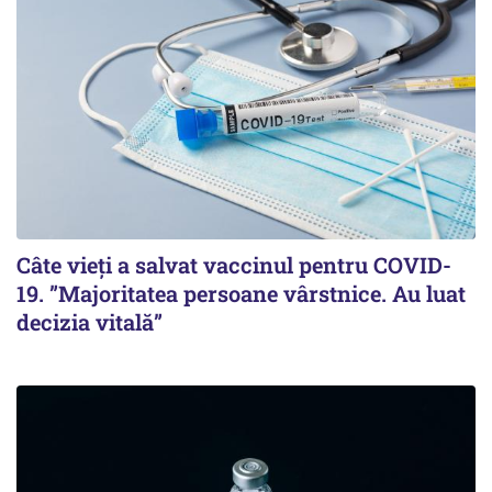
Câte vieți a salvat vaccinul pentru COVID-
19. ”Majoritatea persoane vârstnice. Au luat
decizia vitală”