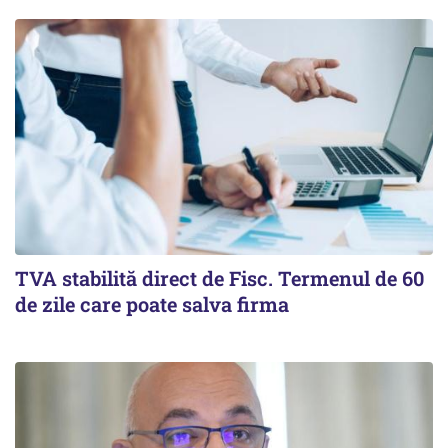
TVA stabilită direct de Fisc. Termenul de 60
de zile care poate salva firma