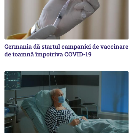
Germania dă startul campaniei de vaccinare
de toamnă împotriva COVID-19