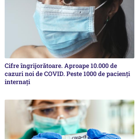
Cifre îngrijorătoare. Aproape 10.000 de
cazuri noi de COVID. Peste 1000 de pacienți
internați