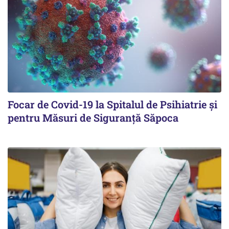
Focar de Covid-19 la Spitalul de Psihiatrie şi
pentru Măsuri de Siguranţă Săpoca