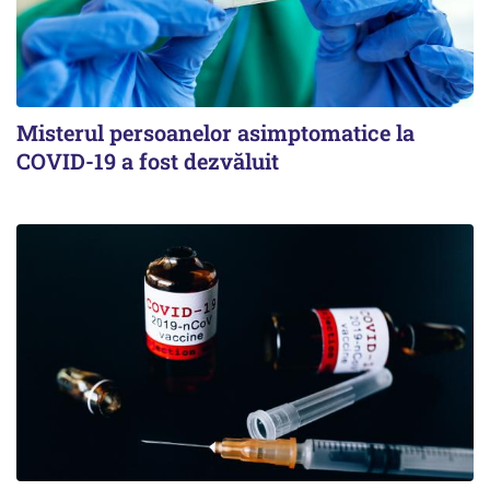
Misterul persoanelor asimptomatice la
COVID-19 a fost dezvăluit