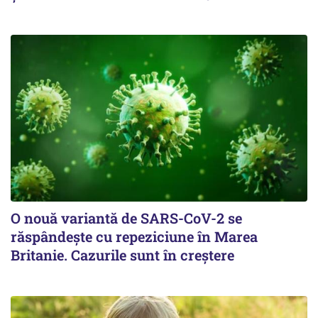
O nouă variantă de SARS-CoV-2 se
răspândește cu repeziciune în Marea
Britanie. Cazurile sunt în creștere