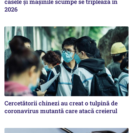
casele și mașinile scumpe se triplează în
2026
Cercetătorii chinezi au creat o tulpină de
coronavirus mutantă care atacă creierul