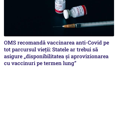
OMS recomandă vaccinarea anti-Covid pe
tot parcursul vieții: Statele ar trebui să
asigure „disponibilitatea și aprovizionarea
cu vaccinuri pe termen lung”