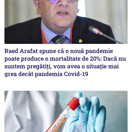
Raed Arafat spune că o nouă pandemie
poate produce o mortalitate de 20%: Dacă nu
suntem pregătiți, vom avea o situație mai
grea decât pandemia Covid-19