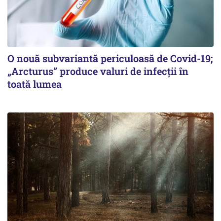
O nouă subvariantă periculoasă de Covid-19;
„Arcturus” produce valuri de infecții în
toată lumea