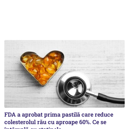
FDA a aprobat prima pastilă care reduce
colesterolul rău cu aproape 60%. Ce se