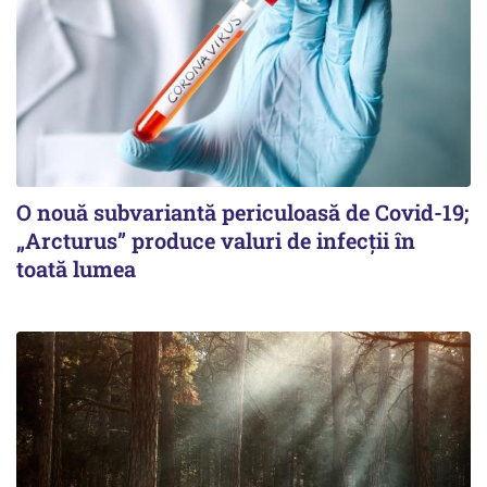
O nouă subvariantă periculoasă de Covid-19;
„Arcturus” produce valuri de infecții în
toată lumea