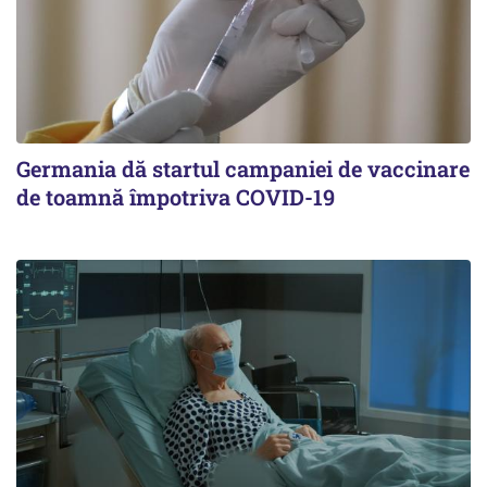
Germania dă startul campaniei de vaccinare
de toamnă împotriva COVID-19