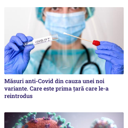
Măsuri anti-Covid din cauza unei noi
variante. Care este prima țară care le-a
reintrodus