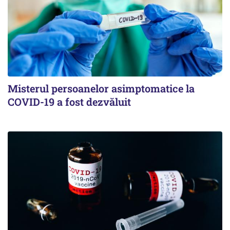
Misterul persoanelor asimptomatice la
COVID-19 a fost dezvăluit