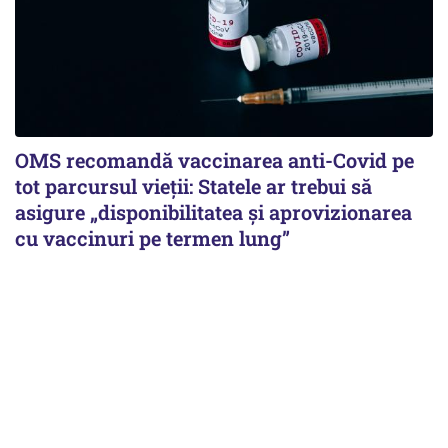
OMS recomandă vaccinarea anti-Covid pe
tot parcursul vieții: Statele ar trebui să
asigure „disponibilitatea și aprovizionarea
cu vaccinuri pe termen lung”