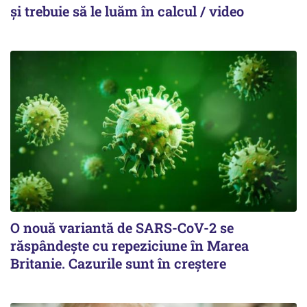
și trebuie să le luăm în calcul / video
O nouă variantă de SARS-CoV-2 se
răspândește cu repeziciune în Marea
Britanie. Cazurile sunt în creștere