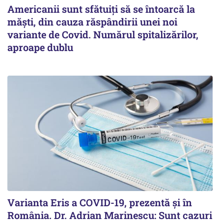
Americanii sunt sfătuiți să se întoarcă la
măști, din cauza răspândirii unei noi
variante de Covid. Numărul spitalizărilor,
aproape dublu
Varianta Eris a COVID-19, prezentă și în
România. Dr. Adrian Marinescu: Sunt cazuri