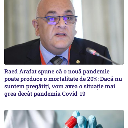
Raed Arafat spune că o nouă pandemie
poate produce o mortalitate de 20%: Dacă nu
suntem pregătiți, vom avea o situație mai
grea decât pandemia Covid-19