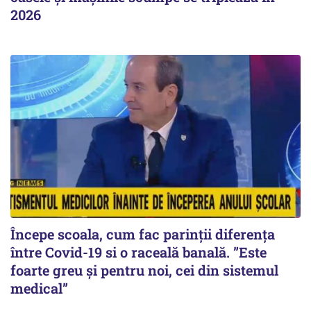
2026
Începe scoala, cum fac parinții diferența
între Covid-19 si o raceală banală. ”Este
foarte greu și pentru noi, cei din sistemul
medical”