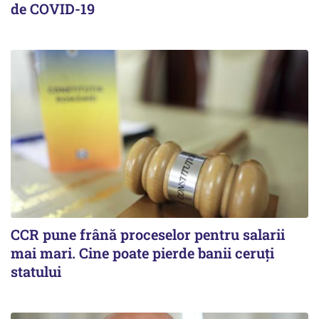
de COVID-19
CCR pune frână proceselor pentru salarii
mai mari. Cine poate pierde banii ceruți
statului