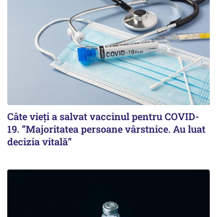
Câte vieți a salvat vaccinul pentru COVID-
19. ”Majoritatea persoane vârstnice. Au luat
decizia vitală”