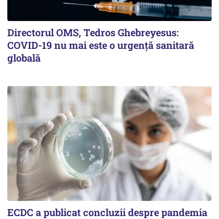
Directorul OMS, Tedros Ghebreyesus:
COVID-19 nu mai este o urgenţă sanitară
globală
ECDC a publicat concluzii despre pandemia