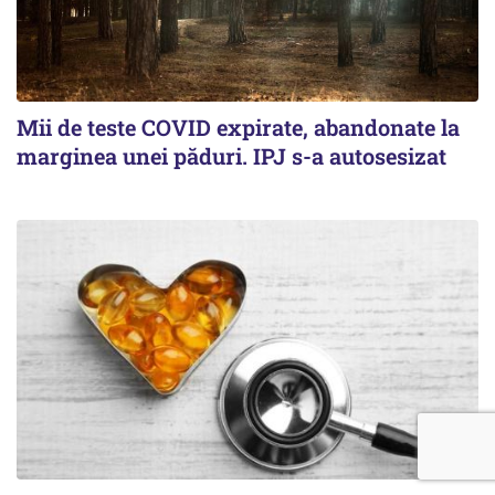
Mii de teste COVID expirate, abandonate la
marginea unei păduri. IPJ s-a autosesizat