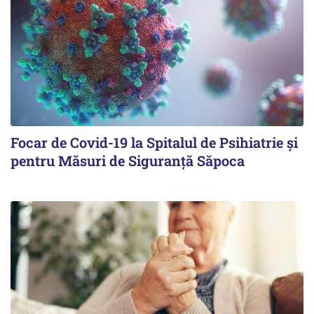
Focar de Covid-19 la Spitalul de Psihiatrie şi
pentru Măsuri de Siguranţă Săpoca