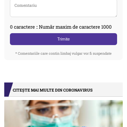
0
caractere :: Număr maxim de caractere 1000
Trimite
* Comentariile care contin limbaj vulgar vor fi suspendate
CITEȘTE MAI MULTE DIN CORONAVIRUS