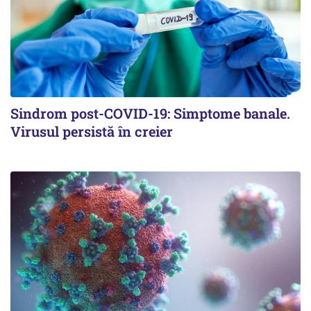
Sindrom post-COVID-19: Simptome banale.
Virusul persistă în creier