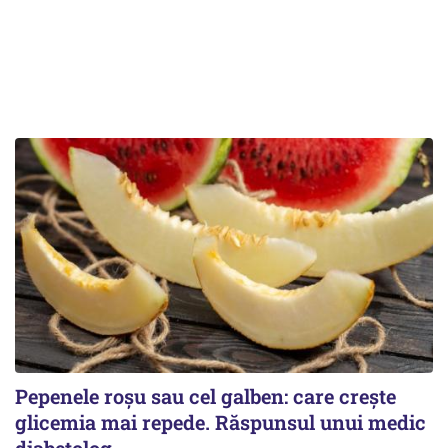
Pepenele roșu sau cel galben: care crește
glicemia mai repede. Răspunsul unui medic