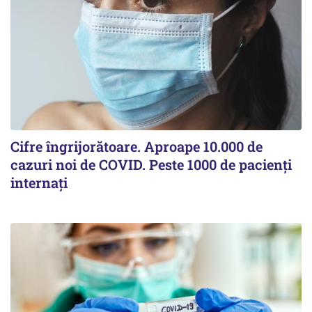
Cifre îngrijorătoare. Aproape 10.000 de
cazuri noi de COVID. Peste 1000 de pacienți
internați