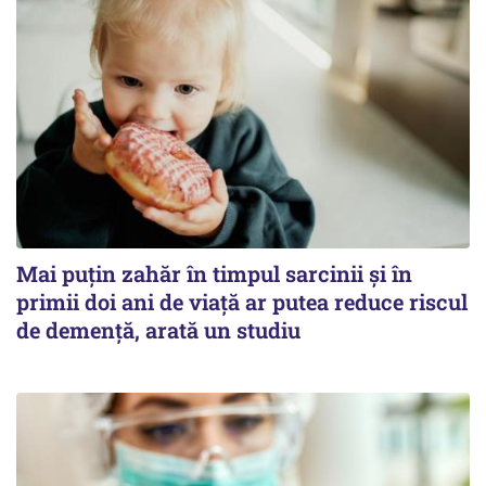
Mai puțin zahăr în timpul sarcinii și în
primii doi ani de viață ar putea reduce riscul
de demență, arată un studiu