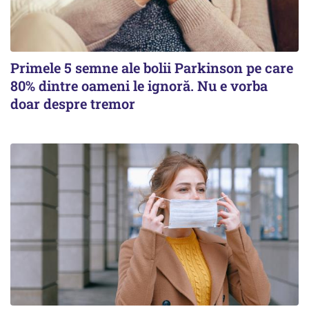
Primele 5 semne ale bolii Parkinson pe care
80% dintre oameni le ignoră. Nu e vorba
doar despre tremor