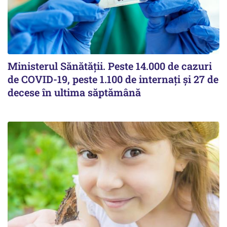
Ministerul Sănătății. Peste 14.000 de cazuri
de COVID-19, peste 1.100 de internați și 27 de
decese în ultima săptămână