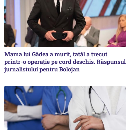
Mama lui Gâdea a murit, tatăl a trecut
printr-o operație pe cord deschis. Răspunsul
jurnalistului pentru Bolojan