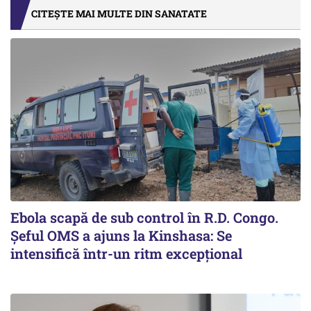
CITEȘTE MAI MULTE DIN SANATATE
Ebola scapă de sub control în R.D. Congo.
Șeful OMS a ajuns la Kinshasa: Se
intensifică într-un ritm excepţional