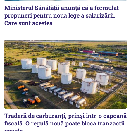
Ministerul Sănătății anunță că a formulat
propuneri pentru noua lege a salarizării.
Care sunt acestea
Traderii de carburanți, prinși într-o capcană
fiscală. O regulă nouă poate bloca tranzacții
uzuale