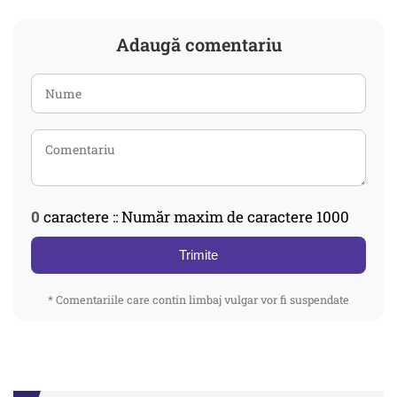
Adaugă comentariu
0
caractere :: Număr maxim de caractere 1000
Trimite
* Comentariile care contin limbaj vulgar vor fi suspendate