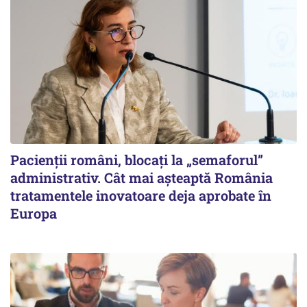
Pacienții români, blocați la „semaforul”
administrativ. Cât mai așteaptă România
tratamentele inovatoare deja aprobate în
Europa