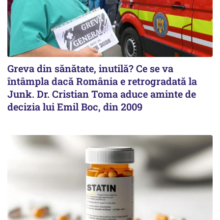
Greva din sănătate, inutilă? Ce se va
întâmpla dacă România e retrogradată la
Junk. Dr. Cristian Toma aduce aminte de
decizia lui Emil Boc, din 2009