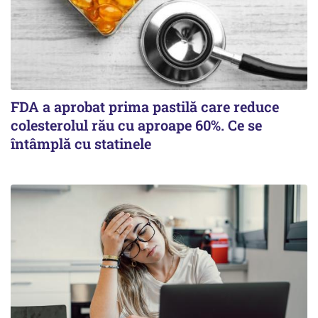
FDA a aprobat prima pastilă care reduce
colesterolul rău cu aproape 60%. Ce se
întâmplă cu statinele