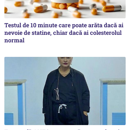
Testul de 10 minute care poate arăta dacă ai
nevoie de statine, chiar dacă ai colesterolul
normal