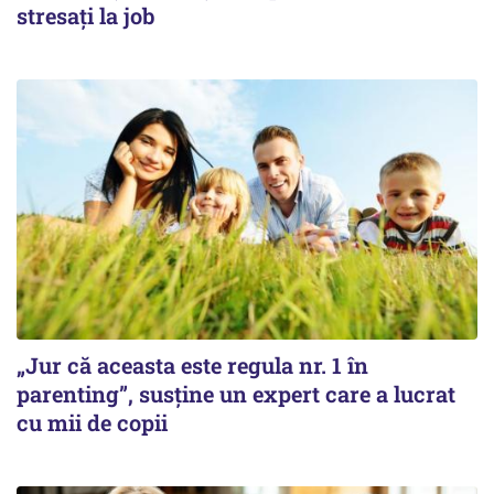
stresați la job
„Jur că aceasta este regula nr. 1 în
parenting”, susține un expert care a lucrat
cu mii de copii