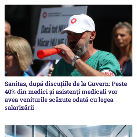
Sanitas, după discuțiile de la Guvern: Peste
40% din medici și asistenți medicali vor
avea veniturile scăzute odată cu legea
salarizării