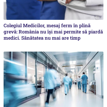
Colegiul Medicilor, mesaj ferm în plină
grevă: România nu își mai permite să piardă
medici. Sănătatea nu mai are timp