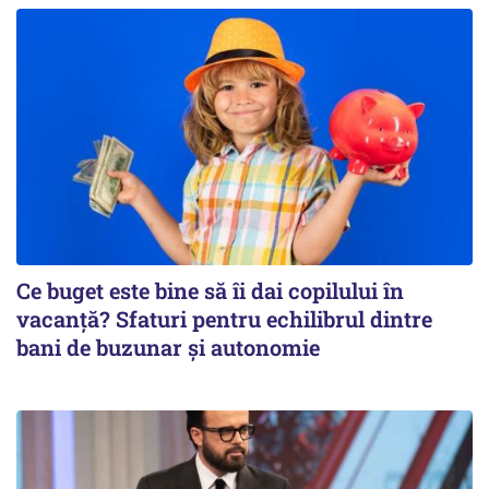
Ce buget este bine să îi dai copilului în
vacanță? Sfaturi pentru echilibrul dintre
bani de buzunar și autonomie