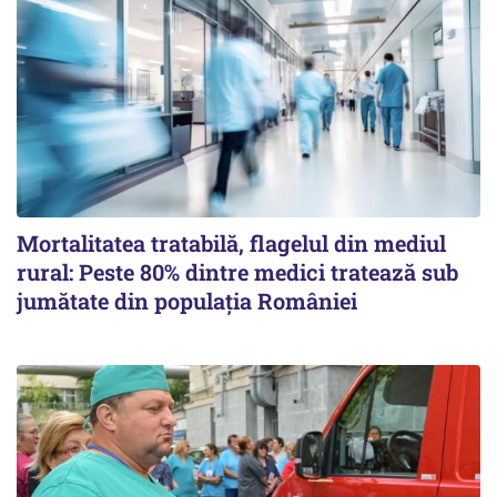
Mortalitatea tratabilă, flagelul din mediul
rural: Peste 80% dintre medici tratează sub
jumătate din populația României