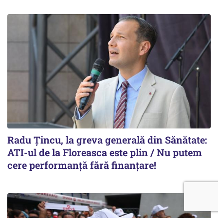
Radu Țincu, la greva generală din Sănătate:
ATI-ul de la Floreasca este plin / Nu putem
cere performanță fără finanțare!