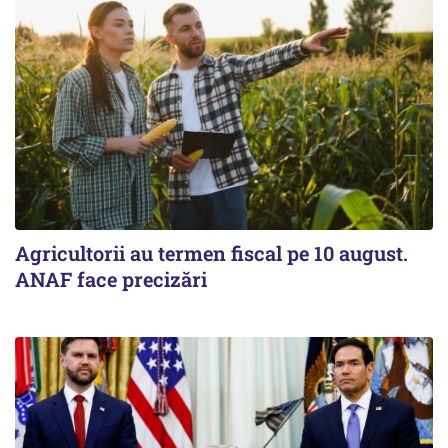
Agricultorii au termen fiscal pe 10 august.
ANAF face precizări