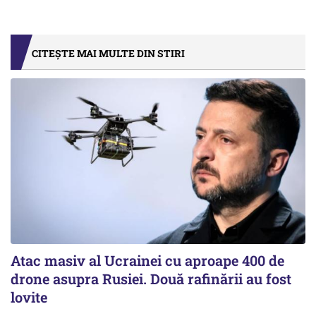
CITEȘTE MAI MULTE DIN STIRI
Atac masiv al Ucrainei cu aproape 400 de
drone asupra Rusiei. Două rafinării au fost
lovite