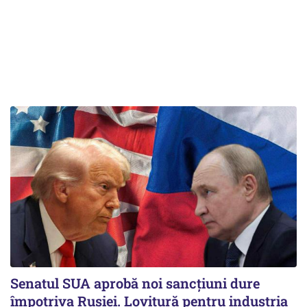
Senatul SUA aprobă noi sancțiuni dure
împotriva Rusiei. Lovitură pentru industria