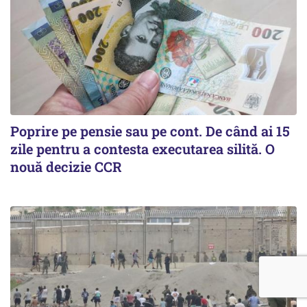
Poprire pe pensie sau pe cont. De când ai 15
zile pentru a contesta executarea silită. O
nouă decizie CCR