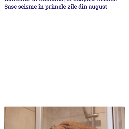
Șase seisme în primele zile din august