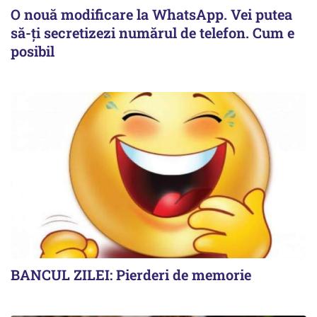
O nouă modificare la WhatsApp. Vei putea
să-ți secretizezi numărul de telefon. Cum e
posibil
BANCUL ZILEI: Pierderi de memorie