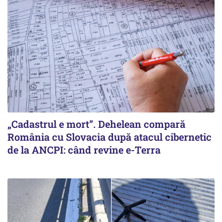
„Cadastrul e mort”. Dehelean compară
România cu Slovacia după atacul cibernetic
de la ANCPI: când revine e-Terra