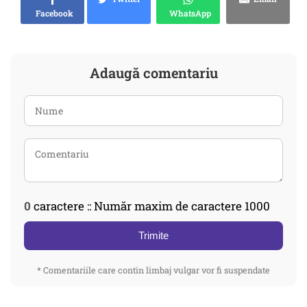
Facebook
WhatsApp
Adaugă comentariu
0
caractere :: Număr maxim de caractere 1000
Trimite
* Comentariile care contin limbaj vulgar vor fi suspendate