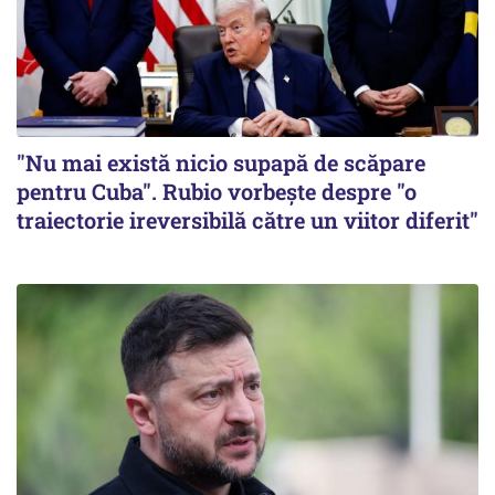
"Nu mai există nicio supapă de scăpare
pentru Cuba". Rubio vorbește despre "o
traiectorie ireversibilă către un viitor diferit"