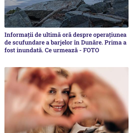
Informații de ultimă oră despre operațiunea
de scufundare a barjelor în Dunăre. Prima a
fost inundată. Ce urmează - FOTO