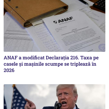
ANAF a modificat Declarația 216. Taxa pe
casele și mașinile scumpe se triplează în
2026