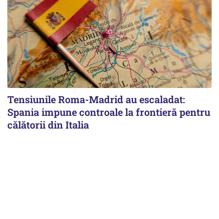
Tensiunile Roma-Madrid au escaladat:
Spania impune controale la frontieră pentru
călătorii din Italia