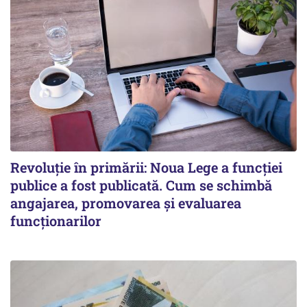
Revoluție în primării: Noua Lege a funcției
publice a fost publicată. Cum se schimbă
angajarea, promovarea și evaluarea
funcționarilor