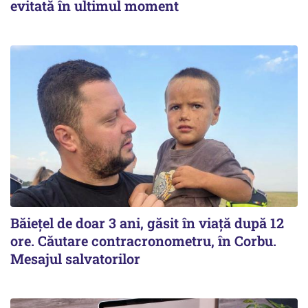
evitată în ultimul moment
Băiețel de doar 3 ani, găsit în viață după 12
ore. Căutare contracronometru, în Corbu.
Mesajul salvatorilor