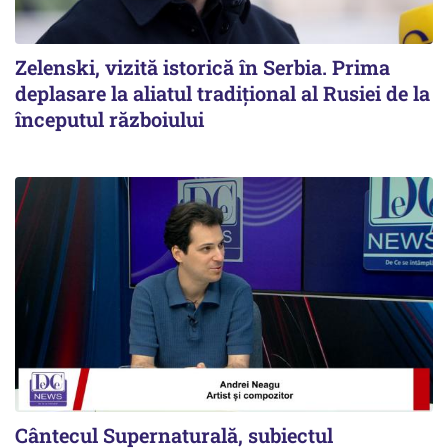
Zelenski, vizită istorică în Serbia. Prima
deplasare la aliatul tradițional al Rusiei de la
începutul războiului
Cântecul Supernaturală, subiectul