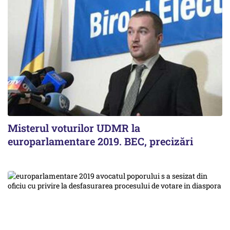
Misterul voturilor UDMR la
europarlamentare 2019. BEC, precizări