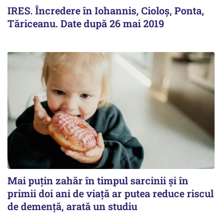
IRES. Încredere în Iohannis, Cioloș, Ponta,
Tăriceanu. Date după 26 mai 2019
Mai puțin zahăr în timpul sarcinii și în
primii doi ani de viață ar putea reduce riscul
de demență, arată un studiu