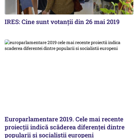
IRES: Cine sunt votanții din 26 mai 2019
Europarlamentare 2019. Cele mai recente
proiecţii indică scăderea diferenţei dintre
popularii şi socialiştii europeni