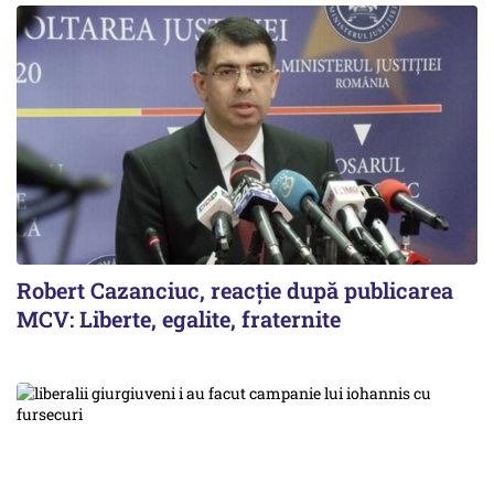
Robert Cazanciuc, reacţie după publicarea
MCV: Liberte, egalite, fraternite