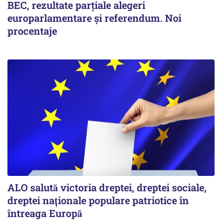
BEC, rezultate parțiale alegeri
europarlamentare și referendum. Noi
procentaje
ALO salută victoria dreptei, dreptei sociale,
dreptei naţionale populare patriotice în
întreaga Europă