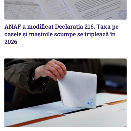
ANAF a modificat Declarația 216. Taxa pe
casele și mașinile scumpe se triplează în
2026