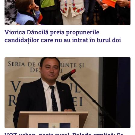
Viorica Dăncilă preia propunerile
candidaților care nu au intrat în turul doi