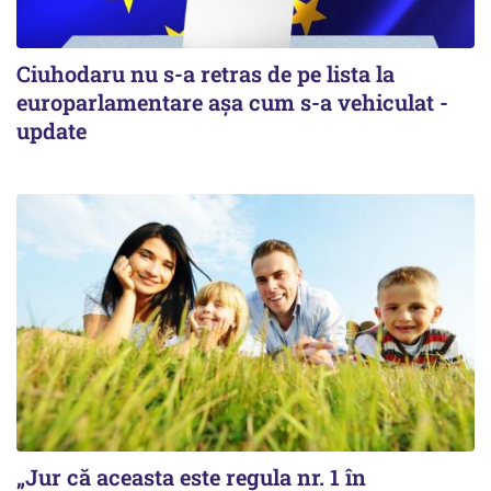
Ciuhodaru nu s-a retras de pe lista la
europarlamentare așa cum s-a vehiculat -
update
„Jur că aceasta este regula nr. 1 în