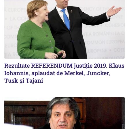
Rezultate REFERENDUM justiție 2019. Klaus
Iohannis, aplaudat de Merkel, Juncker,
Tusk și Tajani