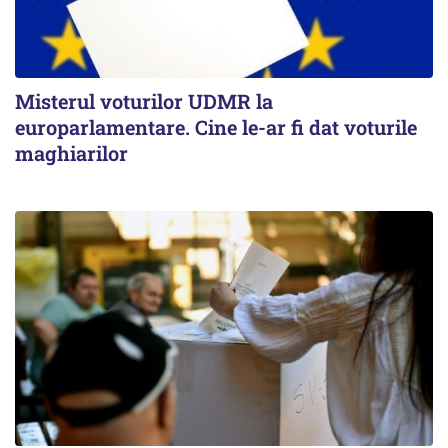
Misterul voturilor UDMR la
europarlamentare. Cine le-ar fi dat voturile
maghiarilor