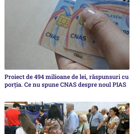
Proiect de 494 milioane de lei, răspunsuri cu
porția. Ce nu spune CNAS despre noul PIAS