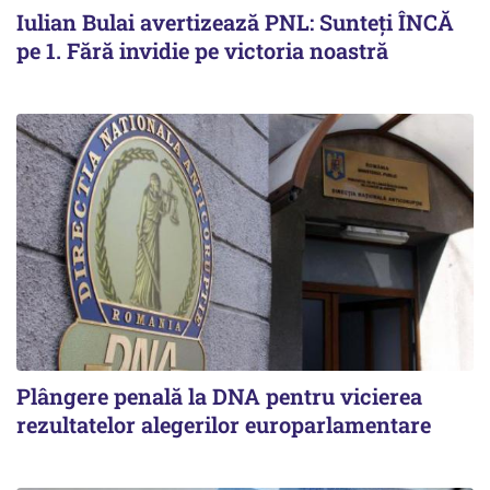
Iulian Bulai avertizează PNL: Sunteți ÎNCĂ
pe 1. Fără invidie pe victoria noastră
Plângere penală la DNA pentru vicierea
rezultatelor alegerilor europarlamentare