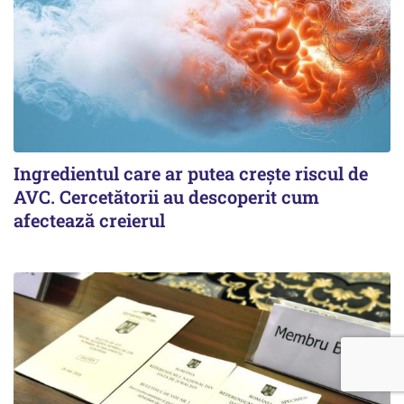
Ingredientul care ar putea crește riscul de
AVC. Cercetătorii au descoperit cum
afectează creierul