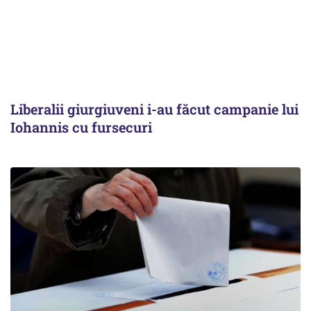
Liberalii giurgiuveni i-au făcut campanie lui
Iohannis cu fursecuri