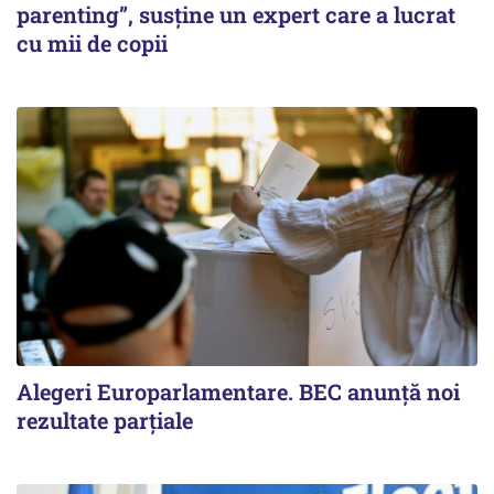
parenting”, susține un expert care a lucrat
cu mii de copii
Alegeri Europarlamentare. BEC anunţă noi
rezultate parţiale