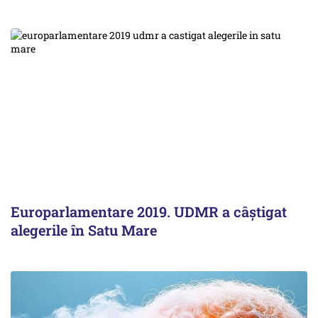
Europarlamentare 2019. UDMR a câștigat
alegerile în Satu Mare