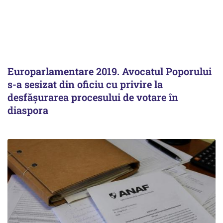
Europarlamentare 2019. Avocatul Poporului
s-a sesizat din oficiu cu privire la
desfăşurarea procesului de votare în
diaspora