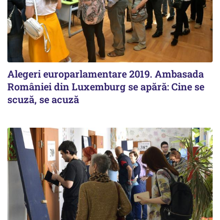
Alegeri europarlamentare 2019. Ambasada
României din Luxemburg se apără: Cine se
scuză, se acuză