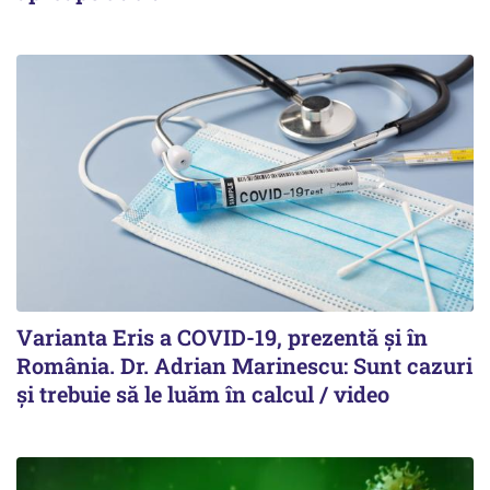
Varianta Eris a COVID-19, prezentă și în
România. Dr. Adrian Marinescu: Sunt cazuri
și trebuie să le luăm în calcul / video