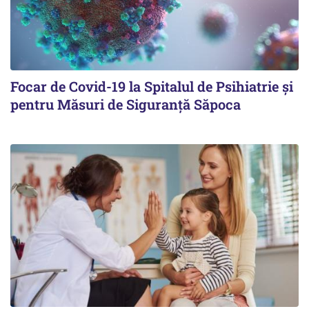
Focar de Covid-19 la Spitalul de Psihiatrie şi
pentru Măsuri de Siguranţă Săpoca