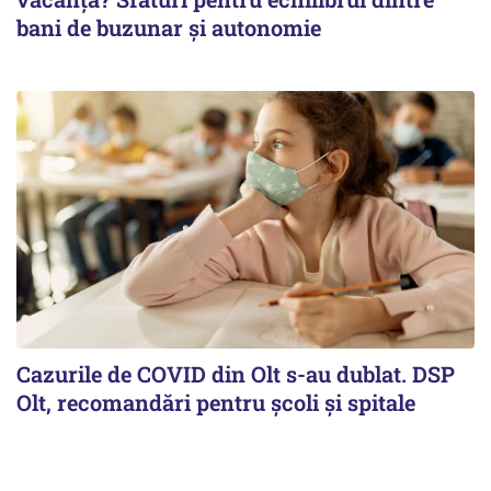
bani de buzunar și autonomie
Cazurile de COVID din Olt s-au dublat. DSP
Olt, recomandări pentru școli și spitale