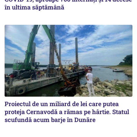
în ultima săptămână
Proiectul de un miliard de lei care putea
proteja Cernavodă a rămas pe hârtie. Statul
scufundă acum barje în Dunăre