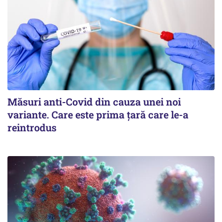
Măsuri anti-Covid din cauza unei noi
variante. Care este prima țară care le-a
reintrodus