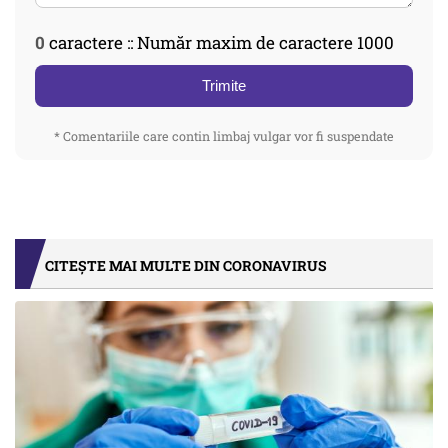
0
caractere :: Număr maxim de caractere 1000
Trimite
* Comentariile care contin limbaj vulgar vor fi suspendate
CITEȘTE MAI MULTE DIN CORONAVIRUS