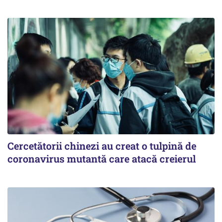
Cercetătorii chinezi au creat o tulpină de
coronavirus mutantă care atacă creierul