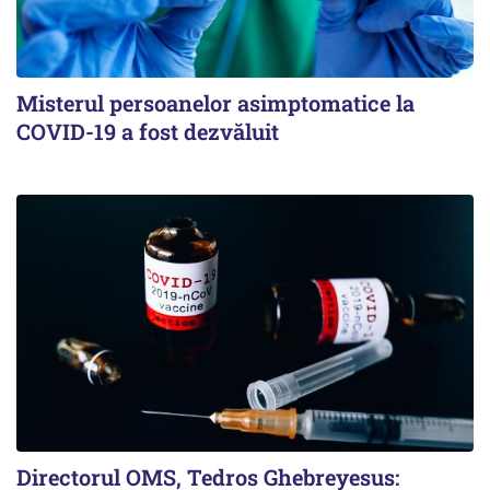
Misterul persoanelor asimptomatice la
COVID-19 a fost dezvăluit
Directorul OMS, Tedros Ghebreyesus: