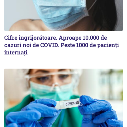
Cifre îngrijorătoare. Aproape 10.000 de
cazuri noi de COVID. Peste 1000 de pacienți
internați