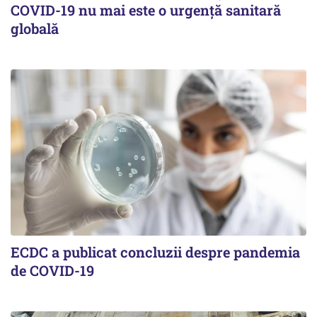
COVID-19 nu mai este o urgenţă sanitară
globală
ECDC a publicat concluzii despre pandemia
de COVID-19