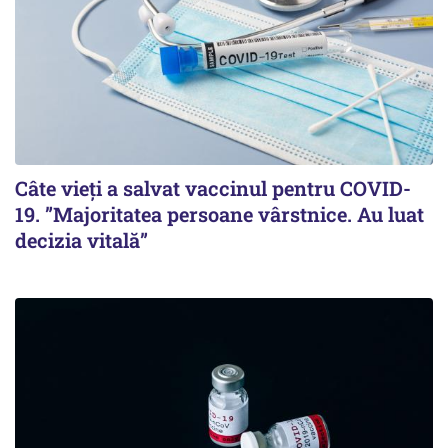
Câte vieți a salvat vaccinul pentru COVID-
19. ”Majoritatea persoane vârstnice. Au luat
decizia vitală”