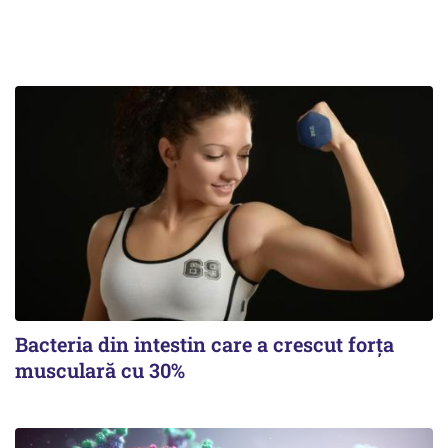
Bacteria din intestin care a crescut forța
musculară cu 30%