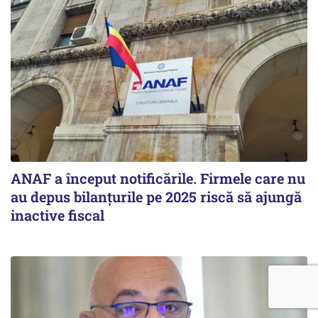
ANAF a început notificările. Firmele care nu
au depus bilanțurile pe 2025 riscă să ajungă
inactive fiscal