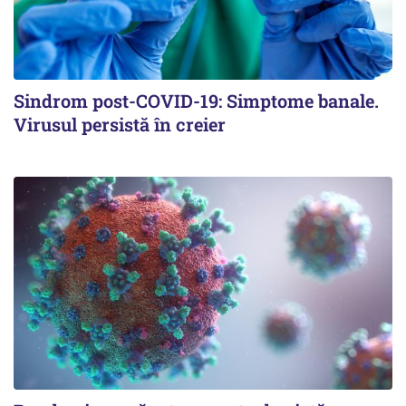
Sindrom post-COVID-19: Simptome banale.
Virusul persistă în creier