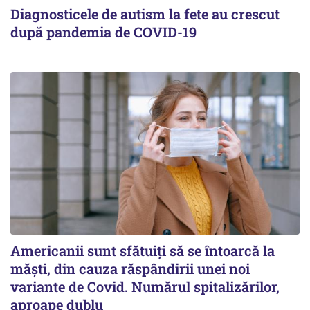
Diagnosticele de autism la fete au crescut
după pandemia de COVID-19
Americanii sunt sfătuiți să se întoarcă la
măști, din cauza răspândirii unei noi
variante de Covid. Numărul spitalizărilor,
aproape dublu