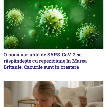
O nouă variantă de SARS-CoV-2 se
răspândește cu repeziciune în Marea
Britanie. Cazurile sunt în creștere