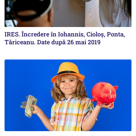
IRES. Încredere în Iohannis, Cioloș, Ponta,
Tăriceanu. Date după 26 mai 2019