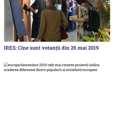
IRES: Cine sunt votanții din 26 mai 2019