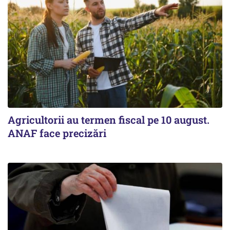
Agricultorii au termen fiscal pe 10 august.
ANAF face precizări