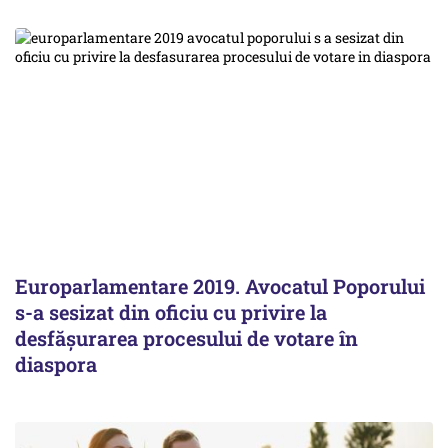
Europarlamentare 2019. Avocatul Poporului
s-a sesizat din oficiu cu privire la
desfăşurarea procesului de votare în
diaspora