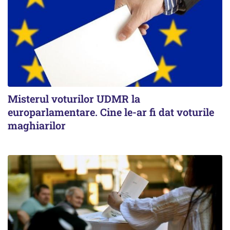
Misterul voturilor UDMR la
europarlamentare. Cine le-ar fi dat voturile
maghiarilor