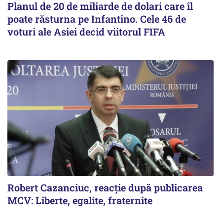
Planul de 20 de miliarde de dolari care îl
poate răsturna pe Infantino. Cele 46 de
voturi ale Asiei decid viitorul FIFA
Robert Cazanciuc, reacţie după publicarea
MCV: Liberte, egalite, fraternite