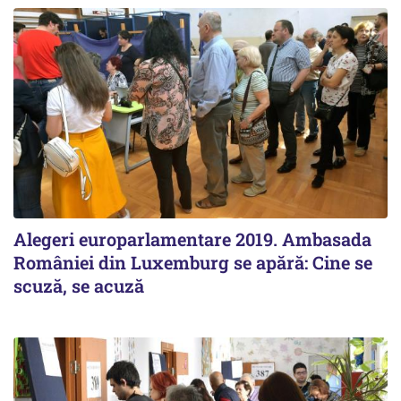
Alegeri europarlamentare 2019. Ambasada
României din Luxemburg se apără: Cine se
scuză, se acuză