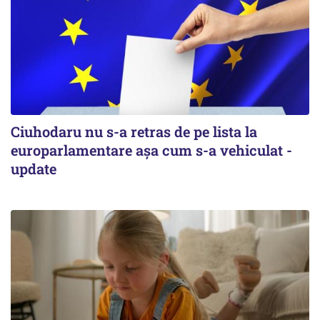
Ciuhodaru nu s-a retras de pe lista la
europarlamentare așa cum s-a vehiculat -
update