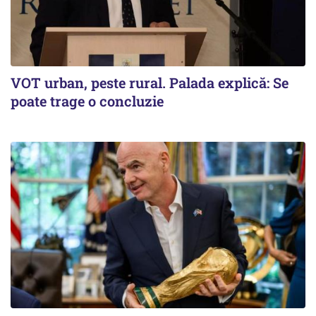
VOT urban, peste rural. Palada explică: Se
poate trage o concluzie