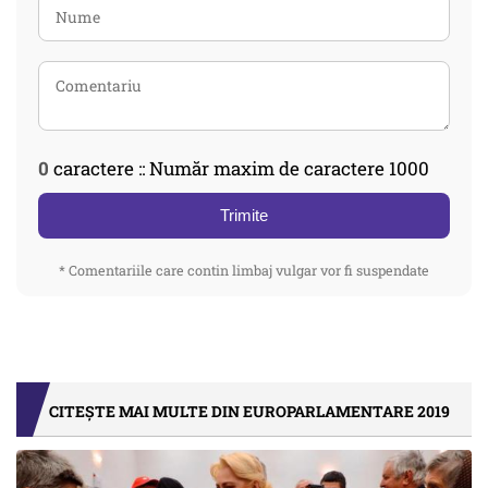
0
caractere :: Număr maxim de caractere 1000
Trimite
* Comentariile care contin limbaj vulgar vor fi suspendate
CITEȘTE MAI MULTE DIN EUROPARLAMENTARE 2019