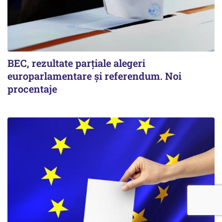
BEC, rezultate parțiale alegeri
europarlamentare și referendum. Noi
procentaje