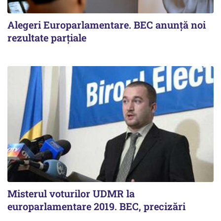
Alegeri Europarlamentare. BEC anunţă noi
rezultate parţiale
Misterul voturilor UDMR la
europarlamentare 2019. BEC, precizări