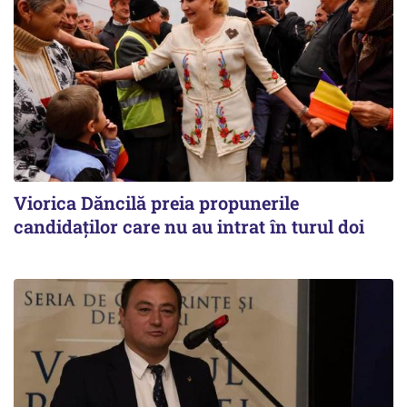
Viorica Dăncilă preia propunerile
candidaților care nu au intrat în turul doi