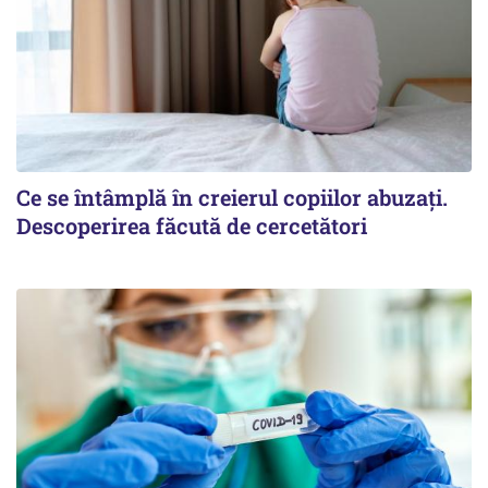
Ce se întâmplă în creierul copiilor abuzați.
Descoperirea făcută de cercetători