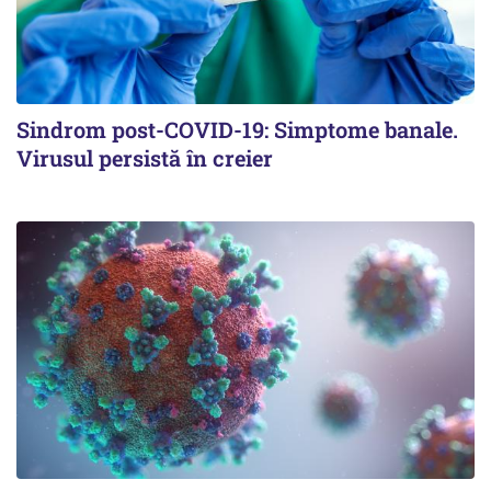
Sindrom post-COVID-19: Simptome banale.
Virusul persistă în creier