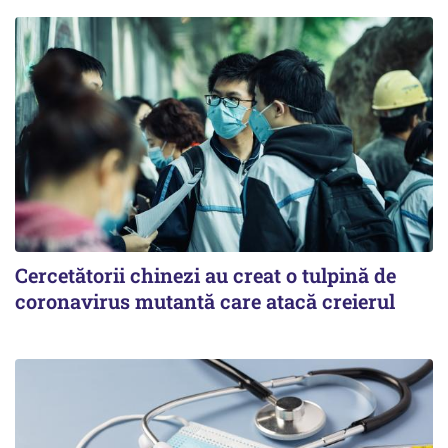
Cercetătorii chinezi au creat o tulpină de
coronavirus mutantă care atacă creierul