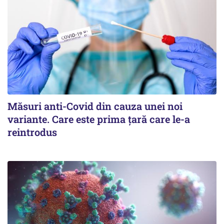
Măsuri anti-Covid din cauza unei noi
variante. Care este prima țară care le-a
reintrodus