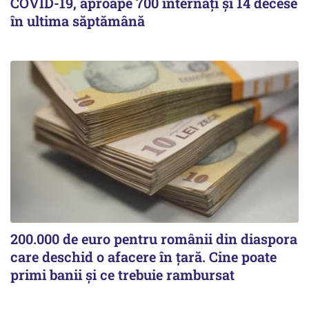
COVID-19, aproape 700 internați și 14 decese
în ultima săptămână
200.000 de euro pentru românii din diaspora
care deschid o afacere în țară. Cine poate
primi banii și ce trebuie rambursat