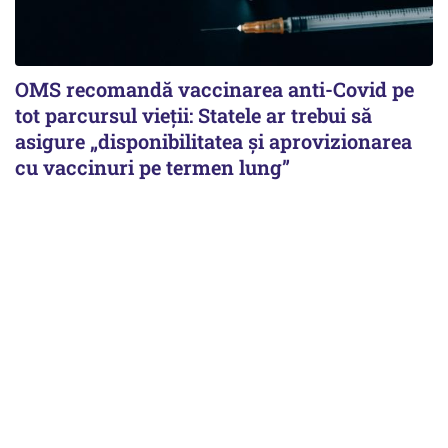
OMS recomandă vaccinarea anti-Covid pe
tot parcursul vieții: Statele ar trebui să
asigure „disponibilitatea și aprovizionarea
cu vaccinuri pe termen lung”