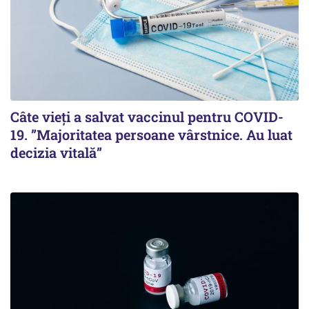
Câte vieți a salvat vaccinul pentru COVID-
19. ”Majoritatea persoane vârstnice. Au luat
decizia vitală”