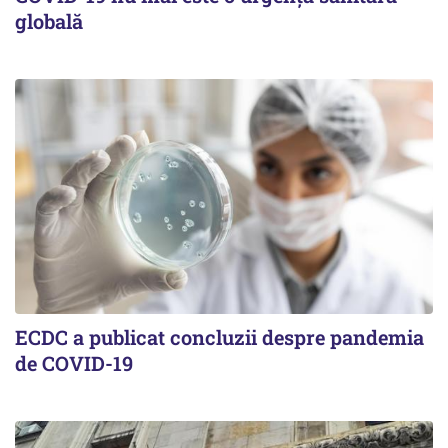
globală
ECDC a publicat concluzii despre pandemia
de COVID-19