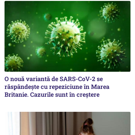
O nouă variantă de SARS-CoV-2 se
răspândește cu repeziciune în Marea
Britanie. Cazurile sunt în creștere