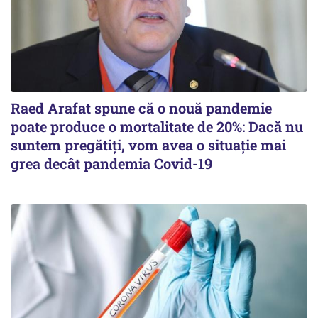
Raed Arafat spune că o nouă pandemie
poate produce o mortalitate de 20%: Dacă nu
suntem pregătiți, vom avea o situație mai
grea decât pandemia Covid-19