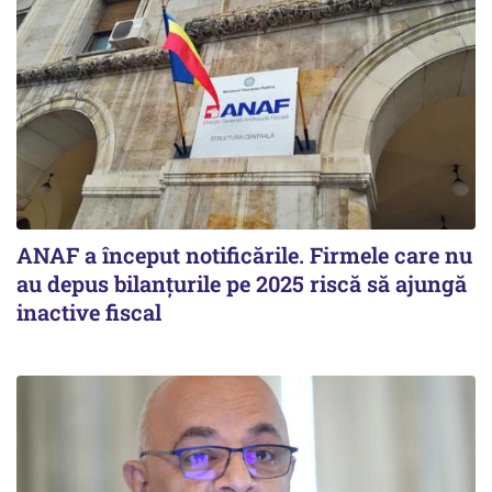
ANAF a început notificările. Firmele care nu
au depus bilanțurile pe 2025 riscă să ajungă
inactive fiscal