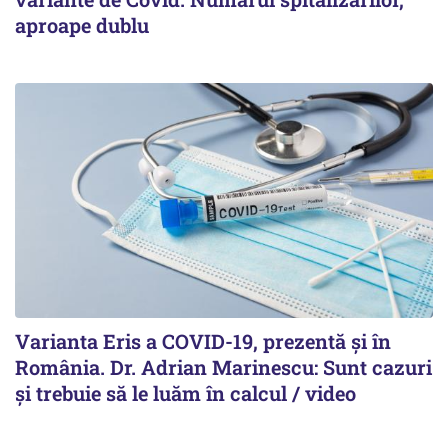
aproape dublu
Varianta Eris a COVID-19, prezentă și în
România. Dr. Adrian Marinescu: Sunt cazuri
și trebuie să le luăm în calcul / video