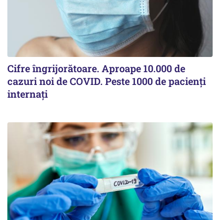
Cifre îngrijorătoare. Aproape 10.000 de
cazuri noi de COVID. Peste 1000 de pacienți
internați