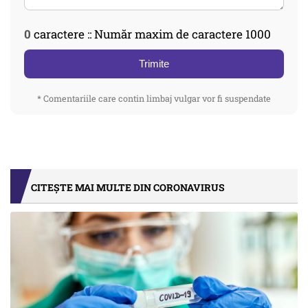
0
caractere :: Număr maxim de caractere 1000
Trimite
* Comentariile care contin limbaj vulgar vor fi suspendate
CITEȘTE MAI MULTE DIN CORONAVIRUS