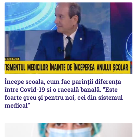
Începe scoala, cum fac parinții diferența
între Covid-19 si o raceală banală. ”Este
foarte greu și pentru noi, cei din sistemul
medical”