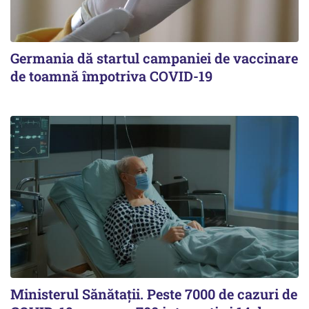
Germania dă startul campaniei de vaccinare
de toamnă împotriva COVID-19
Ministerul Sănătații. Peste 7000 de cazuri de