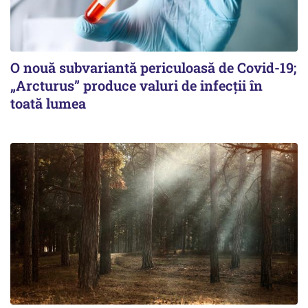
O nouă subvariantă periculoasă de Covid-19;
„Arcturus” produce valuri de infecții în
toată lumea