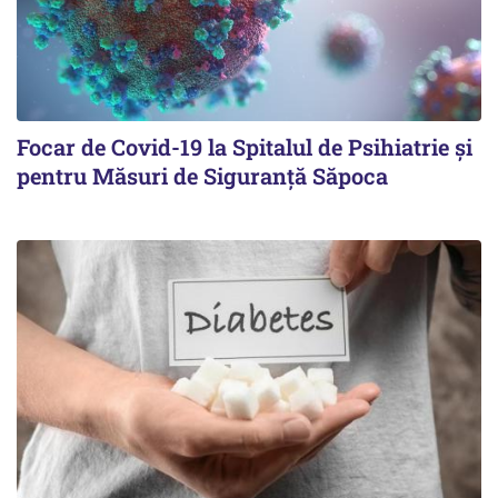
Focar de Covid-19 la Spitalul de Psihiatrie şi
pentru Măsuri de Siguranţă Săpoca