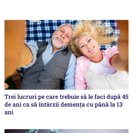
Trei lucruri pe care trebuie să le faci după 45
de ani ca să întârzii demența cu până la 13
ani