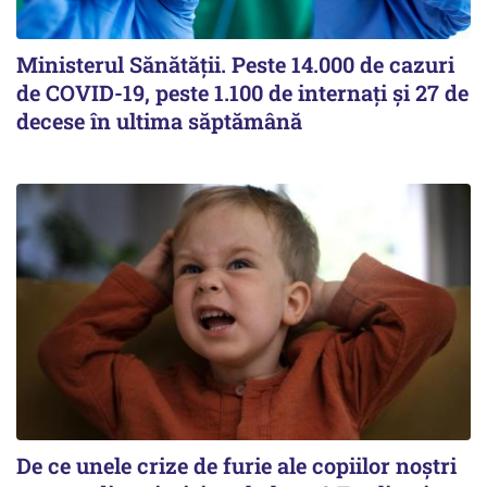
Ministerul Sănătății. Peste 14.000 de cazuri
de COVID-19, peste 1.100 de internați și 27 de
decese în ultima săptămână
De ce unele crize de furie ale copiilor noștri