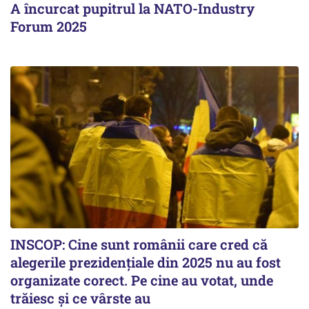
A încurcat pupitrul la NATO-Industry
Forum 2025
INSCOP: Cine sunt românii care cred că
alegerile prezidențiale din 2025 nu au fost
organizate corect. Pe cine au votat, unde
trăiesc și ce vârste au