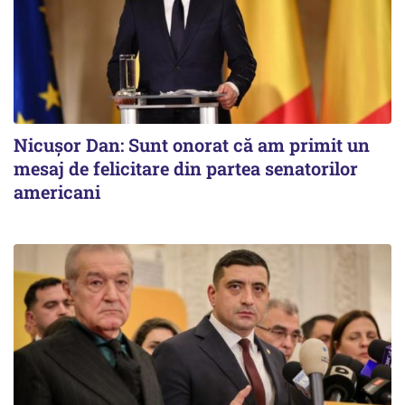
Nicușor Dan: Sunt onorat că am primit un
mesaj de felicitare din partea senatorilor
americani