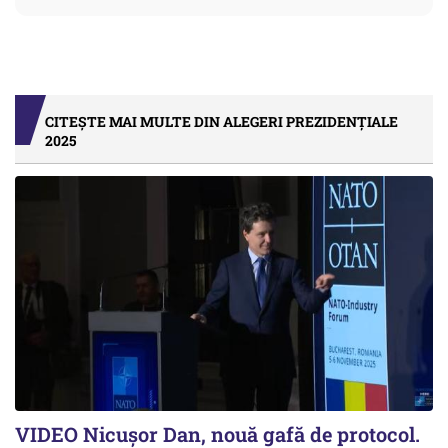
CITEȘTE MAI MULTE DIN ALEGERI PREZIDENȚIALE
2025
VIDEO Nicușor Dan, nouă gafă de protocol.