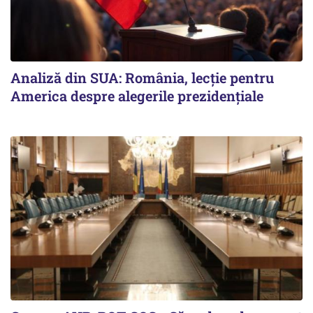
Analiză din SUA: România, lecție pentru
America despre alegerile prezidențiale