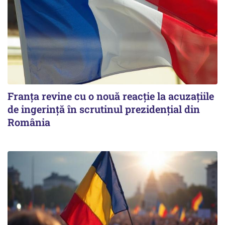
Franța revine cu o nouă reacție la acuzațiile
de ingerință în scrutinul prezidențial din
România