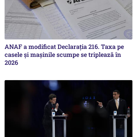
ANAF a modificat Declarația 216. Taxa pe
casele și mașinile scumpe se triplează în
2026