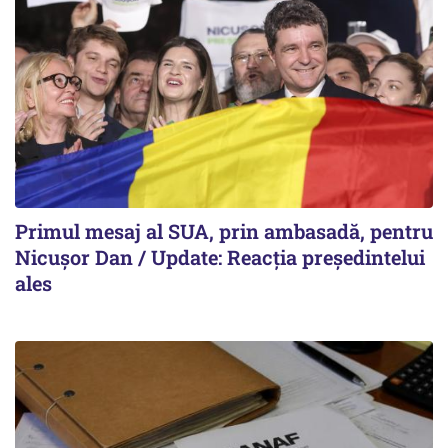
Primul mesaj al SUA, prin ambasadă, pentru
Nicușor Dan / Update: Reacția președintelui
ales