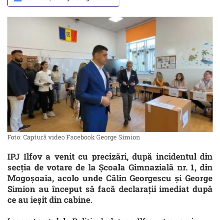
Foto: Captură video Facebook George Simion
IPJ Ilfov a venit cu precizări, după incidentul din
secția de votare de la Școala Gimnazială nr. 1, din
Mogoșoaia, acolo unde Călin Georgescu și George
Simion au început să facă declarații imediat după
ce au ieșit din cabine.