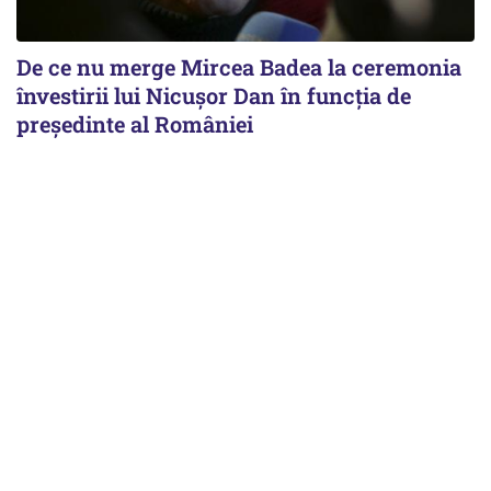
De ce nu merge Mircea Badea la ceremonia
învestirii lui Nicușor Dan în funcția de
președinte al României