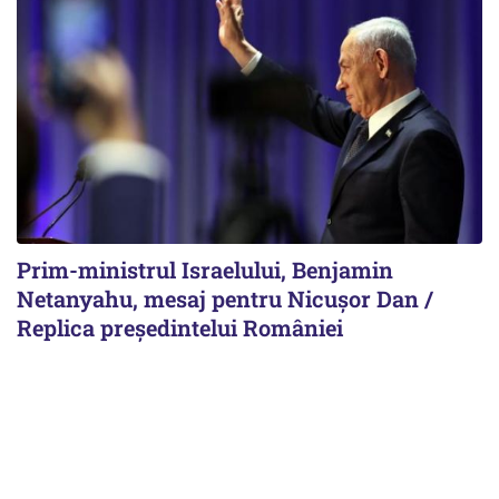
Prim-ministrul Israelului, Benjamin
Netanyahu, mesaj pentru Nicușor Dan /
Replica președintelui României