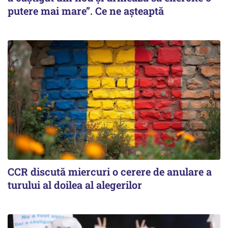
putere mai mare”. Ce ne așteaptă
CCR discută miercuri o cerere de anulare a
turului al doilea al alegerilor