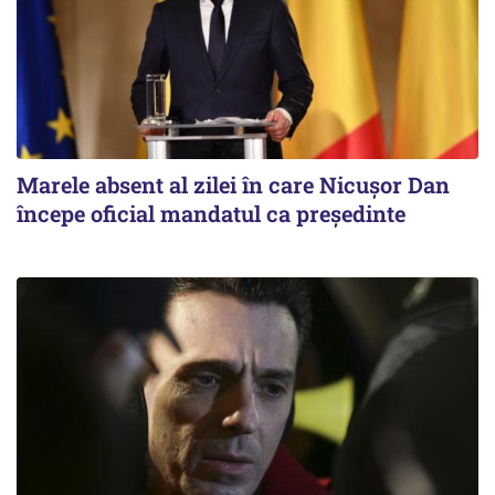
Marele absent al zilei în care Nicușor Dan
începe oficial mandatul ca președinte