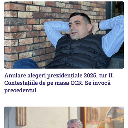
Anulare alegeri prezidențiale 2025, tur II.
Contestațiile de pe masa CCR. Se invocă
precedentul