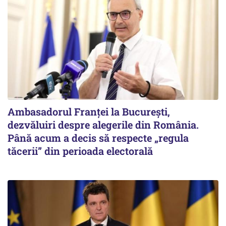
Ambasadorul Franței la București,
dezvăluiri despre alegerile din România.
Până acum a decis să respecte „regula
tăcerii” din perioada electorală