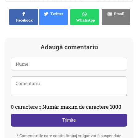
Twitter
Email
Facebook
WhatsApp
Adaugă comentariu
0
caractere :: Număr maxim de caractere 1000
Trimite
* Comentariile care contin limbaj vulgar vor fi suspendate