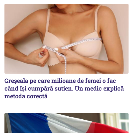
Greșeala pe care milioane de femei o fac
când își cumpără sutien. Un medic explică
metoda corectă