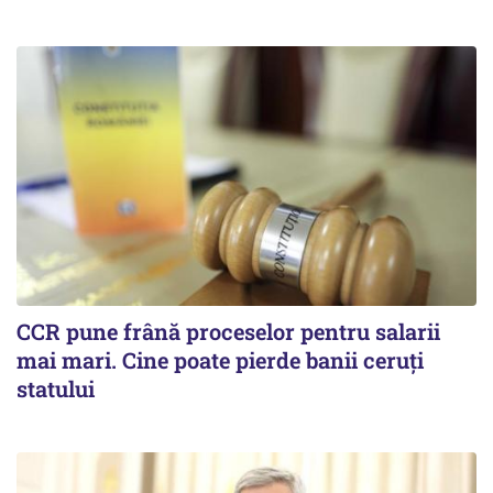
CCR pune frână proceselor pentru salarii
mai mari. Cine poate pierde banii ceruți
statului