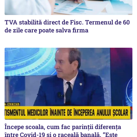
TVA stabilită direct de Fisc. Termenul de 60
de zile care poate salva firma
Începe scoala, cum fac parinții diferența
între Covid-19 si o raceală banală. ”Este