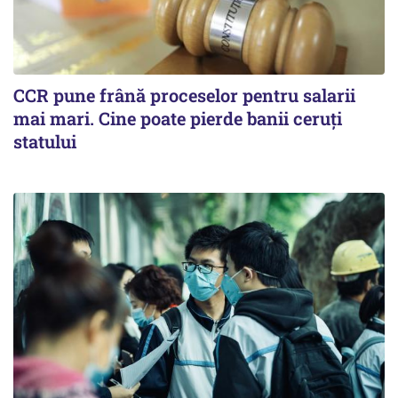
CCR pune frână proceselor pentru salarii
mai mari. Cine poate pierde banii ceruți
statului