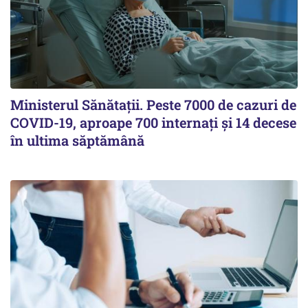
Ministerul Sănătații. Peste 7000 de cazuri de
COVID-19, aproape 700 internați și 14 decese
în ultima săptămână