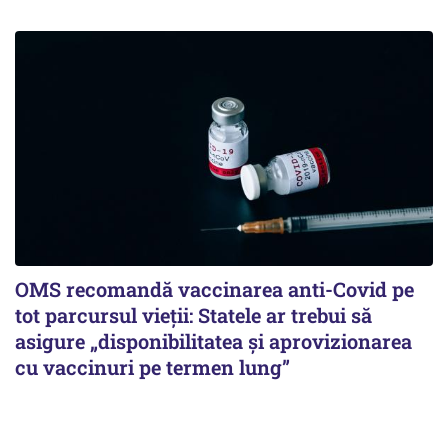
OMS recomandă vaccinarea anti-Covid pe
tot parcursul vieții: Statele ar trebui să
asigure „disponibilitatea și aprovizionarea
cu vaccinuri pe termen lung”