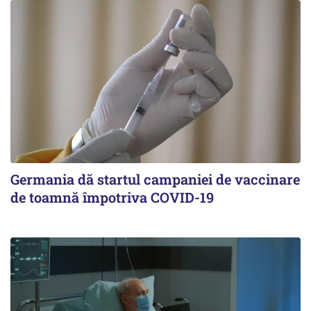
Germania dă startul campaniei de vaccinare
de toamnă împotriva COVID-19