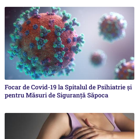
Focar de Covid-19 la Spitalul de Psihiatrie şi
pentru Măsuri de Siguranţă Săpoca