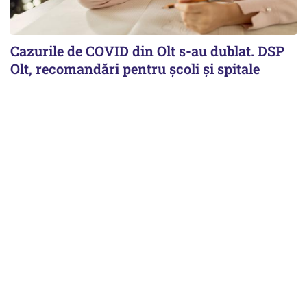
Cazurile de COVID din Olt s-au dublat. DSP
Olt, recomandări pentru școli și spitale