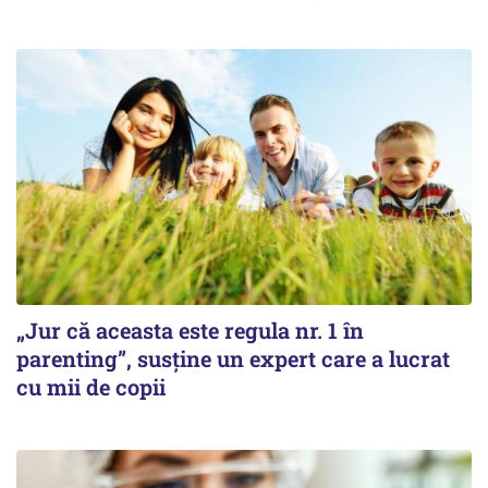
„Jur că aceasta este regula nr. 1 în
parenting”, susține un expert care a lucrat
cu mii de copii