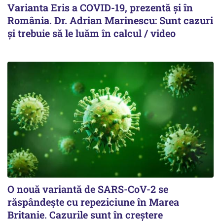
Varianta Eris a COVID-19, prezentă și în
România. Dr. Adrian Marinescu: Sunt cazuri
și trebuie să le luăm în calcul / video
O nouă variantă de SARS-CoV-2 se
răspândește cu repeziciune în Marea
Britanie. Cazurile sunt în creștere