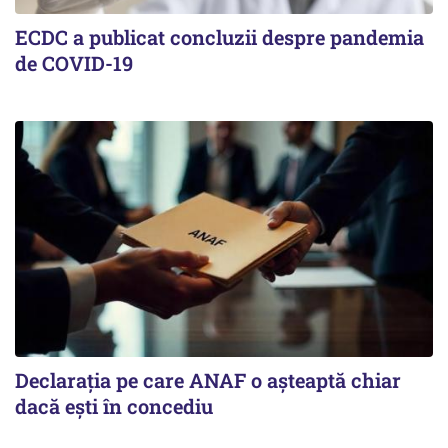
ECDC a publicat concluzii despre pandemia
de COVID-19
Declarația pe care ANAF o așteaptă chiar
dacă ești în concediu