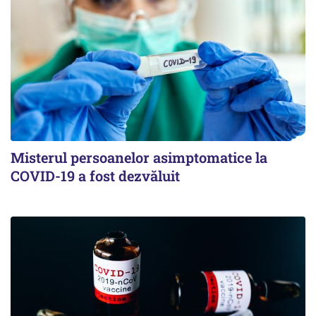
Misterul persoanelor asimptomatice la
COVID-19 a fost dezvăluit