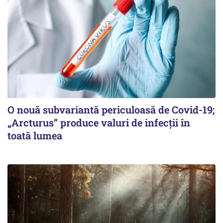
O nouă subvariantă periculoasă de Covid-19;
„Arcturus” produce valuri de infecții în
toată lumea