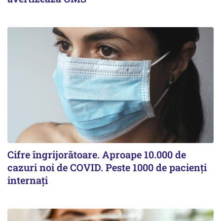
Cifre îngrijorătoare. Aproape 10.000 de
cazuri noi de COVID. Peste 1000 de pacienți
internați