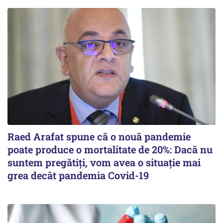
Raed Arafat spune că o nouă pandemie
poate produce o mortalitate de 20%: Dacă nu
suntem pregătiți, vom avea o situație mai
grea decât pandemia Covid-19