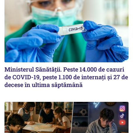
Ministerul Sănătății. Peste 14.000 de cazuri
de COVID-19, peste 1.100 de internați și 27 de
decese în ultima săptămână