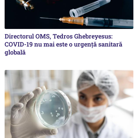
Directorul OMS, Tedros Ghebreyesus:
COVID-19 nu mai este o urgenţă sanitară
globală