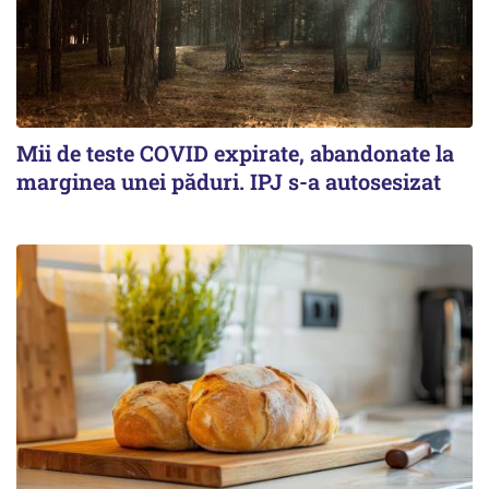
Mii de teste COVID expirate, abandonate la
marginea unei păduri. IPJ s-a autosesizat