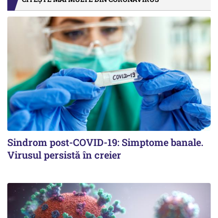
Sindrom post-COVID-19: Simptome banale.
Virusul persistă în creier