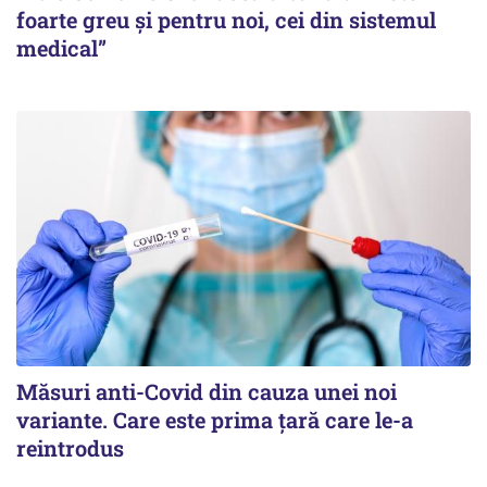
foarte greu și pentru noi, cei din sistemul
medical”
Măsuri anti-Covid din cauza unei noi
variante. Care este prima țară care le-a
reintrodus