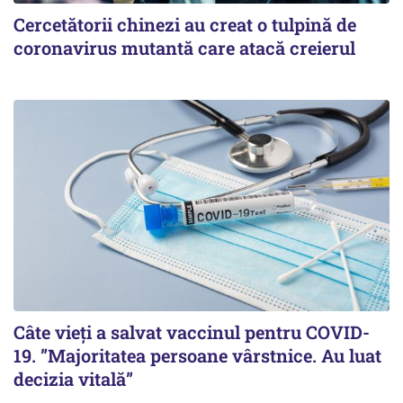
Cercetătorii chinezi au creat o tulpină de
coronavirus mutantă care atacă creierul
Câte vieți a salvat vaccinul pentru COVID-
19. ”Majoritatea persoane vârstnice. Au luat
decizia vitală”