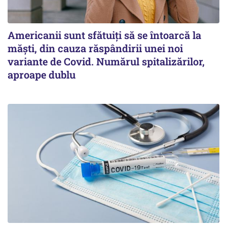
Americanii sunt sfătuiți să se întoarcă la
măști, din cauza răspândirii unei noi
variante de Covid. Numărul spitalizărilor,
aproape dublu