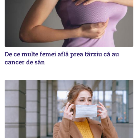
De ce multe femei află prea târziu că au
cancer de sân