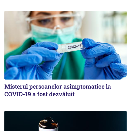
Misterul persoanelor asimptomatice la
COVID-19 a fost dezvăluit