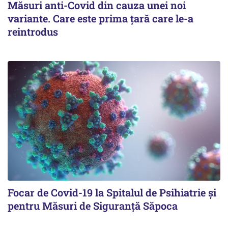
Măsuri anti-Covid din cauza unei noi
variante. Care este prima țară care le-a
reintrodus
Focar de Covid-19 la Spitalul de Psihiatrie şi
pentru Măsuri de Siguranţă Săpoca