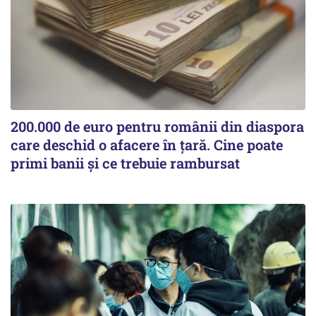
200.000 de euro pentru românii din diaspora
care deschid o afacere în țară. Cine poate
primi banii și ce trebuie rambursat