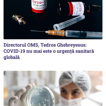
Directorul OMS, Tedros Ghebreyesus:
COVID-19 nu mai este o urgenţă sanitară
globală