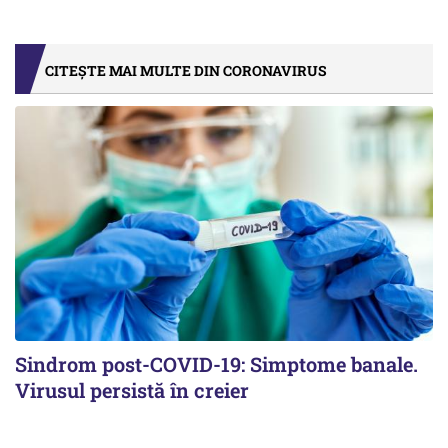
CITEȘTE MAI MULTE DIN CORONAVIRUS
Sindrom post-COVID-19: Simptome banale.
Virusul persistă în creier