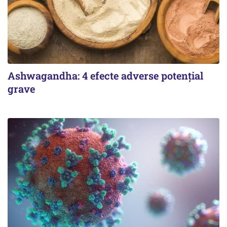
Ashwagandha: 4 efecte adverse potențial
grave