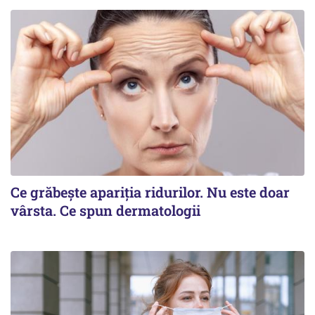
Ce grăbește apariția ridurilor. Nu este doar
vârsta. Ce spun dermatologii