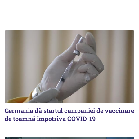
Germania dă startul campaniei de vaccinare
de toamnă împotriva COVID-19