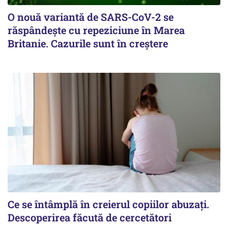
O nouă variantă de SARS-CoV-2 se
răspândește cu repeziciune în Marea
Britanie. Cazurile sunt în creștere
Ce se întâmplă în creierul copiilor abuzați.
Descoperirea făcută de cercetători