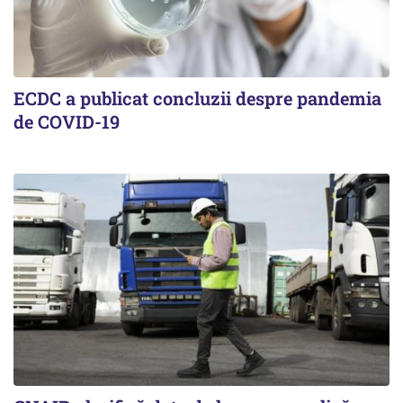
ECDC a publicat concluzii despre pandemia
de COVID-19