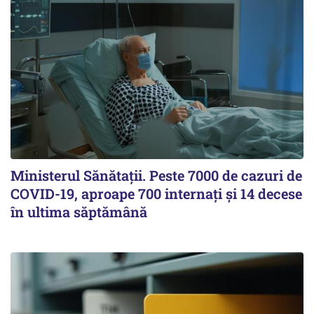
Ministerul Sănătații. Peste 7000 de cazuri de
COVID-19, aproape 700 internați și 14 decese
în ultima săptămână