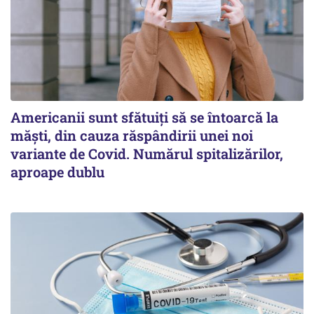
Americanii sunt sfătuiți să se întoarcă la
măști, din cauza răspândirii unei noi
variante de Covid. Numărul spitalizărilor,
aproape dublu