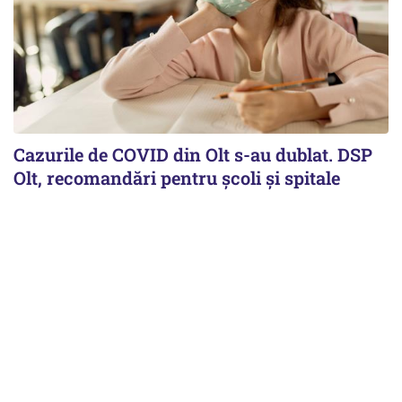
Cazurile de COVID din Olt s-au dublat. DSP
Olt, recomandări pentru școli și spitale