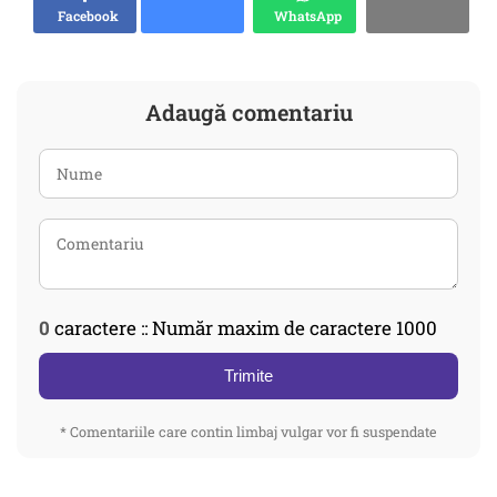
Facebook
WhatsApp
Adaugă comentariu
0
caractere :: Număr maxim de caractere 1000
Trimite
* Comentariile care contin limbaj vulgar vor fi suspendate