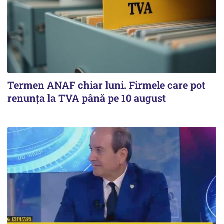
Termen ANAF chiar luni. Firmele care pot
renunța la TVA până pe 10 august