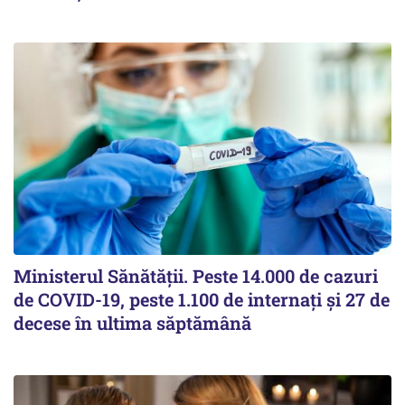
Ministerul Sănătății. Peste 14.000 de cazuri
de COVID-19, peste 1.100 de internați și 27 de
decese în ultima săptămână