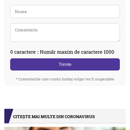
0
caractere :: Număr maxim de caractere 1000
Trimite
* Comentariile care contin limbaj vulgar vor fi suspendate
CITEȘTE MAI MULTE DIN CORONAVIRUS