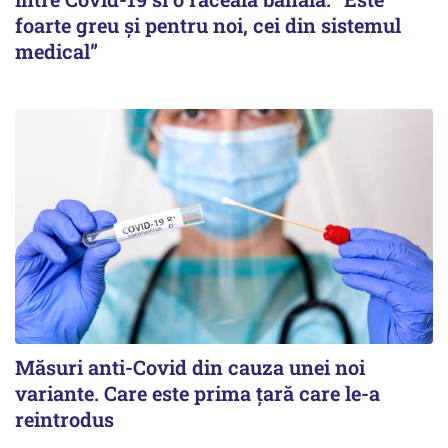
foarte greu și pentru noi, cei din sistemul
medical”
Măsuri anti-Covid din cauza unei noi
variante. Care este prima țară care le-a
reintrodus