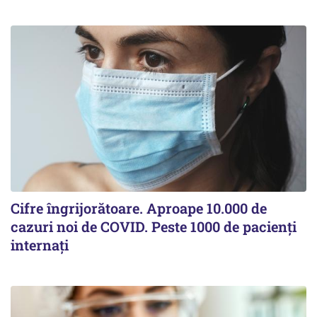
Cifre îngrijorătoare. Aproape 10.000 de
cazuri noi de COVID. Peste 1000 de pacienți
internați