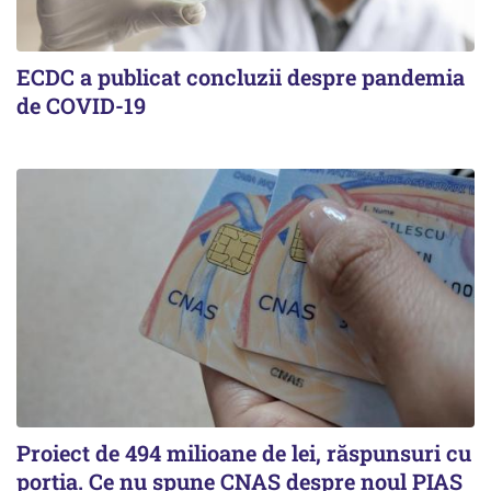
ECDC a publicat concluzii despre pandemia
de COVID-19
Proiect de 494 milioane de lei, răspunsuri cu
porția. Ce nu spune CNAS despre noul PIAS