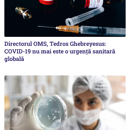
Directorul OMS, Tedros Ghebreyesus:
COVID-19 nu mai este o urgenţă sanitară
globală