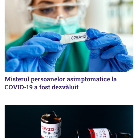
Misterul persoanelor asimptomatice la
COVID-19 a fost dezvăluit