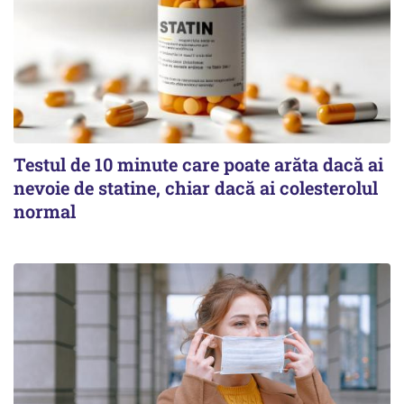
Testul de 10 minute care poate arăta dacă ai
nevoie de statine, chiar dacă ai colesterolul
normal