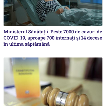
Ministerul Sănătații. Peste 7000 de cazuri de
COVID-19, aproape 700 internați și 14 decese
în ultima săptămână