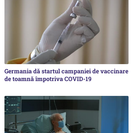
Germania dă startul campaniei de vaccinare
de toamnă împotriva COVID-19