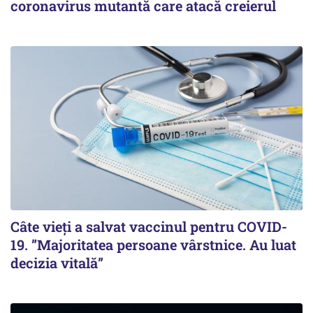
coronavirus mutantă care atacă creierul
Câte vieți a salvat vaccinul pentru COVID-
19. ”Majoritatea persoane vârstnice. Au luat
decizia vitală”