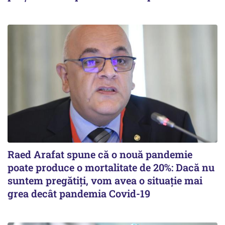
Raed Arafat spune că o nouă pandemie
poate produce o mortalitate de 20%: Dacă nu
suntem pregătiți, vom avea o situație mai
grea decât pandemia Covid-19