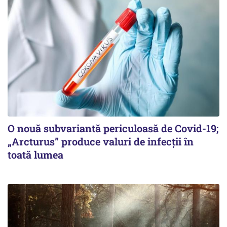
O nouă subvariantă periculoasă de Covid-19;
„Arcturus” produce valuri de infecții în
toată lumea