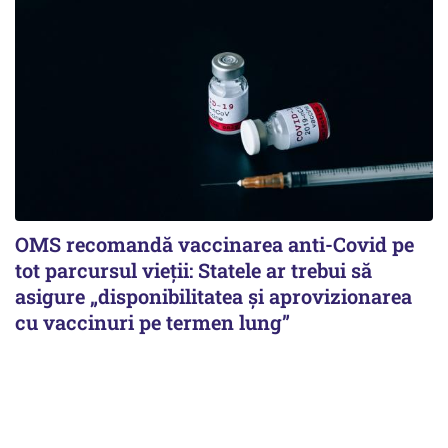
OMS recomandă vaccinarea anti-Covid pe
tot parcursul vieții: Statele ar trebui să
asigure „disponibilitatea și aprovizionarea
cu vaccinuri pe termen lung”