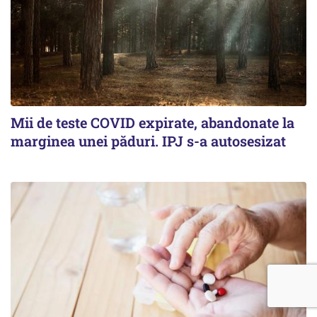
Mii de teste COVID expirate, abandonate la
marginea unei păduri. IPJ s-a autosesizat