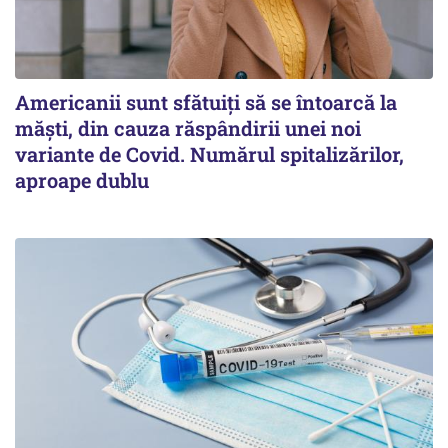
Americanii sunt sfătuiți să se întoarcă la
măști, din cauza răspândirii unei noi
variante de Covid. Numărul spitalizărilor,
aproape dublu