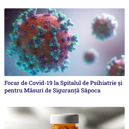
Focar de Covid-19 la Spitalul de Psihiatrie şi
pentru Măsuri de Siguranţă Săpoca