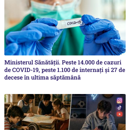
Ministerul Sănătății. Peste 14.000 de cazuri
de COVID-19, peste 1.100 de internați și 27 de
decese în ultima săptămână