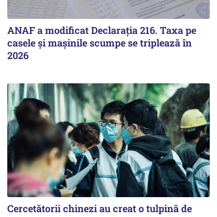
ANAF a modificat Declarația 216. Taxa pe
casele și mașinile scumpe se triplează în
2026
Cercetătorii chinezi au creat o tulpină de