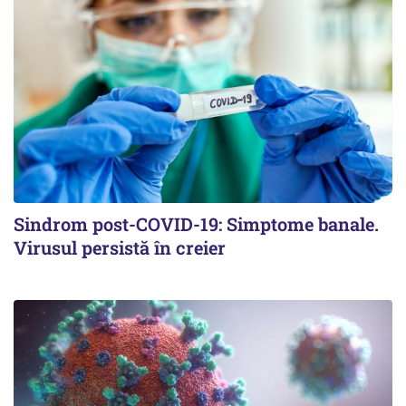
Sindrom post-COVID-19: Simptome banale.
Virusul persistă în creier