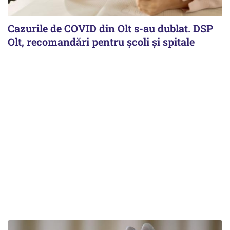
Cazurile de COVID din Olt s-au dublat. DSP
Olt, recomandări pentru școli și spitale