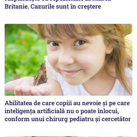
Britanie. Cazurile sunt în creștere
Abilitatea de care copiii au nevoie și pe care
inteligența artificială nu o poate înlocui,
conform unui chirurg pediatru și cercetător