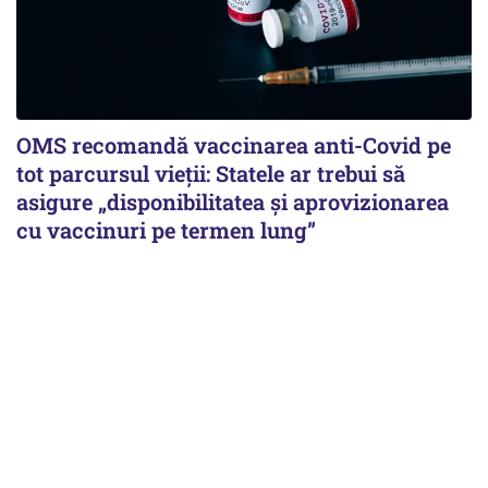
OMS recomandă vaccinarea anti-Covid pe
tot parcursul vieții: Statele ar trebui să
asigure „disponibilitatea și aprovizionarea
cu vaccinuri pe termen lung”