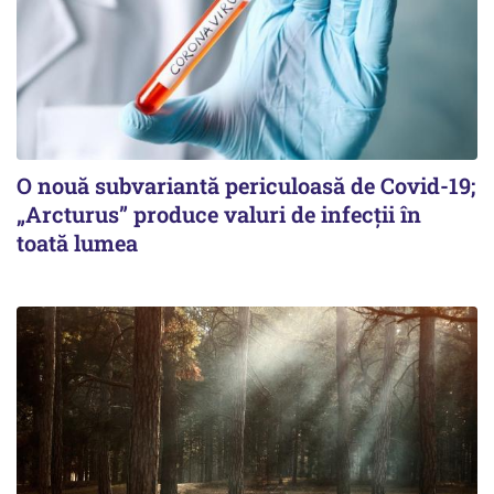
O nouă subvariantă periculoasă de Covid-19;
„Arcturus” produce valuri de infecții în
toată lumea