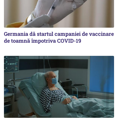
Germania dă startul campaniei de vaccinare
de toamnă împotriva COVID-19