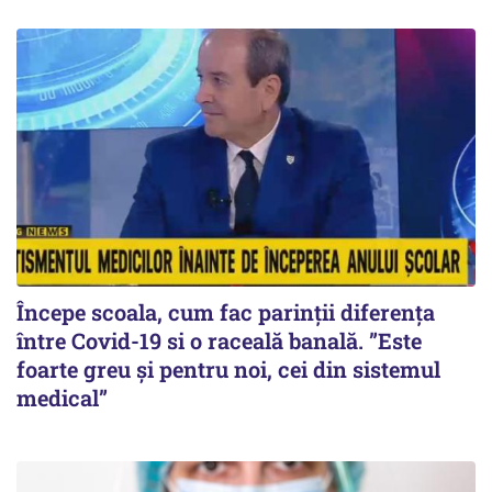
Începe scoala, cum fac parinții diferența
între Covid-19 si o raceală banală. ”Este
foarte greu și pentru noi, cei din sistemul
medical”