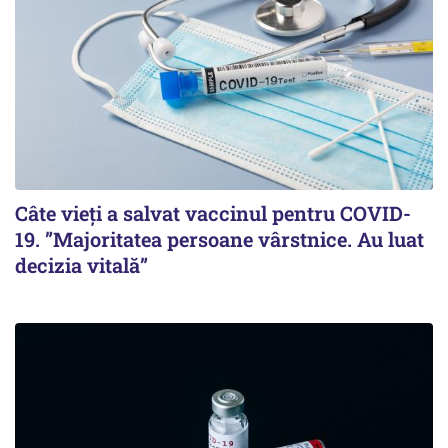
Câte vieți a salvat vaccinul pentru COVID-
19. ”Majoritatea persoane vârstnice. Au luat
decizia vitală”