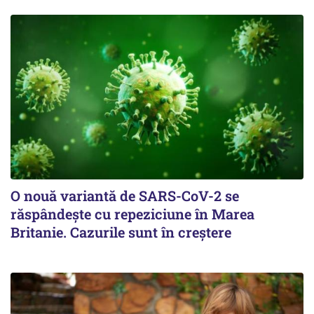
O nouă variantă de SARS-CoV-2 se
răspândește cu repeziciune în Marea
Britanie. Cazurile sunt în creștere