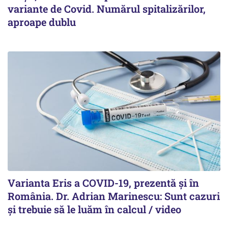
variante de Covid. Numărul spitalizărilor,
aproape dublu
Varianta Eris a COVID-19, prezentă și în
România. Dr. Adrian Marinescu: Sunt cazuri
și trebuie să le luăm în calcul / video