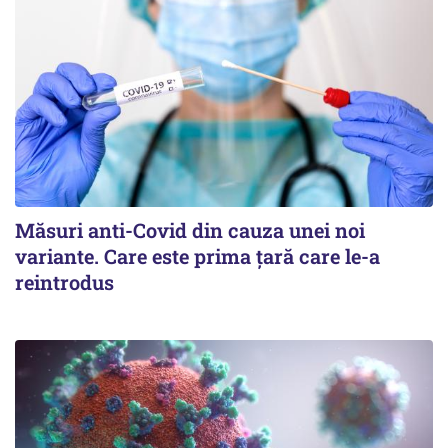
Măsuri anti-Covid din cauza unei noi
variante. Care este prima țară care le-a
reintrodus