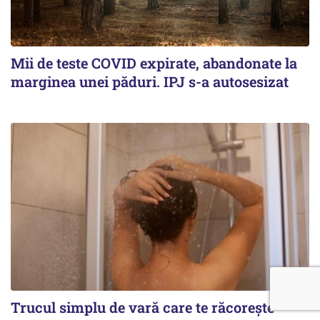
Mii de teste COVID expirate, abandonate la
marginea unei păduri. IPJ s-a autosesizat
Trucul simplu de vară care te răcorește