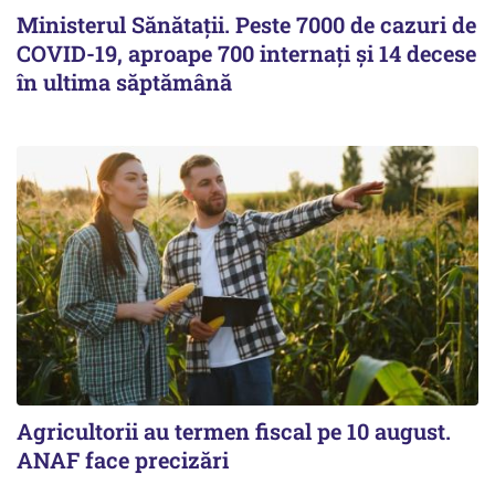
Ministerul Sănătații. Peste 7000 de cazuri de
COVID-19, aproape 700 internați și 14 decese
în ultima săptămână
Agricultorii au termen fiscal pe 10 august.
ANAF face precizări