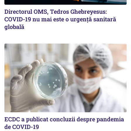
Directorul OMS, Tedros Ghebreyesus:
COVID-19 nu mai este o urgenţă sanitară
globală
ECDC a publicat concluzii despre pandemia
de COVID-19