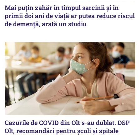
Mai puțin zahăr în timpul sarcinii și în
primii doi ani de viață ar putea reduce riscul
de demență, arată un studiu
Cazurile de COVID din Olt s-au dublat. DSP
Olt, recomandări pentru școli și spitale