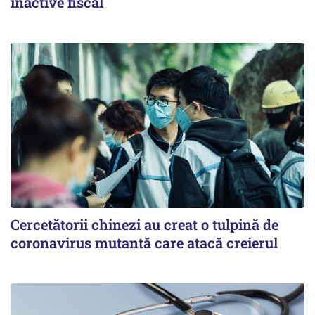
inactive fiscal
Cercetătorii chinezi au creat o tulpină de
coronavirus mutantă care atacă creierul