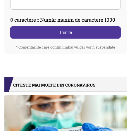
0
caractere :: Număr maxim de caractere 1000
Trimite
* Comentariile care contin limbaj vulgar vor fi suspendate
CITEȘTE MAI MULTE DIN CORONAVIRUS