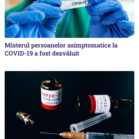
Misterul persoanelor asimptomatice la
COVID-19 a fost dezvăluit