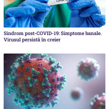
Sindrom post-COVID-19: Simptome banale.
Virusul persistă în creier