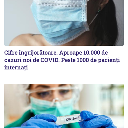
Cifre îngrijorătoare. Aproape 10.000 de
cazuri noi de COVID. Peste 1000 de pacienți
internați