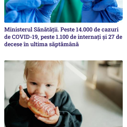
Ministerul Sănătății. Peste 14.000 de cazuri
de COVID-19, peste 1.100 de internați și 27 de
decese în ultima săptămână