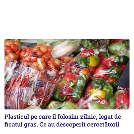
Plasticul pe care îl folosim zilnic, legat de
ficatul gras. Ce au descoperit cercetătorii