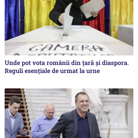
Unde pot vota românii din țară și diaspora.
Reguli esențiale de urmat la urne