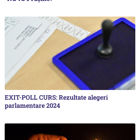
EXIT-POLL CURS: Rezultate alegeri
parlamentare 2024