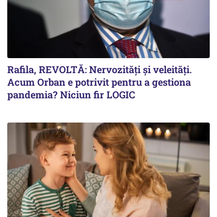
Rafila, REVOLTĂ: Nervozități și veleități.
Acum Orban e potrivit pentru a gestiona
pandemia? Niciun fir LOGIC