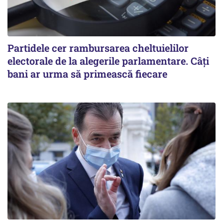
Partidele cer rambursarea cheltuielilor
electorale de la alegerile parlamentare. Câți
bani ar urma să primească fiecare