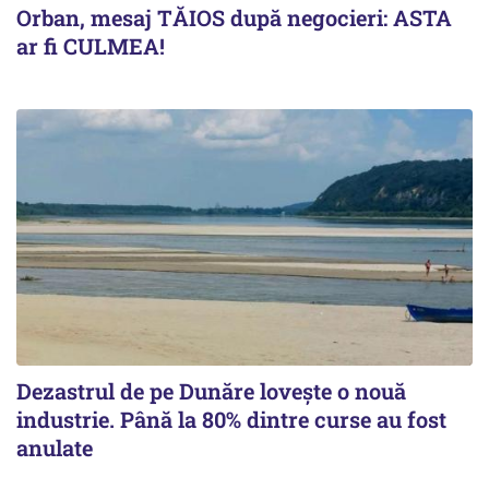
Orban, mesaj TĂIOS după negocieri: ASTA
ar fi CULMEA!
Dezastrul de pe Dunăre lovește o nouă
industrie. Până la 80% dintre curse au fost
anulate