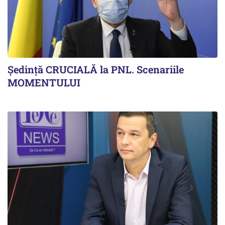
Ședință CRUCIALĂ la PNL. Scenariile
MOMENTULUI