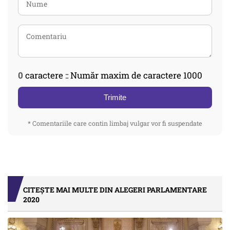
0
caractere :: Număr maxim de caractere 1000
Trimite
* Comentariile care contin limbaj vulgar vor fi suspendate
CITEȘTE MAI MULTE DIN ALEGERI PARLAMENTARE
2020