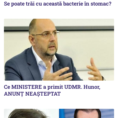
Se poate trăi cu această bacterie în stomac?
Ce MINISTERE a primit UDMR. Hunor,
ANUNȚ NEAȘTEPTAT