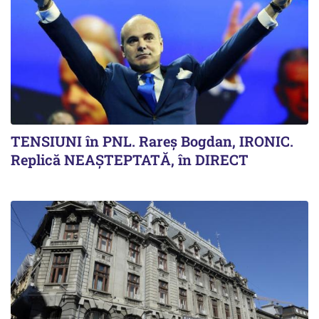
TENSIUNI în PNL. Rareș Bogdan, IRONIC.
Replică NEAȘTEPTATĂ, în DIRECT