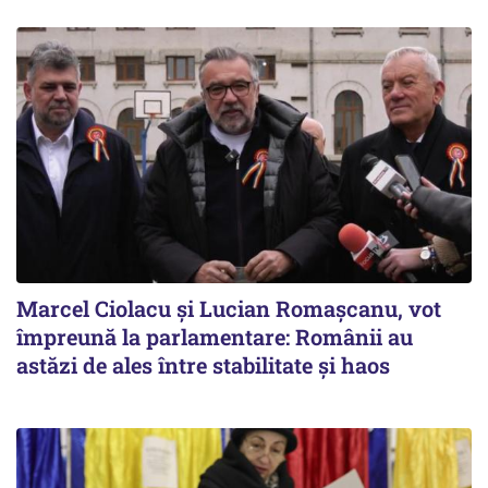
Marcel Ciolacu și Lucian Romașcanu, vot
împreună la parlamentare: Românii au
astăzi de ales între stabilitate şi haos