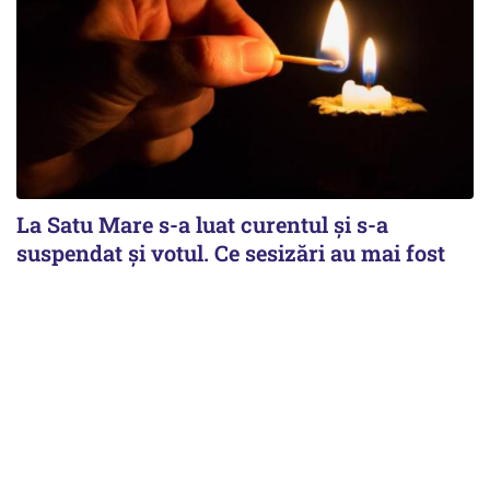
La Satu Mare s-a luat curentul și s-a
suspendat și votul. Ce sesizări au mai fost