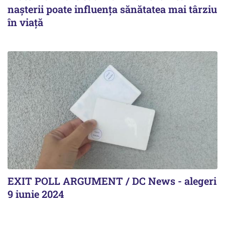
nașterii poate influența sănătatea mai târziu
în viață
EXIT POLL ARGUMENT / DC News - alegeri
9 iunie 2024