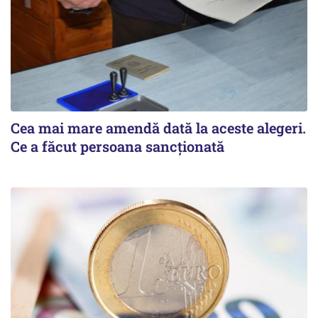
Cea mai mare amendă dată la aceste alegeri.
Ce a făcut persoana sancționată