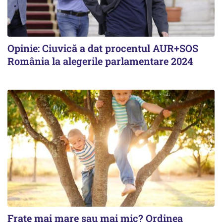
Opinie: Ciuvică a dat procentul AUR+SOS
România la alegerile parlamentare 2024
Frate mai mare sau mai mic? Ordinea