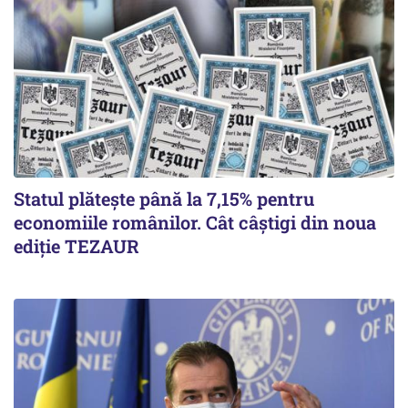
Statul plătește până la 7,15% pentru
economiile românilor. Cât câștigi din noua
ediție TEZAUR