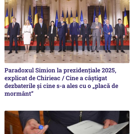
Paradoxul Simion la prezidențiale 2025,
explicat de Chirieac / Cine a câștigat
dezbaterile și cine s-a ales cu o „placă de
mormânt“