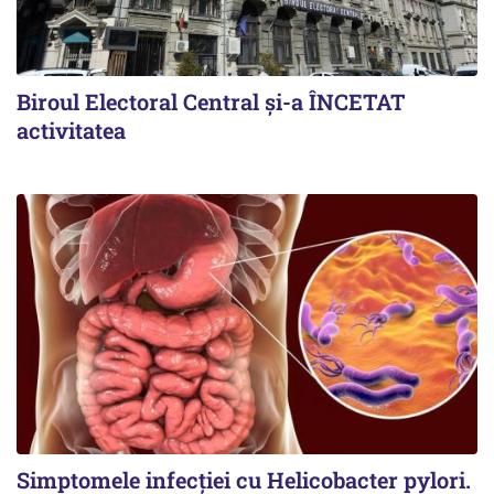
Biroul Electoral Central și-a ÎNCETAT
activitatea
Simptomele infecției cu Helicobacter pylori.