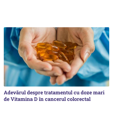
Adevărul despre tratamentul cu doze mari
de Vitamina D în cancerul colorectal