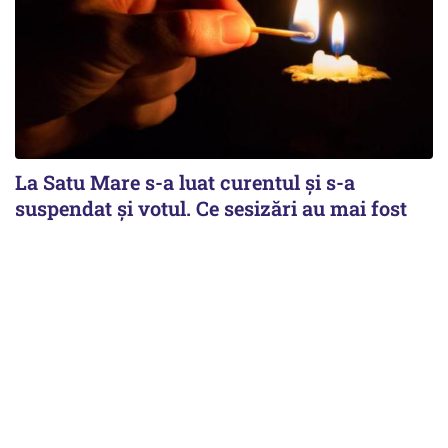
La Satu Mare s-a luat curentul și s-a
suspendat și votul. Ce sesizări au mai fost