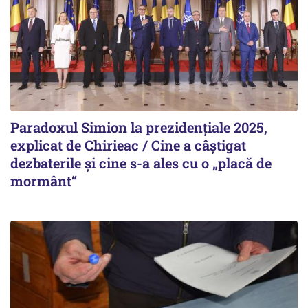
Paradoxul Simion la prezidențiale 2025,
explicat de Chirieac / Cine a câștigat
dezbaterile și cine s-a ales cu o „placă de
mormânt“