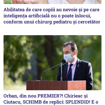
Abilitatea de care copiii au nevoie și pe care
inteligența artificială nu o poate înlocui,
conform unui chirurg pediatru și cercetător
Orban, din nou PREMIER?! Chirieac și
Ciutacu, SCHIMB de replici: SPLENDID! E o