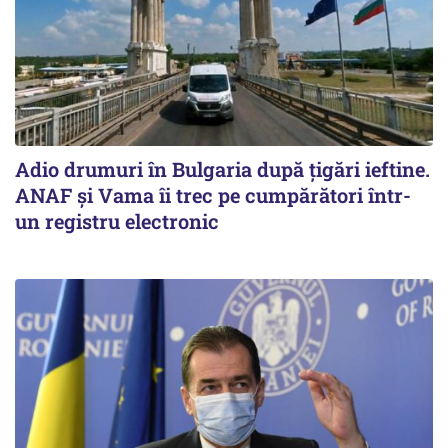
Adio drumuri în Bulgaria după țigări ieftine.
ANAF și Vama îi trec pe cumpărători într-
un registru electronic