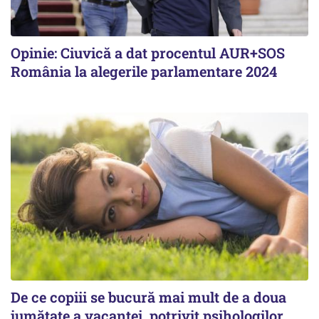
Opinie: Ciuvică a dat procentul AUR+SOS
România la alegerile parlamentare 2024
De ce copiii se bucură mai mult de a doua
jumătate a vacanței, potrivit psihologilor