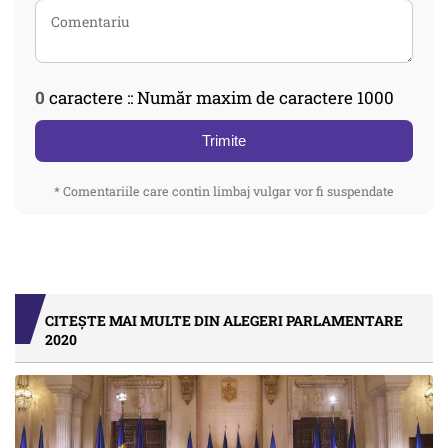
0
caractere :: Număr maxim de caractere 1000
Trimite
* Comentariile care contin limbaj vulgar vor fi suspendate
CITEȘTE MAI MULTE DIN ALEGERI PARLAMENTARE
2020