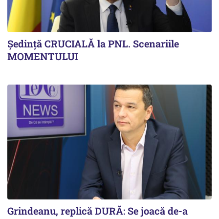
Ședință CRUCIALĂ la PNL. Scenariile
MOMENTULUI
Grindeanu, replică DURĂ: Se joacă de-a