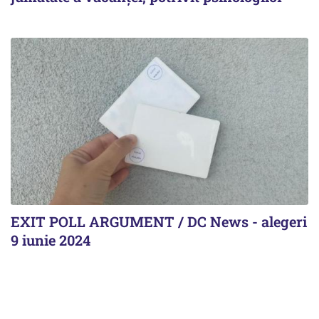
EXIT POLL ARGUMENT / DC News - alegeri
9 iunie 2024