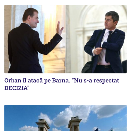
Orban îl atacă pe Barna. "Nu s-a respectat
DECIZIA"