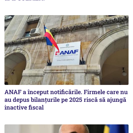
ANAF a început notificările. Firmele care nu
au depus bilanțurile pe 2025 riscă să ajungă
inactive fiscal