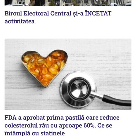
Biroul Electoral Central și-a ÎNCETAT
activitatea
FDA a aprobat prima pastilă care reduce
colesterolul rău cu aproape 60%. Ce se
întâmplă cu statinele