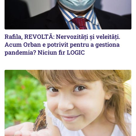
Rafila, REVOLTĂ: Nervozități și veleități.
Acum Orban e potrivit pentru a gestiona
pandemia? Niciun fir LOGIC