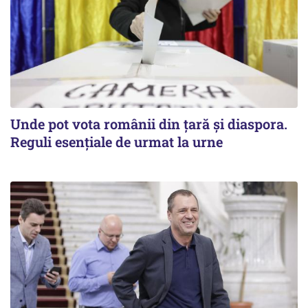
Unde pot vota românii din țară și diaspora.
Reguli esențiale de urmat la urne