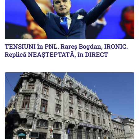
TENSIUNI în PNL. Rareș Bogdan, IRONIC.
Replică NEAȘTEPTATĂ, în DIRECT