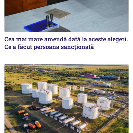
Cea mai mare amendă dată la aceste alegeri.
Ce a făcut persoana sancționată