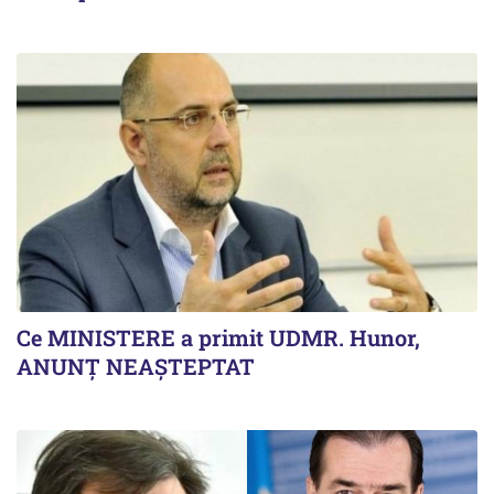
Ce MINISTERE a primit UDMR. Hunor,
ANUNȚ NEAȘTEPTAT