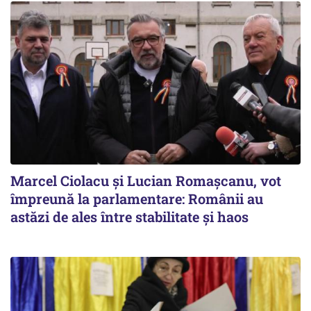
Marcel Ciolacu și Lucian Romașcanu, vot
împreună la parlamentare: Românii au
astăzi de ales între stabilitate şi haos