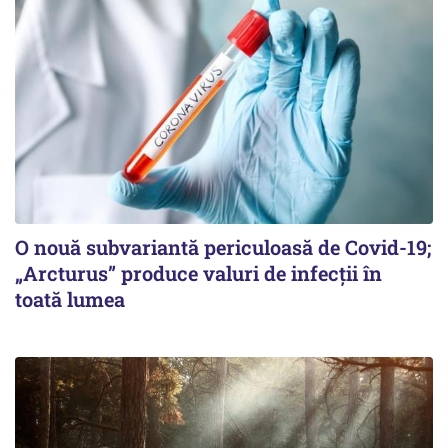
O nouă subvariantă periculoasă de Covid-19;
„Arcturus” produce valuri de infecții în
toată lumea