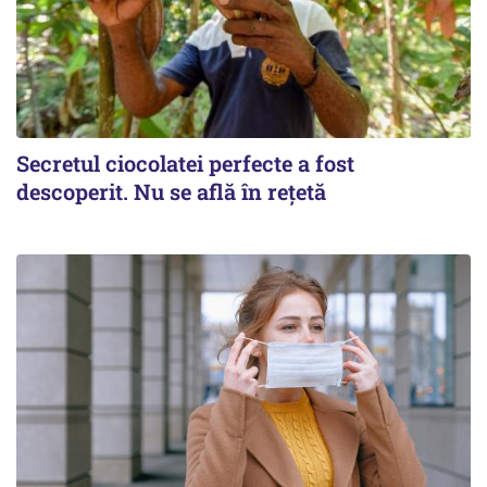
Secretul ciocolatei perfecte a fost
descoperit. Nu se află în rețetă