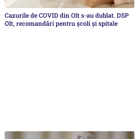
Cazurile de COVID din Olt s-au dublat. DSP
Olt, recomandări pentru școli și spitale