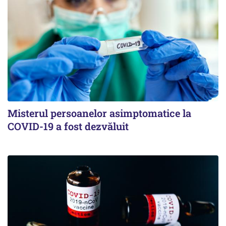
Misterul persoanelor asimptomatice la
COVID-19 a fost dezvăluit