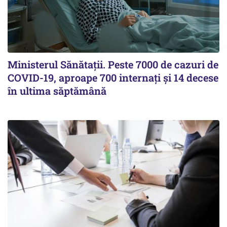
Ministerul Sănătații. Peste 7000 de cazuri de
COVID-19, aproape 700 internați și 14 decese
în ultima săptămână