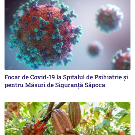
Focar de Covid-19 la Spitalul de Psihiatrie şi
pentru Măsuri de Siguranţă Săpoca