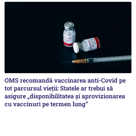
OMS recomandă vaccinarea anti-Covid pe
tot parcursul vieții: Statele ar trebui să
asigure „disponibilitatea și aprovizionarea
cu vaccinuri pe termen lung”