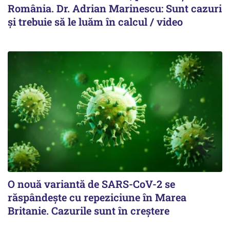
România. Dr. Adrian Marinescu: Sunt cazuri
și trebuie să le luăm în calcul / video
O nouă variantă de SARS-CoV-2 se
răspândește cu repeziciune în Marea
Britanie. Cazurile sunt în creștere