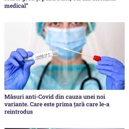
medical”
Măsuri anti-Covid din cauza unei noi
variante. Care este prima țară care le-a
reintrodus