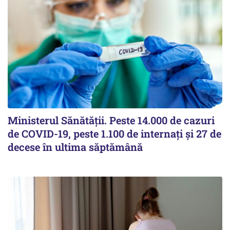
Ministerul Sănătății. Peste 14.000 de cazuri
de COVID-19, peste 1.100 de internați și 27 de
decese în ultima săptămână