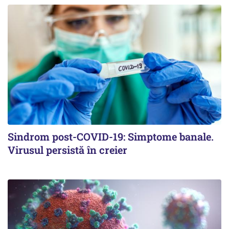
Sindrom post-COVID-19: Simptome banale.
Virusul persistă în creier