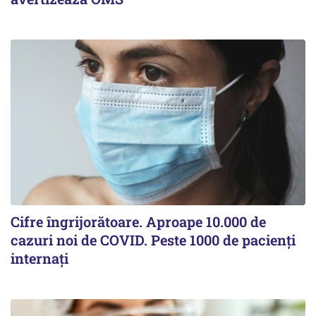
Cifre îngrijorătoare. Aproape 10.000 de
cazuri noi de COVID. Peste 1000 de pacienți
internați