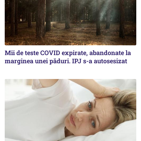
Mii de teste COVID expirate, abandonate la
marginea unei păduri. IPJ s-a autosesizat