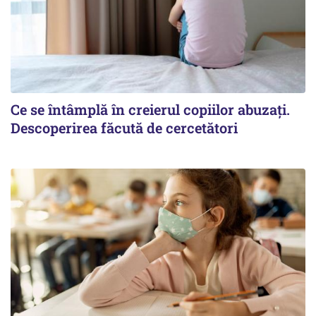
Ce se întâmplă în creierul copiilor abuzați.
Descoperirea făcută de cercetători