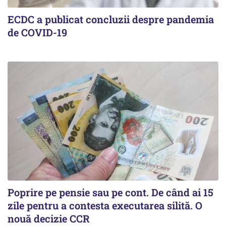
ECDC a publicat concluzii despre pandemia
de COVID-19
Poprire pe pensie sau pe cont. De când ai 15
zile pentru a contesta executarea silită. O
nouă decizie CCR