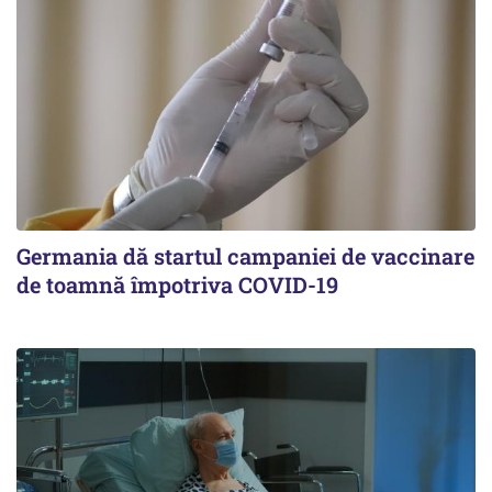
Germania dă startul campaniei de vaccinare
de toamnă împotriva COVID-19