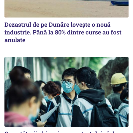
Dezastrul de pe Dunăre lovește o nouă
industrie. Până la 80% dintre curse au fost
anulate