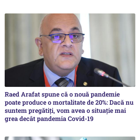
Raed Arafat spune că o nouă pandemie
poate produce o mortalitate de 20%: Dacă nu
suntem pregătiți, vom avea o situație mai
grea decât pandemia Covid-19