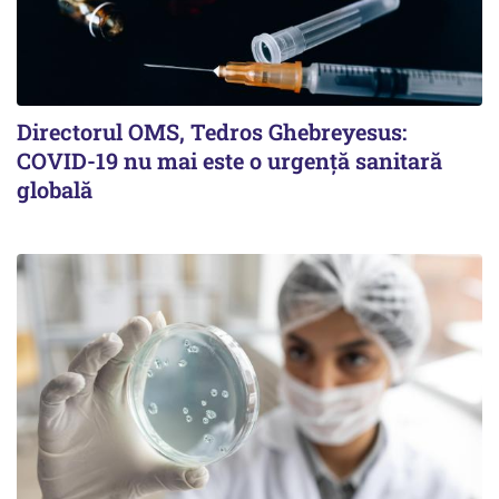
Directorul OMS, Tedros Ghebreyesus:
COVID-19 nu mai este o urgenţă sanitară
globală