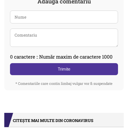
Adaugă comentariu
0
caractere :: Număr maxim de caractere 1000
Trimite
* Comentariile care contin limbaj vulgar vor fi suspendate
CITEȘTE MAI MULTE DIN CORONAVIRUS