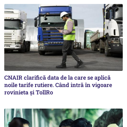
CNAIR clarifică data de la care se aplică
noile tarife rutiere. Când intră în vigoare
rovinieta și TollRo