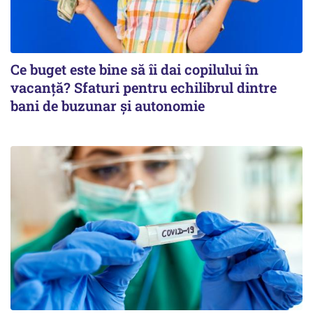
Ce buget este bine să îi dai copilului în
vacanță? Sfaturi pentru echilibrul dintre
bani de buzunar și autonomie