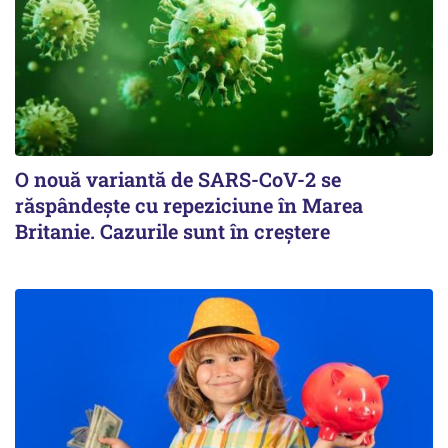
O nouă variantă de SARS-CoV-2 se
răspândește cu repeziciune în Marea
Britanie. Cazurile sunt în creștere