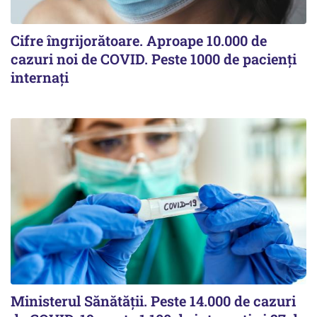
Cifre îngrijorătoare. Aproape 10.000 de
cazuri noi de COVID. Peste 1000 de pacienți
internați
Ministerul Sănătății. Peste 14.000 de cazuri