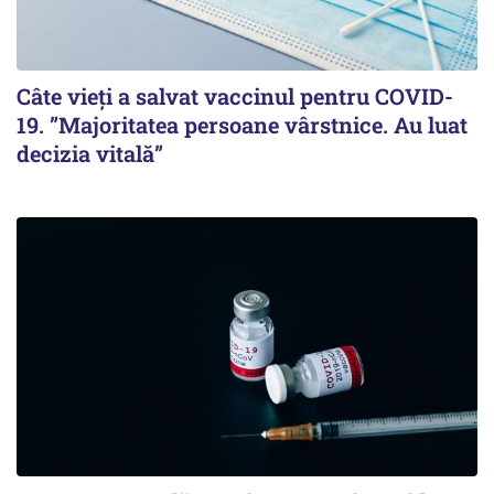
Câte vieți a salvat vaccinul pentru COVID-
19. ”Majoritatea persoane vârstnice. Au luat
decizia vitală”