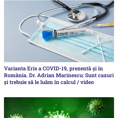
Varianta Eris a COVID-19, prezentă și în
România. Dr. Adrian Marinescu: Sunt cazuri
și trebuie să le luăm în calcul / video