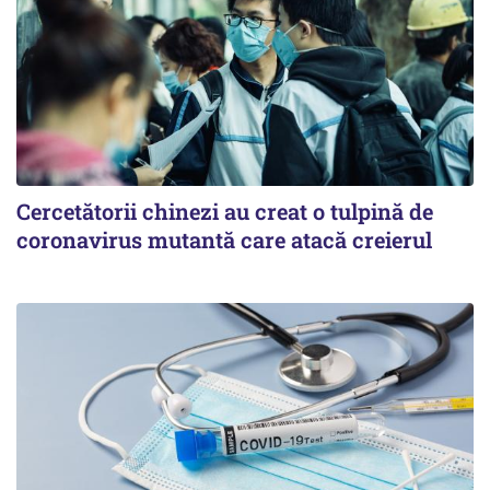
Cercetătorii chinezi au creat o tulpină de
coronavirus mutantă care atacă creierul