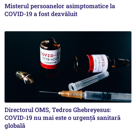
Misterul persoanelor asimptomatice la
COVID-19 a fost dezvăluit
Directorul OMS, Tedros Ghebreyesus:
COVID-19 nu mai este o urgenţă sanitară
globală