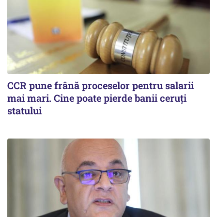
CCR pune frână proceselor pentru salarii
mai mari. Cine poate pierde banii ceruți
statului