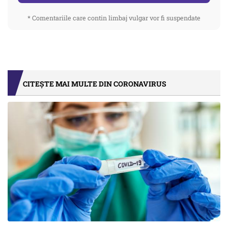
* Comentariile care contin limbaj vulgar vor fi suspendate
CITEȘTE MAI MULTE DIN CORONAVIRUS