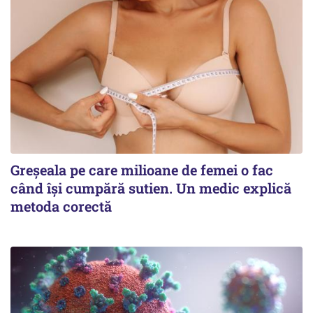
Greșeala pe care milioane de femei o fac
când își cumpără sutien. Un medic explică
metoda corectă