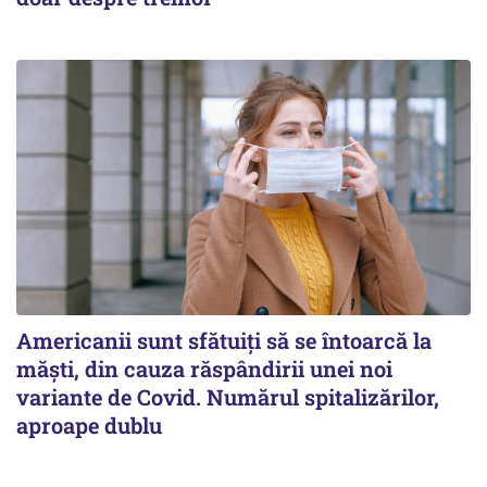
Americanii sunt sfătuiți să se întoarcă la
măști, din cauza răspândirii unei noi
variante de Covid. Numărul spitalizărilor,
aproape dublu