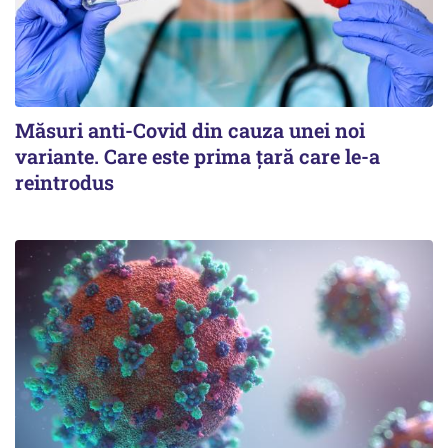
Măsuri anti-Covid din cauza unei noi
variante. Care este prima țară care le-a
reintrodus