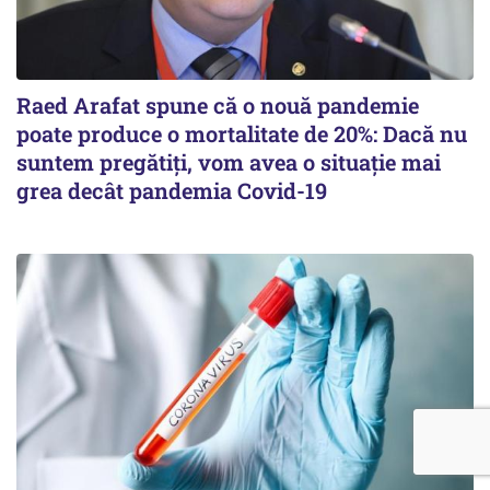
Raed Arafat spune că o nouă pandemie
poate produce o mortalitate de 20%: Dacă nu
suntem pregătiți, vom avea o situație mai
grea decât pandemia Covid-19