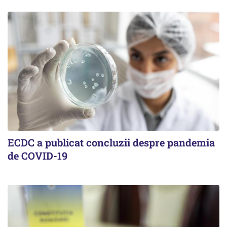
ECDC a publicat concluzii despre pandemia
de COVID-19