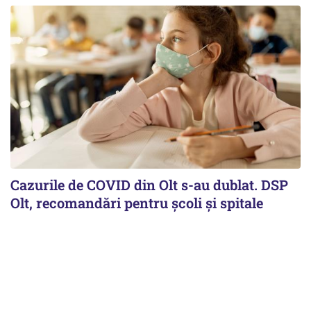
Cazurile de COVID din Olt s-au dublat. DSP
Olt, recomandări pentru școli și spitale