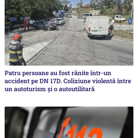
Patru persoane au fost rănite într-un
accident pe DN 17D. Coliziune violentă între
un autoturism și o autoutilitară