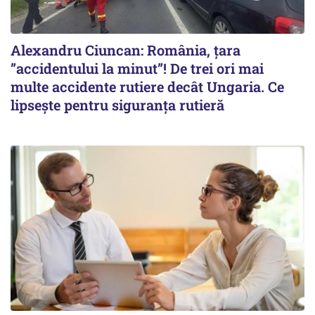
Alexandru Ciuncan: România, țara
”accidentului la minut”! De trei ori mai
multe accidente rutiere decât Ungaria. Ce
lipsește pentru siguranța rutieră