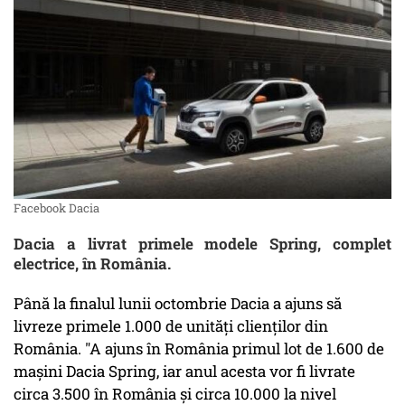
Facebook Dacia
Dacia a livrat primele modele Spring, complet
electrice, în România.
Până la finalul lunii octombrie Dacia a ajuns să
livreze primele 1.000 de unităţi clienţilor din
România. "A ajuns în România primul lot de 1.600 de
maşini Dacia Spring, iar anul acesta vor fi livrate
circa 3.500 în România şi circa 10.000 la nivel