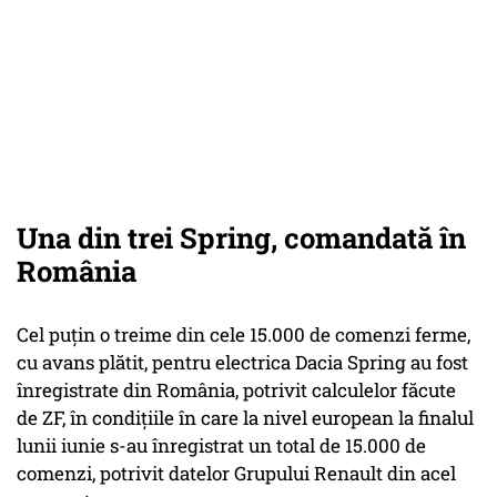
Una din trei Spring, comandată în
România
Cel puţin o treime din cele 15.000 de comenzi ferme,
cu avans plătit, pentru electrica Dacia Spring au fost
înregistrate din România, potrivit calculelor făcute
de ZF, în condiţiile în care la nivel european la finalul
lunii iunie s-au înregistrat un total de 15.000 de
comenzi, potrivit datelor Grupului Renault din acel