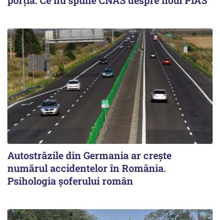
Autostrăzile din Germania ar crește
numărul accidentelor în România.
Psihologia șoferului român