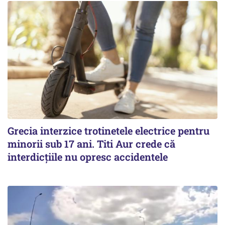
Grecia interzice trotinetele electrice pentru
minorii sub 17 ani. Titi Aur crede că
interdicţiile nu opresc accidentele