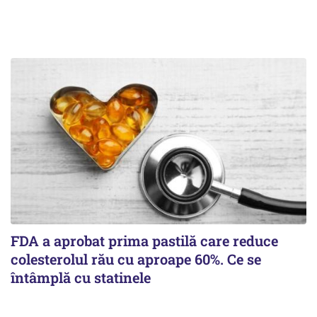
FDA a aprobat prima pastilă care reduce
colesterolul rău cu aproape 60%. Ce se
întâmplă cu statinele