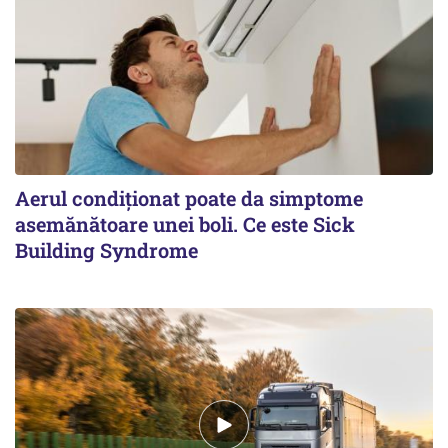
Aerul condiționat poate da simptome
asemănătoare unei boli. Ce este Sick
Building Syndrome