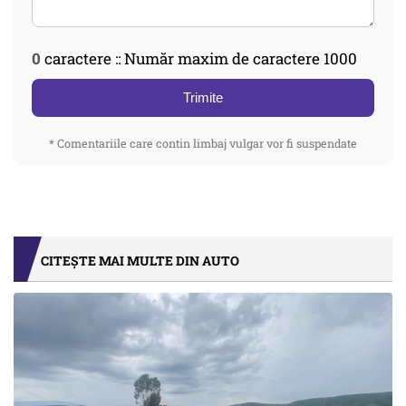
0
caractere :: Număr maxim de caractere 1000
Trimite
* Comentariile care contin limbaj vulgar vor fi suspendate
CITEȘTE MAI MULTE DIN AUTO