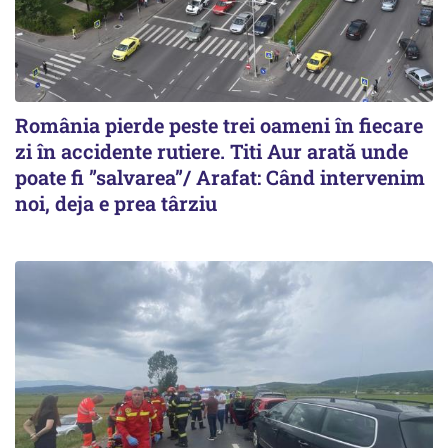
România pierde peste trei oameni în fiecare
zi în accidente rutiere. Titi Aur arată unde
poate fi ”salvarea”/ Arafat: Când intervenim
noi, deja e prea târziu