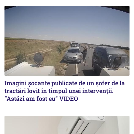
Imagini șocante publicate de un șofer de la
tractări lovit în timpul unei intervenții.
”Astăzi am fost eu” VIDEO