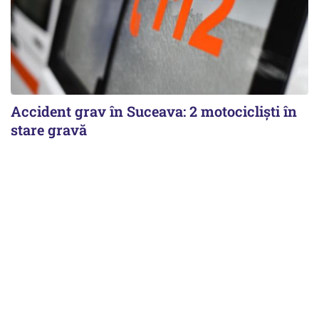
Accident grav în Suceava: 2 motocicliști în
stare gravă