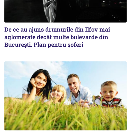
De ce au ajuns drumurile din Ilfov mai
aglomerate decât multe bulevarde din
București. Plan pentru șoferi