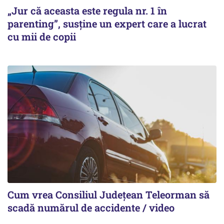
„Jur că aceasta este regula nr. 1 în
parenting”, susține un expert care a lucrat
cu mii de copii
Cum vrea Consiliul Județean Teleorman să
scadă numărul de accidente / video