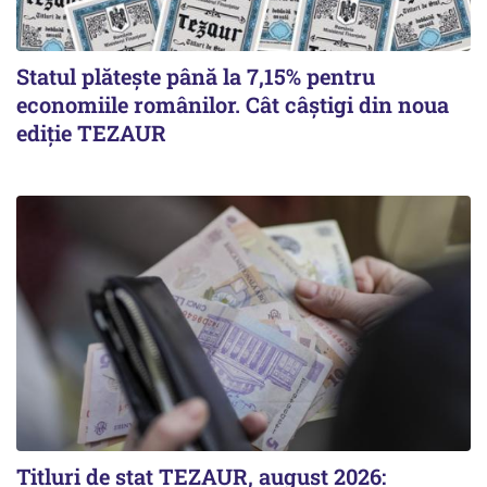
Statul plătește până la 7,15% pentru
economiile românilor. Cât câștigi din noua
ediție TEZAUR
Titluri de stat TEZAUR, august 2026: