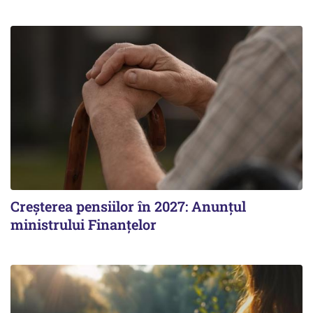
Creșterea pensiilor în 2027: Anunțul
ministrului Finanțelor