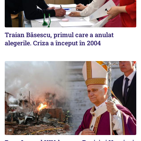
Traian Băsescu, primul care a anulat
alegerile. Criza a început în 2004