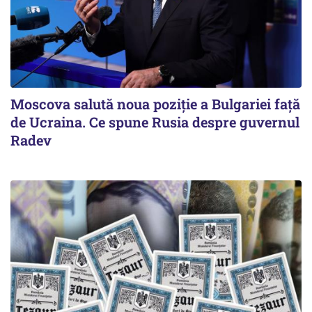
Moscova salută noua poziție a Bulgariei față
de Ucraina. Ce spune Rusia despre guvernul
Radev