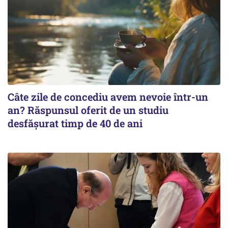
Câte zile de concediu avem nevoie într-un
an? Răspunsul oferit de un studiu
desfășurat timp de 40 de ani