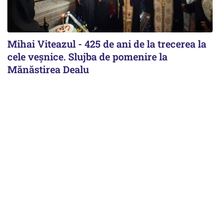
Mihai Viteazul - 425 de ani de la trecerea la
cele veșnice. Slujba de pomenire la
Mănăstirea Dealu