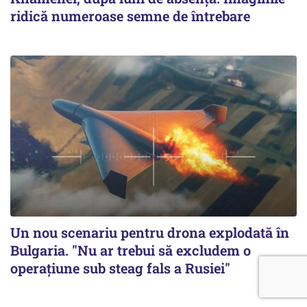
ridică numeroase semne de întrebare
Un nou scenariu pentru drona explodată în
Bulgaria. "Nu ar trebui să excludem o
operațiune sub steag fals a Rusiei"