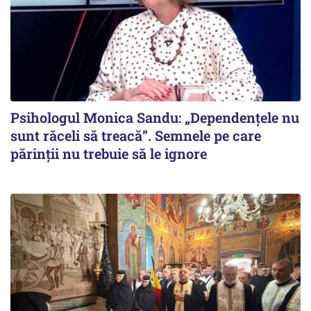
Psihologul Monica Sandu: „Dependențele nu
sunt răceli să treacă”. Semnele pe care
părinții nu trebuie să le ignore