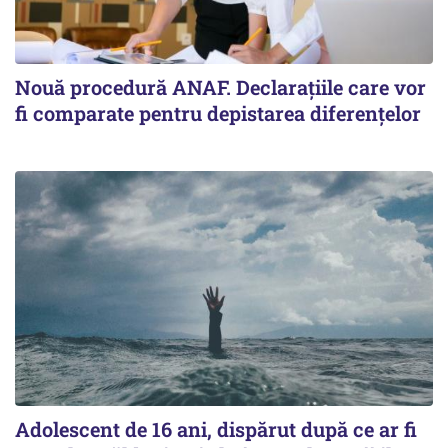
Nouă procedură ANAF. Declarațiile care vor
fi comparate pentru depistarea diferențelor
Adolescent de 16 ani, dispărut după ce ar fi