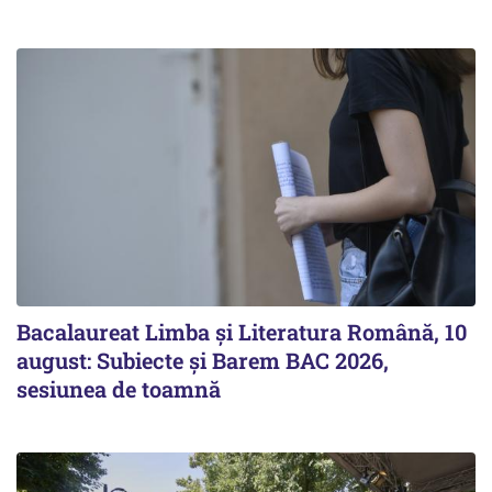
Bacalaureat Limba și Literatura Română, 10
august: Subiecte și Barem BAC 2026,
sesiunea de toamnă