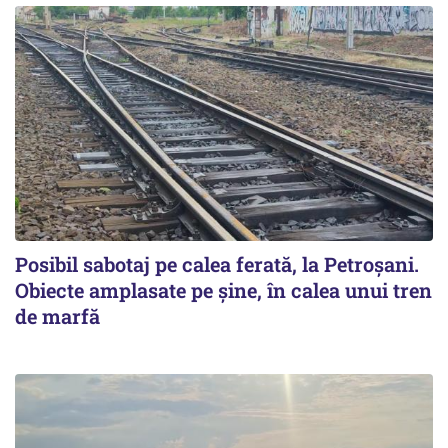
Posibil sabotaj pe calea ferată, la Petroșani.
Obiecte amplasate pe șine, în calea unui tren
de marfă