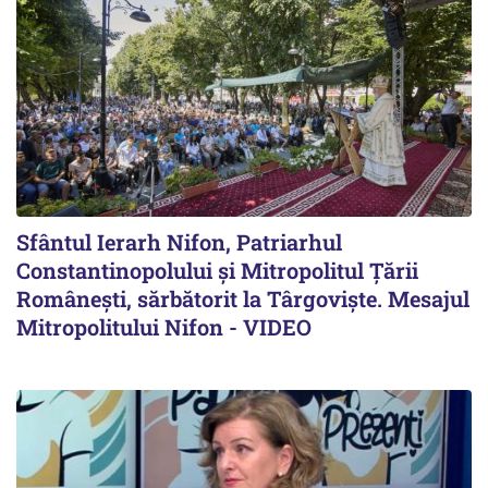
Sfântul Ierarh Nifon, Patriarhul
Constantinopolului și Mitropolitul Țării
Românești, sărbătorit la Târgoviște. Mesajul
Mitropolitului Nifon - VIDEO