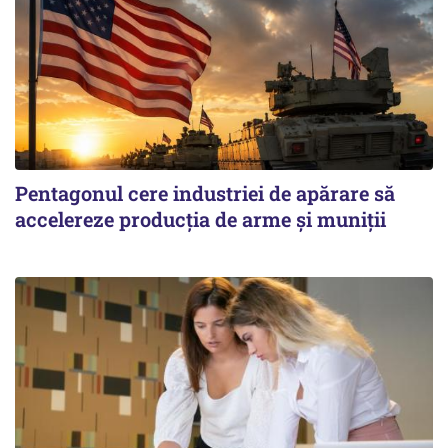
Pentagonul cere industriei de apărare să
accelereze producția de arme și muniții