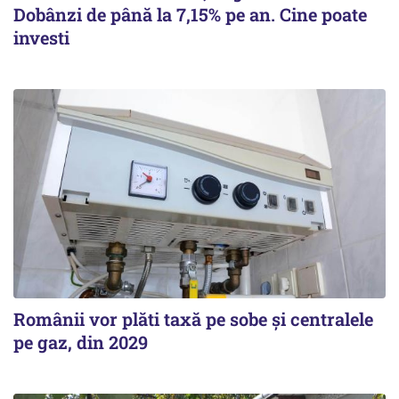
Dobânzi de până la 7,15% pe an. Cine poate
investi
Românii vor plăti taxă pe sobe şi centralele
pe gaz, din 2029