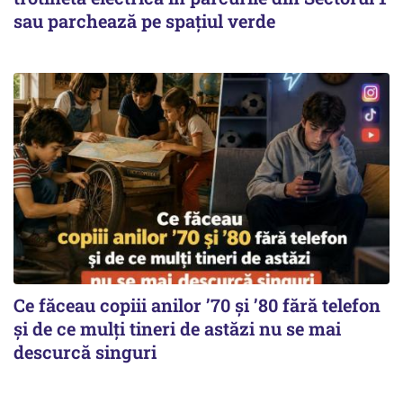
sau parchează pe spațiul verde
Ce făceau copiii anilor ’70 și ’80 fără telefon
și de ce mulți tineri de astăzi nu se mai
descurcă singuri