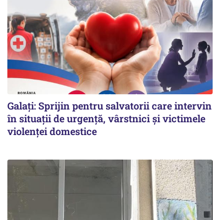
Galați: Sprijin pentru salvatorii care intervin
în situații de urgență, vârstnici și victimele
violenței domestice