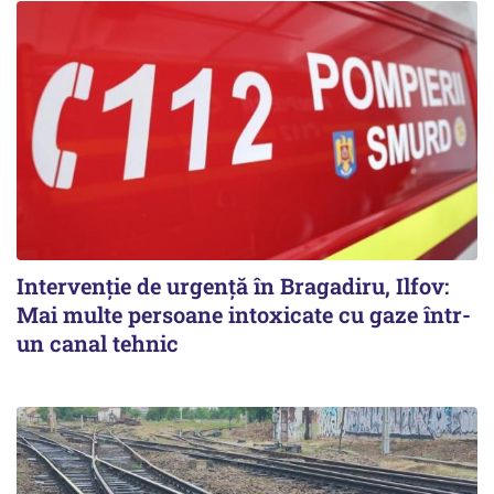
Intervenție de urgență în Bragadiru, Ilfov:
Mai multe persoane intoxicate cu gaze într-
un canal tehnic