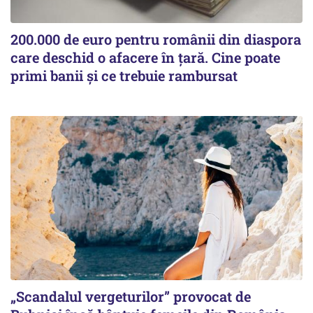
200.000 de euro pentru românii din diaspora
care deschid o afacere în țară. Cine poate
primi banii și ce trebuie rambursat
„Scandalul vergeturilor” provocat de