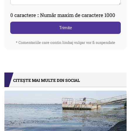
0
caractere :: Număr maxim de caractere 1000
Trimite
* Comentariile care contin limbaj vulgar vor fi suspendate
CITEȘTE MAI MULTE DIN SOCIAL