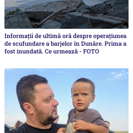
Informații de ultimă oră despre operațiunea
de scufundare a barjelor în Dunăre. Prima a
fost inundată. Ce urmează - FOTO