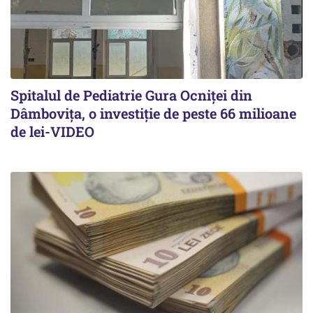
Spitalul de Pediatrie Gura Ocniței din
Dâmbovița, o investiție de peste 66 milioane
de lei-VIDEO