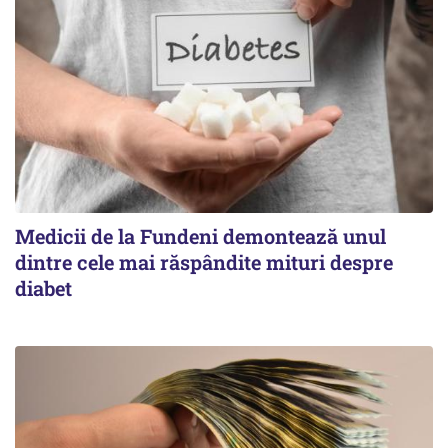
Medicii de la Fundeni demontează unul
dintre cele mai răspândite mituri despre
diabet