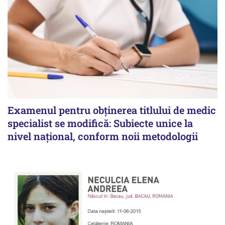
Examenul pentru obținerea titlului de medic
specialist se modifică: Subiecte unice la
nivel național, conform noii metodologii