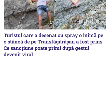
Turistul care a desenat cu spray o inimă pe
o stâncă de pe Transfăgărășan a fost prins.
Ce sancțiune poate primi după gestul
devenit viral