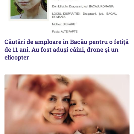
Căutări de amploare în Bacău pentru o fetiță
de 11 ani. Au fost aduși câini, drone și un
elicopter