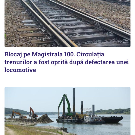
Blocaj pe Magistrala 100. Circulația
trenurilor a fost oprită după defectarea unei
locomotive