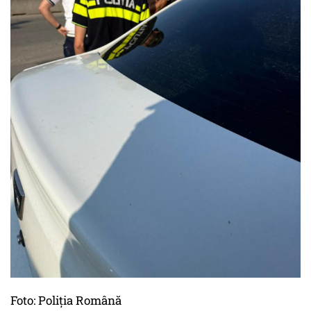
Foto: Poliția Română