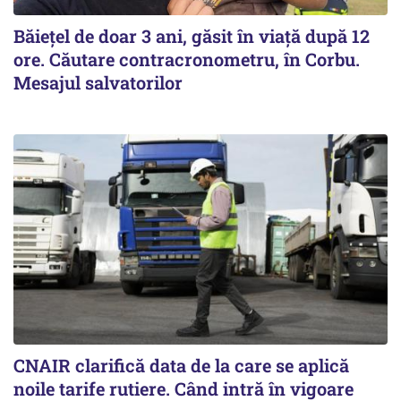
Băiețel de doar 3 ani, găsit în viață după 12
ore. Căutare contracronometru, în Corbu.
Mesajul salvatorilor
CNAIR clarifică data de la care se aplică
noile tarife rutiere. Când intră în vigoare