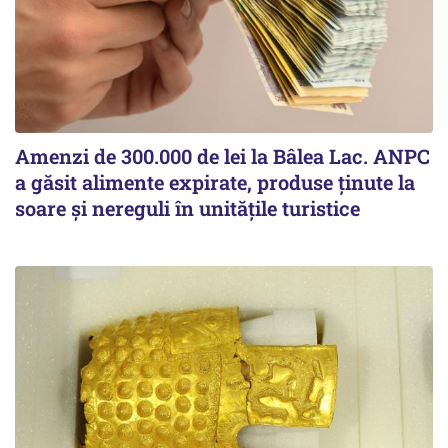
Amenzi de 300.000 de lei la Bâlea Lac. ANPC
a găsit alimente expirate, produse ținute la
soare și nereguli în unitățile turistice