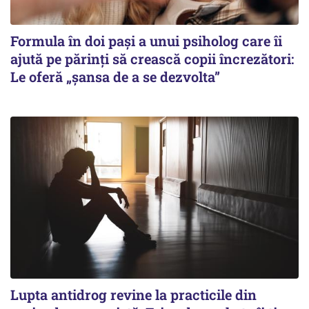
Formula în doi pași a unui psiholog care îi
ajută pe părinți să crească copii încrezători:
Le oferă „șansa de a se dezvolta”
Lupta antidrog revine la practicile din