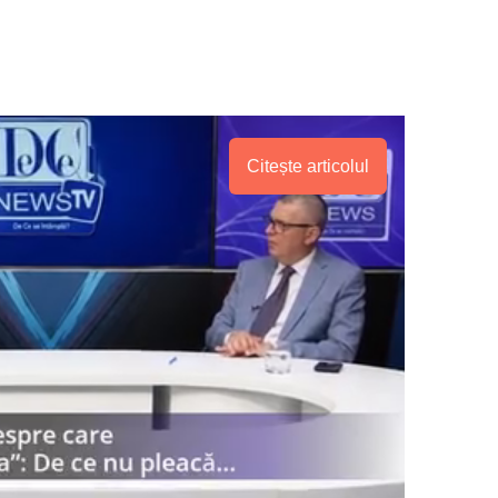
Citește articolul