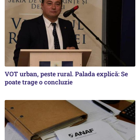
VOT urban, peste rural. Palada explică: Se
poate trage o concluzie