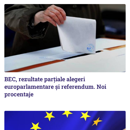
BEC, rezultate parțiale alegeri
europarlamentare și referendum. Noi
procentaje