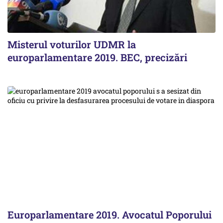
Misterul voturilor UDMR la
europarlamentare 2019. BEC, precizări
Europarlamentare 2019. Avocatul Poporului