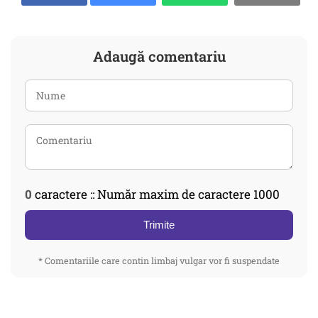
Adaugă comentariu
0
caractere :: Număr maxim de caractere 1000
Trimite
* Comentariile care contin limbaj vulgar vor fi suspendate