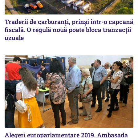
Traderii de carburanți, prinși într-o capcană
fiscală. O regulă nouă poate bloca tranzacții
uzuale
Alegeri europarlamentare 2019. Ambasada