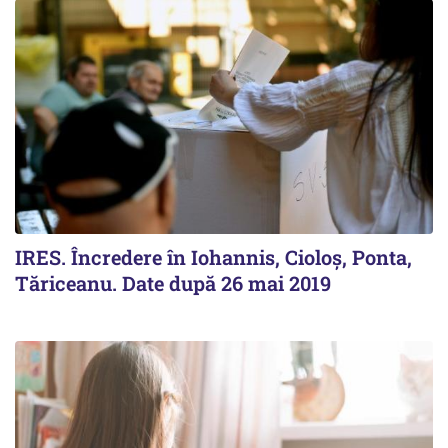
IRES. Încredere în Iohannis, Cioloș, Ponta,
Tăriceanu. Date după 26 mai 2019