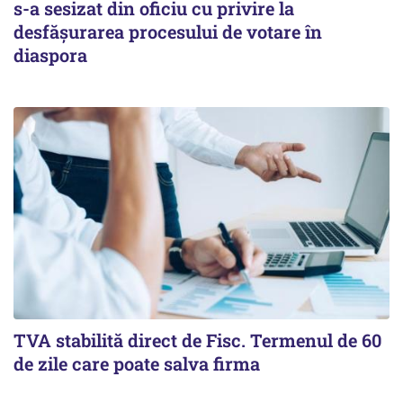
s-a sesizat din oficiu cu privire la
desfăşurarea procesului de votare în
diaspora
TVA stabilită direct de Fisc. Termenul de 60
de zile care poate salva firma