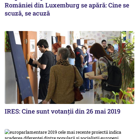
României din Luxemburg se apără: Cine se
scuză, se acuză
IRES: Cine sunt votanții din 26 mai 2019