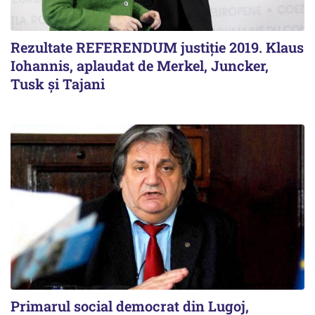
Rezultate REFERENDUM justiție 2019. Klaus
Iohannis, aplaudat de Merkel, Juncker,
Tusk și Tajani
Primarul social democrat din Lugoj,