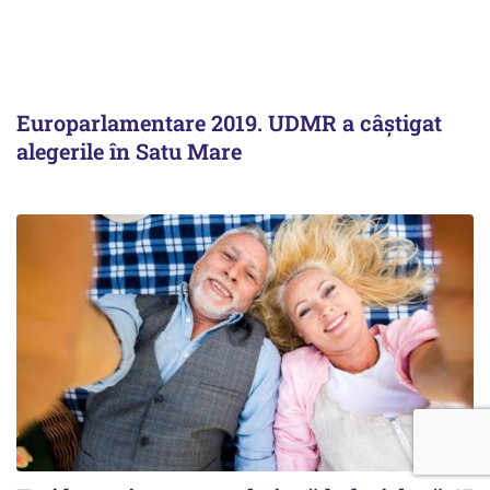
Europarlamentare 2019. UDMR a câștigat
alegerile în Satu Mare