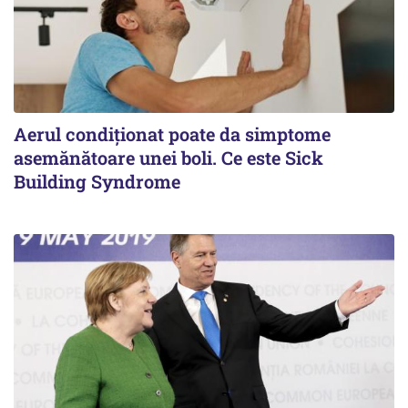
Aerul condiționat poate da simptome
asemănătoare unei boli. Ce este Sick
Building Syndrome