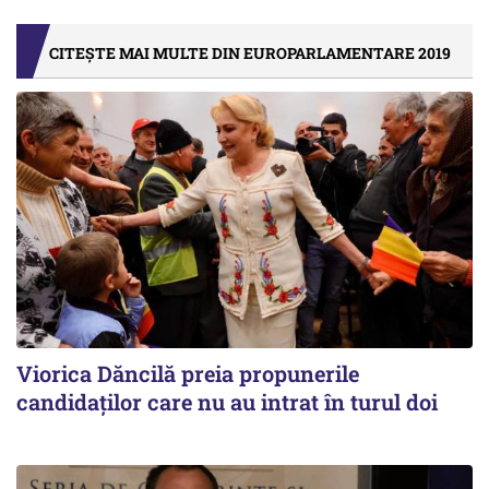
CITEȘTE MAI MULTE DIN EUROPARLAMENTARE 2019
Viorica Dăncilă preia propunerile
candidaților care nu au intrat în turul doi