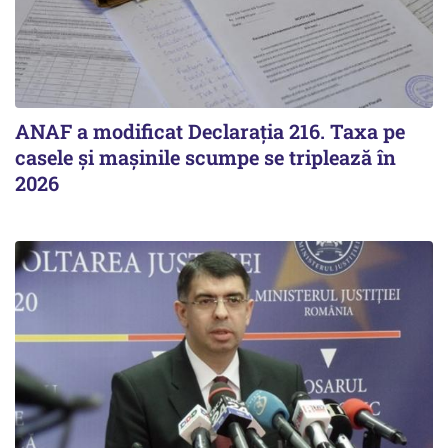
ANAF a modificat Declarația 216. Taxa pe
casele și mașinile scumpe se triplează în
2026