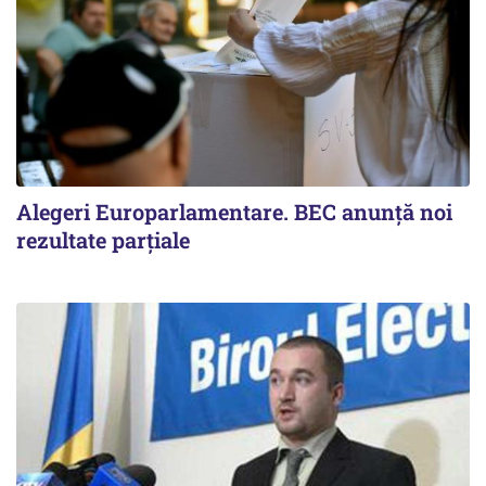
Alegeri Europarlamentare. BEC anunţă noi
rezultate parţiale