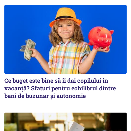
Ce buget este bine să îi dai copilului în
vacanță? Sfaturi pentru echilibrul dintre
bani de buzunar și autonomie