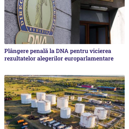
Plângere penală la DNA pentru vicierea
rezultatelor alegerilor europarlamentare