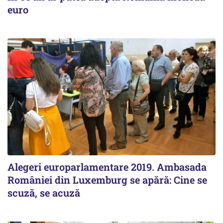
euro
Alegeri europarlamentare 2019. Ambasada
României din Luxemburg se apără: Cine se
scuză, se acuză