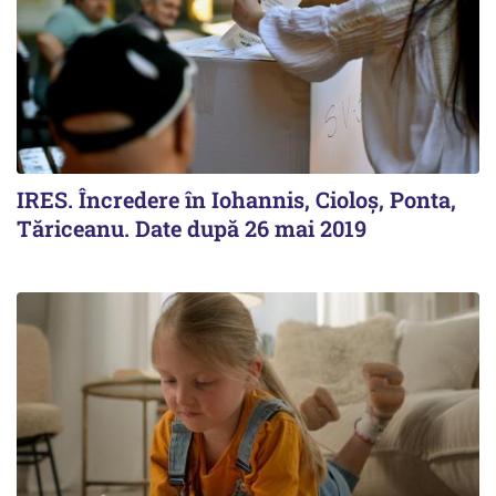
IRES. Încredere în Iohannis, Cioloș, Ponta,
Tăriceanu. Date după 26 mai 2019