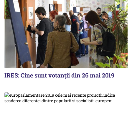
IRES: Cine sunt votanții din 26 mai 2019