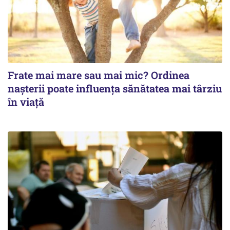
Frate mai mare sau mai mic? Ordinea
nașterii poate influența sănătatea mai târziu
în viață