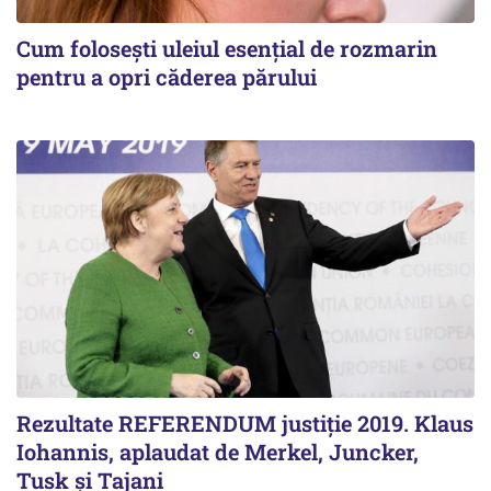
Cum folosești uleiul esențial de rozmarin
pentru a opri căderea părului
Rezultate REFERENDUM justiție 2019. Klaus
Iohannis, aplaudat de Merkel, Juncker,
Tusk și Tajani