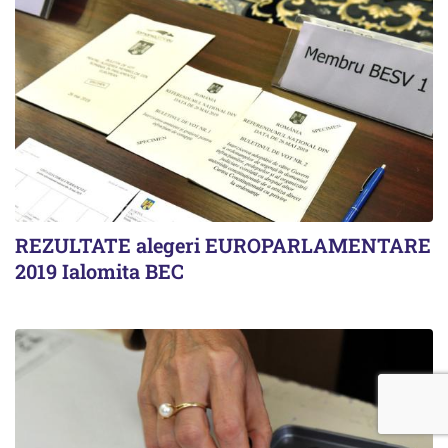
REZULTATE alegeri EUROPARLAMENTARE
2019 Ialomita BEC