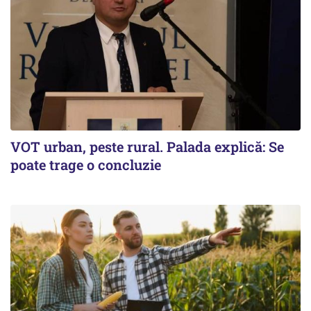
VOT urban, peste rural. Palada explică: Se
poate trage o concluzie