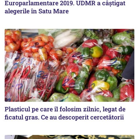
Europarlamentare 2019. UDMR a câștigat
alegerile în Satu Mare
Plasticul pe care îl folosim zilnic, legat de
ficatul gras. Ce au descoperit cercetătorii