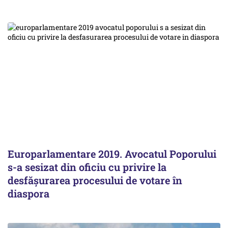
Europarlamentare 2019. Avocatul Poporului
s-a sesizat din oficiu cu privire la
desfăşurarea procesului de votare în
diaspora