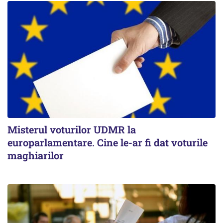
Misterul voturilor UDMR la
europarlamentare. Cine le-ar fi dat voturile
maghiarilor