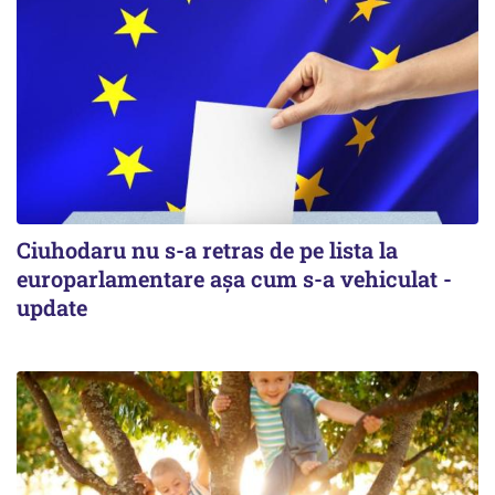
Ciuhodaru nu s-a retras de pe lista la
europarlamentare așa cum s-a vehiculat -
update