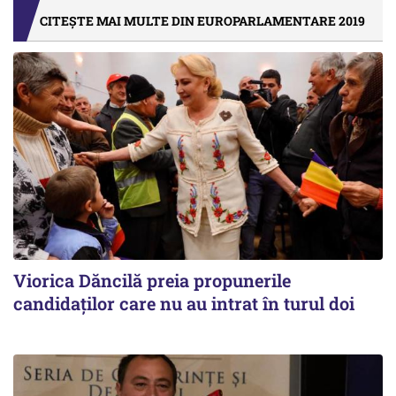
CITEȘTE MAI MULTE DIN EUROPARLAMENTARE 2019
Viorica Dăncilă preia propunerile
candidaților care nu au intrat în turul doi