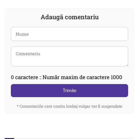
Adaugă comentariu
0
caractere :: Număr maxim de caractere 1000
Trimite
* Comentariile care contin limbaj vulgar vor fi suspendate