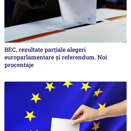
BEC, rezultate parțiale alegeri
europarlamentare și referendum. Noi
procentaje