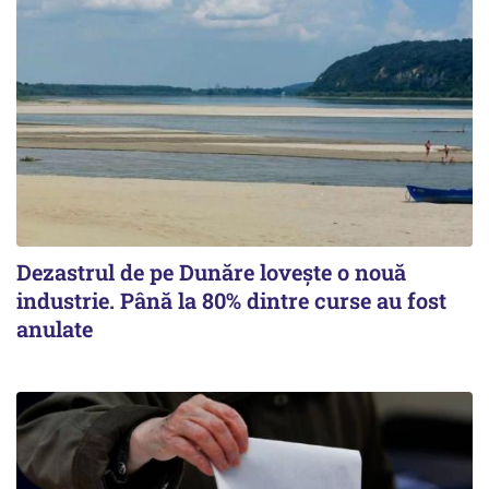
Dezastrul de pe Dunăre lovește o nouă
industrie. Până la 80% dintre curse au fost
anulate