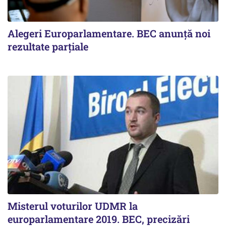
Alegeri Europarlamentare. BEC anunţă noi
rezultate parţiale
Misterul voturilor UDMR la
europarlamentare 2019. BEC, precizări