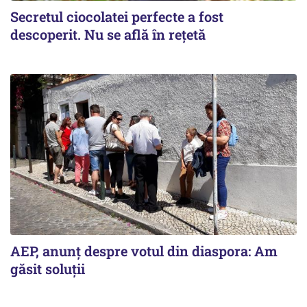
Secretul ciocolatei perfecte a fost
descoperit. Nu se află în rețetă
AEP, anunţ despre votul din diaspora: Am
găsit soluţii