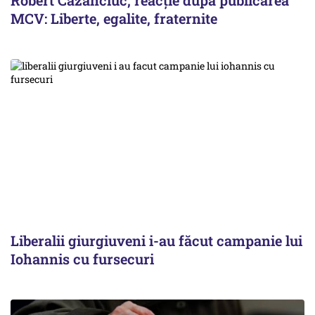
MCV: Liberte, egalite, fraternite
Liberalii giurgiuveni i-au făcut campanie lui
Iohannis cu fursecuri