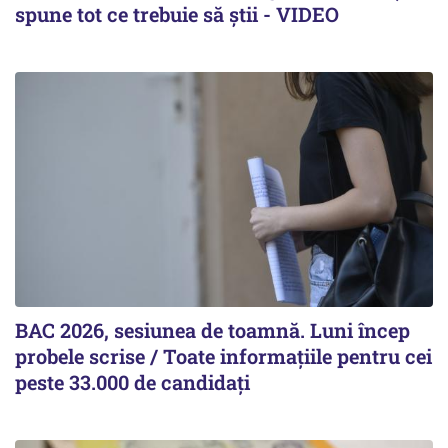
spune tot ce trebuie să știi - VIDEO
BAC 2026, sesiunea de toamnă. Luni încep
probele scrise / Toate informațiile pentru cei
peste 33.000 de candidați