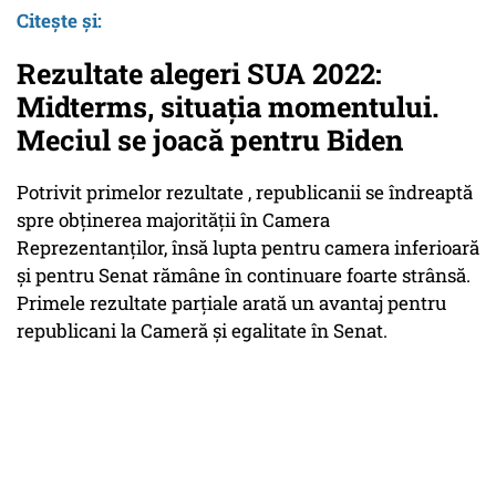
Citește și:
Rezultate alegeri SUA 2022:
Midterms, situația momentului.
Meciul se joacă pentru Biden
Potrivit primelor rezultate , republicanii se îndreaptă
spre obținerea majorității în Camera
Reprezentanților, însă lupta pentru camera inferioară
și pentru Senat rămâne în continuare foarte strânsă.
Primele rezultate parțiale arată un avantaj pentru
republicani la Cameră și egalitate în Senat.