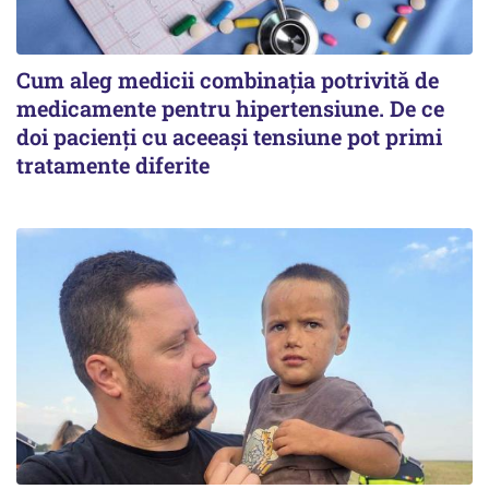
Cum aleg medicii combinația potrivită de
medicamente pentru hipertensiune. De ce
doi pacienți cu aceeași tensiune pot primi
tratamente diferite