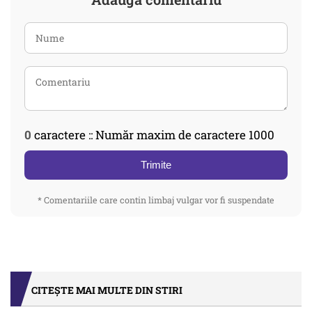
0
caractere :: Număr maxim de caractere 1000
Trimite
* Comentariile care contin limbaj vulgar vor fi suspendate
CITEȘTE MAI MULTE DIN STIRI