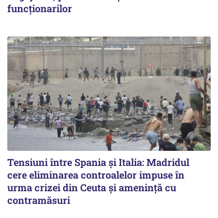
funcționarilor
Tensiuni între Spania și Italia: Madridul
cere eliminarea controalelor impuse în
urma crizei din Ceuta și amenință cu
contramăsuri