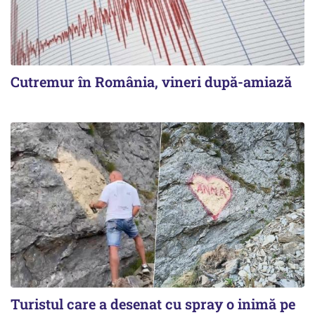
Cutremur în România, vineri după-amiază
Turistul care a desenat cu spray o inimă pe