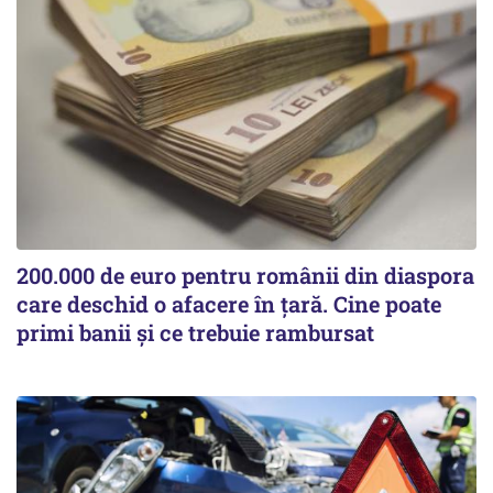
200.000 de euro pentru românii din diaspora
care deschid o afacere în țară. Cine poate
primi banii și ce trebuie rambursat