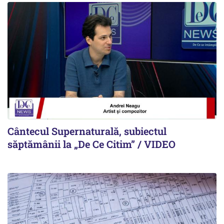
Cântecul Supernaturală, subiectul
săptămânii la „De Ce Citim” / VIDEO