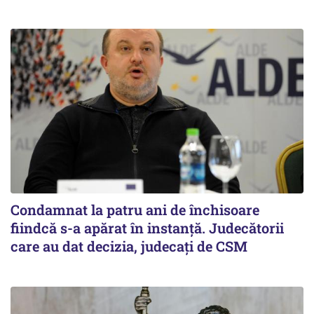
Condamnat la patru ani de închisoare
fiindcă s-a apărat în instanță. Judecătorii
care au dat decizia, judecați de CSM