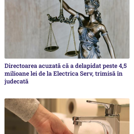
Directoarea acuzată că a delapidat peste 4,5
milioane lei de la Electrica Serv, trimisă în
judecată