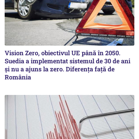
Vision Zero, obiectivul UE până în 2050.
Suedia a implementat sistemul de 30 de ani
şi nu a ajuns la zero. Diferenţa faţă de
România