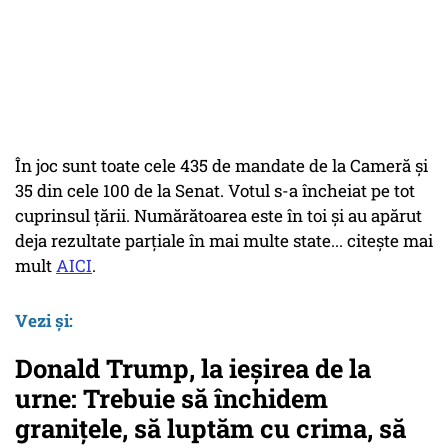
În joc sunt toate cele 435 de mandate de la Cameră și
35 din cele 100 de la Senat. Votul s-a încheiat pe tot
cuprinsul țării. Numărătoarea este în toi și au apărut
deja rezultate parțiale în mai multe state... citește mai
mult
AICI
.
Vezi și:
Donald Trump, la ieșirea de la
urne: Trebuie să închidem
granițele, să luptăm cu crima, să