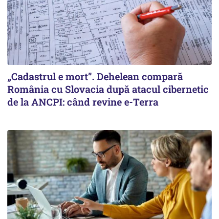
„Cadastrul e mort”. Dehelean compară
România cu Slovacia după atacul cibernetic
de la ANCPI: când revine e-Terra