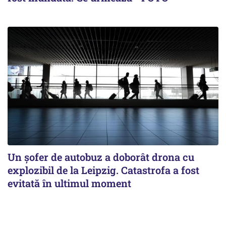
Un șofer de autobuz a doborât drona cu
explozibil de la Leipzig. Catastrofa a fost
evitată în ultimul moment