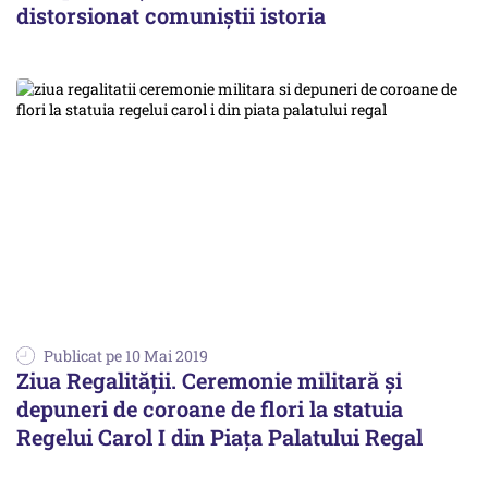
distorsionat comuniștii istoria
Publicat pe 10 Mai 2019
Ziua Regalităţii. Ceremonie militară şi
depuneri de coroane de flori la statuia
Regelui Carol I din Piaţa Palatului Regal