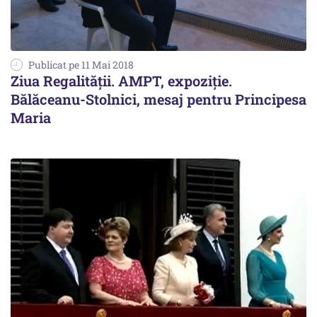
Publicat pe 11 Mai 2018
Ziua Regalității. AMPT, expoziție.
Bălăceanu-Stolnici, mesaj pentru Principesa
Maria