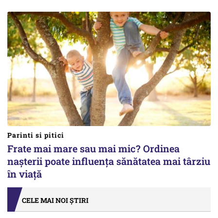
Parinti si pitici
Frate mai mare sau mai mic? Ordinea
nașterii poate influența sănătatea mai târziu
în viață
CELE MAI NOI ȘTIRI