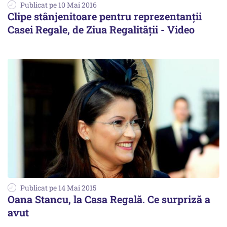
Publicat pe 10 Mai 2016
Clipe stânjenitoare pentru reprezentanții
Casei Regale, de Ziua Regalității - Video
Publicat pe 14 Mai 2015
Oana Stancu, la Casa Regală. Ce surpriză a
avut