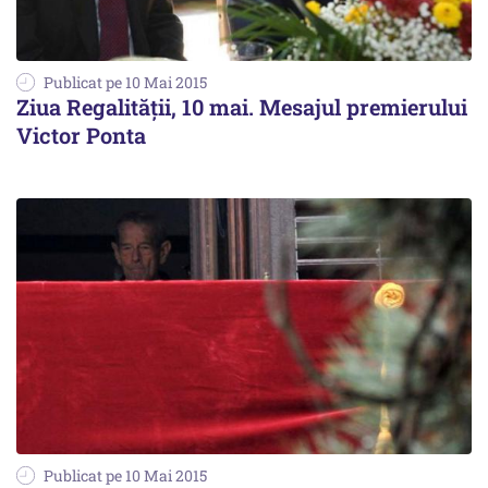
Publicat pe 10 Mai 2015
Ziua Regalității, 10 mai. Mesajul premierului
Victor Ponta
Publicat pe 10 Mai 2015