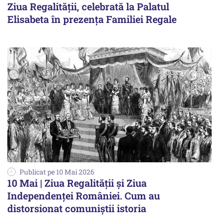
Ziua Regalității, celebrată la Palatul
Elisabeta în prezența Familiei Regale
Publicat pe 10 Mai 2026
10 Mai | Ziua Regalității și Ziua
Independenței României. Cum au
distorsionat comuniștii istoria