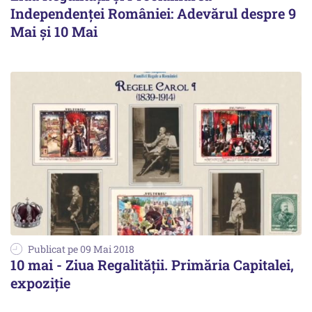
Independenței României: Adevărul despre 9
Mai și 10 Mai
Publicat pe 09 Mai 2018
10 mai - Ziua Regalității. Primăria Capitalei,
expoziție