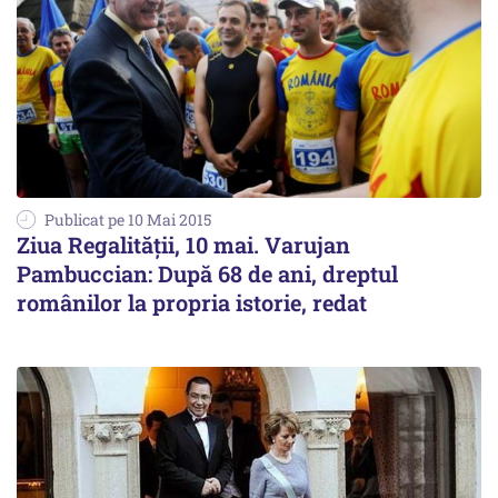
Publicat pe 10 Mai 2015
Ziua Regalității, 10 mai. Varujan
Pambuccian: După 68 de ani, dreptul
românilor la propria istorie, redat