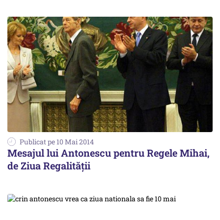
Publicat pe 10 Mai 2014
Mesajul lui Antonescu pentru Regele Mihai,
de Ziua Regalității