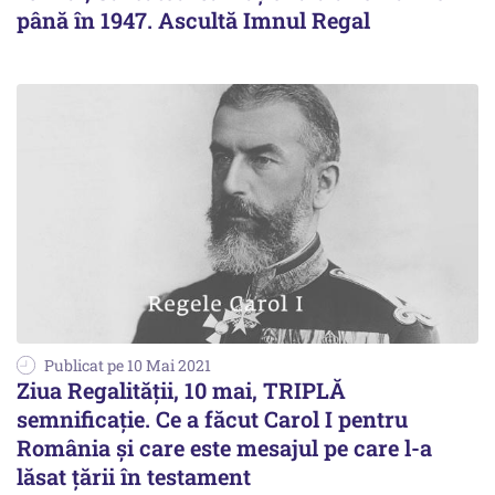
până în 1947. Ascultă Imnul Regal
Publicat pe 10 Mai 2021
Ziua Regalității, 10 mai, TRIPLĂ
semnificație. Ce a făcut Carol I pentru
România și care este mesajul pe care l-a
lăsat țării în testament