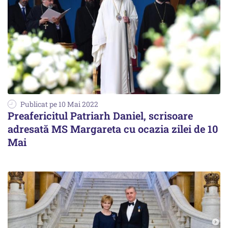
Publicat pe 10 Mai 2022
Preafericitul Patriarh Daniel, scrisoare
adresată MS Margareta cu ocazia zilei de 10
Mai