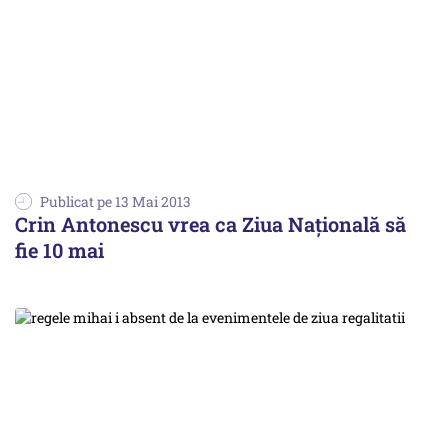
Publicat pe 13 Mai 2013
Crin Antonescu vrea ca Ziua Naţională să
fie 10 mai