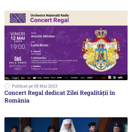
Publicat pe 08 Mai 2023
Concert Regal dedicat Zilei Regalității în
România