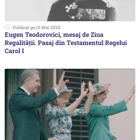
Publicat pe 10 Mai 2020
Eugen Teodorovici, mesaj de Ziua
Regalităţii. Pasaj din Testamentul Regelui
Carol I