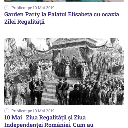
Publicat pe 10 Mai 2019
Garden Party la Palatul Elisabeta cu ocazia
Zilei Regalității
Publicat pe 10 Mai 2019
10 Mai | Ziua Regalității și Ziua
Independenței României. Cum au