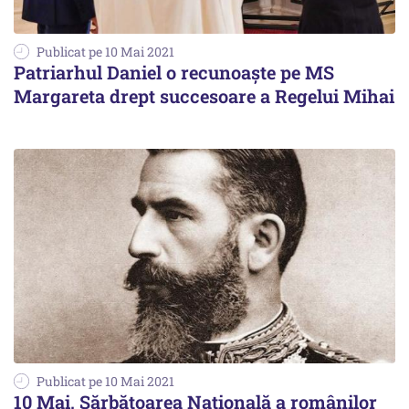
Publicat pe 10 Mai 2021
Patriarhul Daniel o recunoaște pe MS
Margareta drept succesoare a Regelui Mihai
Publicat pe 10 Mai 2021
10 Mai, Sărbătoarea Națională a românilor