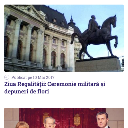
Publicat pe 10 Mai 2017
Ziua Regalității: Ceremonie militară și
depuneri de flori