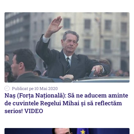
Publicat pe 10 Mai 2020
Naș (Forța Națională): Să ne aducem aminte
de cuvintele Regelui Mihai și să reflectăm
serios! VIDEO