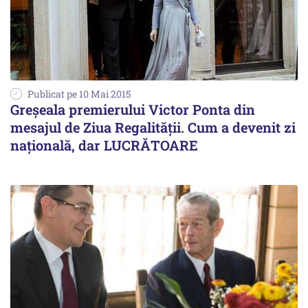
Publicat pe 10 Mai 2015
Greșeala premierului Victor Ponta din
mesajul de Ziua Regalității. Cum a devenit zi
națională, dar LUCRĂTOARE