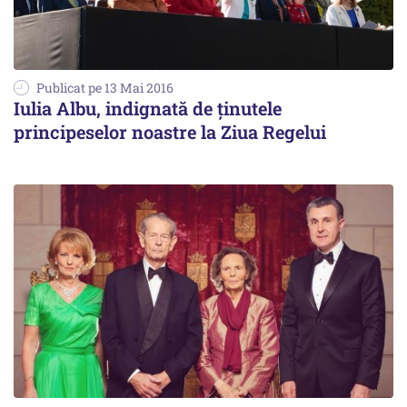
Publicat pe 13 Mai 2016
Iulia Albu, indignată de ținutele
principeselor noastre la Ziua Regelui