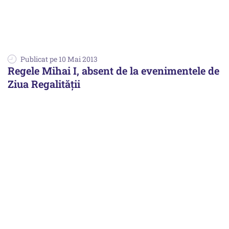
Publicat pe 10 Mai 2013
Regele Mihai I, absent de la evenimentele de
Ziua Regalității