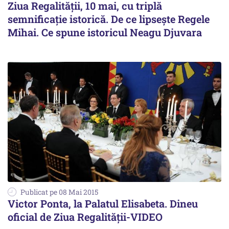
Ziua Regalității, 10 mai, cu triplă
semnificație istorică. De ce lipsește Regele
Mihai. Ce spune istoricul Neagu Djuvara
Publicat pe 08 Mai 2015
Victor Ponta, la Palatul Elisabeta. Dineu
oficial de Ziua Regalității-VIDEO