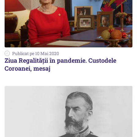
Publicat pe 10 Mai 2020
Ziua Regalităţii în pandemie. Custodele
Coroanei, mesaj