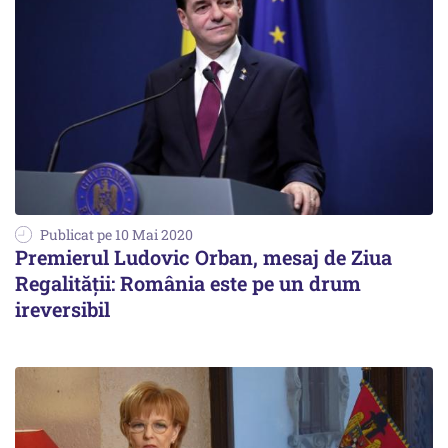
Publicat pe 10 Mai 2020
Premierul Ludovic Orban, mesaj de Ziua
Regalităţii: România este pe un drum
ireversibil