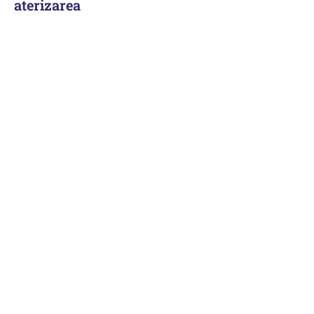
aterizarea