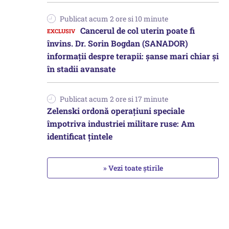
Publicat acum 2 ore si 10 minute
Cancerul de col uterin poate fi
învins. Dr. Sorin Bogdan (SANADOR)
informații despre terapii: șanse mari chiar și
în stadii avansate
Publicat acum 2 ore si 17 minute
Zelenski ordonă operațiuni speciale
împotriva industriei militare ruse: Am
identificat țintele
» Vezi toate știrile