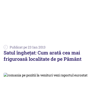
Publicat pe 23 Ian 2013
Satul înghețat: Cum arată cea mai
friguroasă localitate de pe Pământ