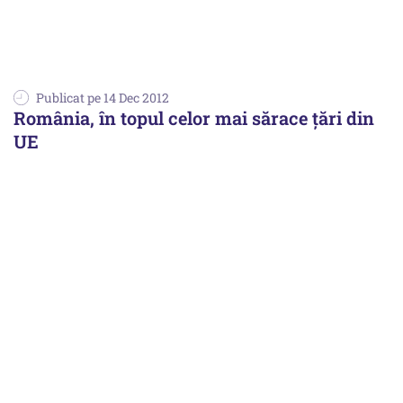
Publicat pe 14 Dec 2012
România, în topul celor mai sărace țări din
UE