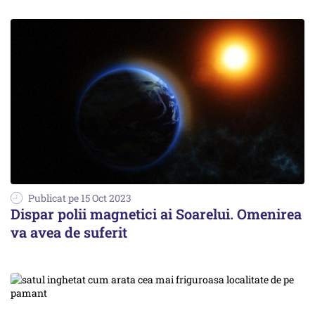
Publicat pe 15 Oct 2023
Dispar polii magnetici ai Soarelui. Omenirea
va avea de suferit