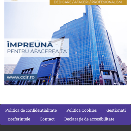
Politica de confidențialitate
Politica Cookies
Gestionați
preferințele
Contact
Declarație de accesibilitate