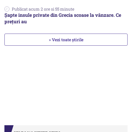
Publicat acum 2 ore si 55 minute
Șapte insule private din Grecia scoase la vânzare. Ce
prețuri au
» Vezi toate știrile