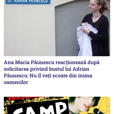
Ana Maria Păunescu reacționează după
solicitarea privind bustul lui Adrian
Păunescu: Nu îl veți scoate din inima
oamenilor