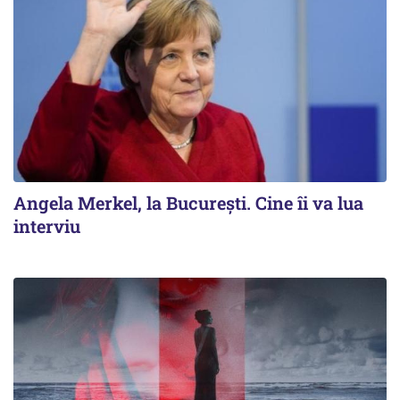
Angela Merkel, la București. Cine îi va lua
interviu