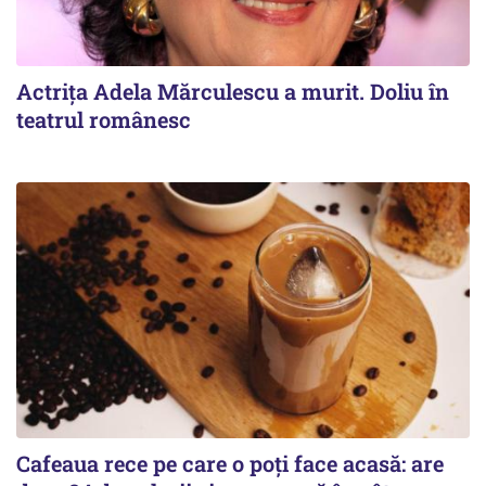
Actrița Adela Mărculescu a murit. Doliu în
teatrul românesc
Cafeaua rece pe care o poți face acasă: are