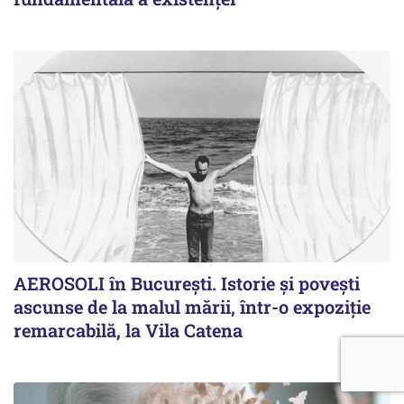
AEROSOLI în București. Istorie și povești
ascunse de la malul mării, într-o expoziție
remarcabilă, la Vila Catena