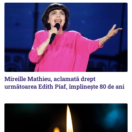
Mireille Mathieu, aclamată drept
următoarea Edith Piaf, împlinește 80 de ani