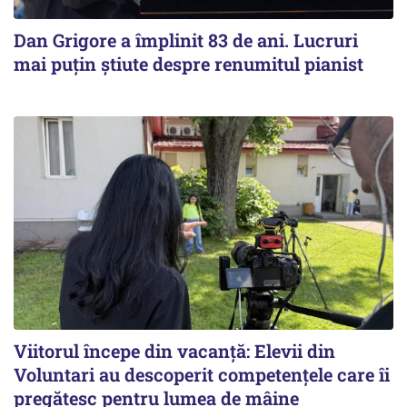
Dan Grigore a împlinit 83 de ani. Lucruri
mai puțin știute despre renumitul pianist
Viitorul începe din vacanță: Elevii din
Voluntari au descoperit competențele care îi
pregătesc pentru lumea de mâine