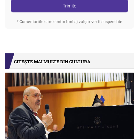
Trimite
* Comentariile care contin limbaj vulgar vor fi suspendate
CITEȘTE MAI MULTE DIN CULTURA