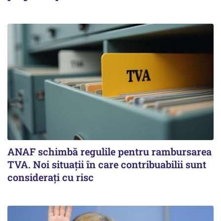
ANAF schimbă regulile pentru rambursarea
TVA. Noi situaţii în care contribuabilii sunt
consideraţi cu risc