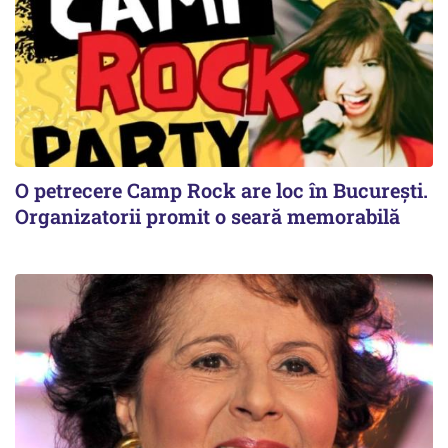
O petrecere Camp Rock are loc în București.
Organizatorii promit o seară memorabilă