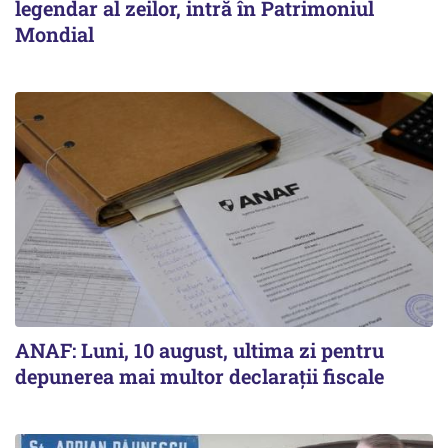
legendar al zeilor, intră în Patrimoniul
Mondial
ANAF: Luni, 10 august, ultima zi pentru
depunerea mai multor declarații fiscale