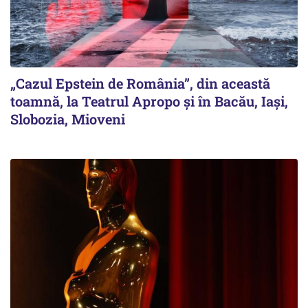
„Cazul Epstein de România”, din această
toamnă, la Teatrul Apropo și în Bacău, Iași,
Slobozia, Mioveni