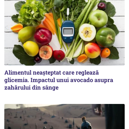
Alimentul neașteptat care reglează
glicemia. Impactul unui avocado asupra
zahărului din sânge