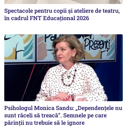
Spectacole pentru copii și ateliere de teatru,
în cadrul FNT Educațional 2026
Psihologul Monica Sandu: „Dependențele nu
sunt răceli să treacă”. Semnele pe care
părinții nu trebuie să le ignore