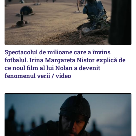
Spectacolul de milioane care a învins
fotbalul. Irina Margareta Nistor explică de
ce noul film al lui Nolan a devenit
fenomenul verii / video