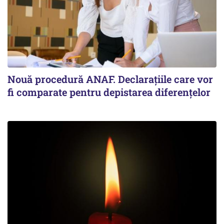
Nouă procedură ANAF. Declarațiile care vor
fi comparate pentru depistarea diferențelor