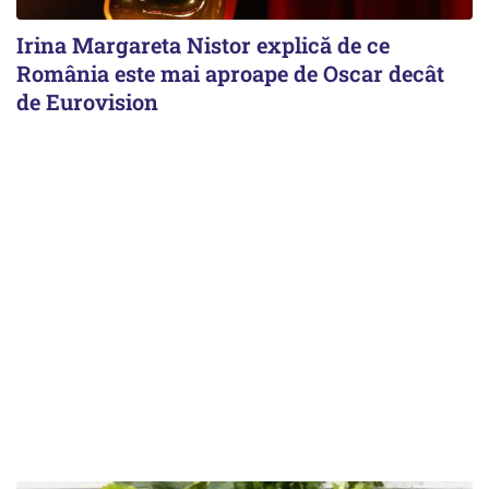
Irina Margareta Nistor explică de ce
România este mai aproape de Oscar decât
de Eurovision