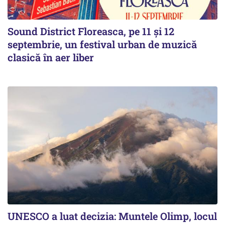
Sound District Floreasca, pe 11 și 12
septembrie, un festival urban de muzică
clasică în aer liber
UNESCO a luat decizia: Muntele Olimp, locul