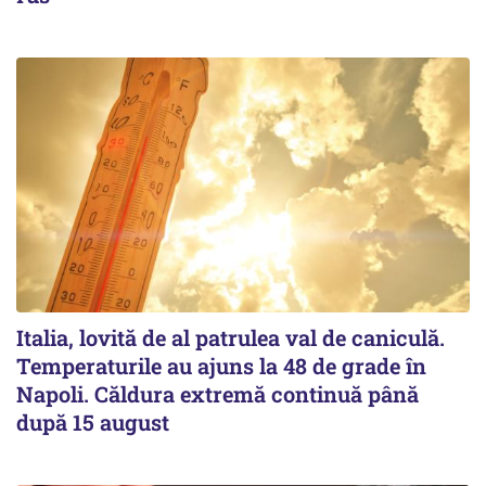
Italia, lovită de al patrulea val de caniculă.
Temperaturile au ajuns la 48 de grade în
Napoli. Căldura extremă continuă până
după 15 august