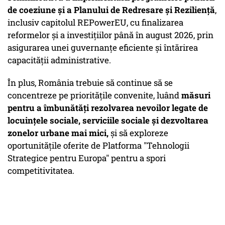
de coeziune și a Planului de Redresare și Reziliență
,
inclusiv capitolul REPowerEU, cu finalizarea
reformelor și a investițiilor până în august 2026, prin
asigurarea unei guvernanțe eficiente și întărirea
capacității administrative.
În plus, România trebuie să continue să se
concentreze pe prioritățile convenite, luând
măsuri
pentru a îmbunătăți rezolvarea nevoilor legate de
locuințele sociale, serviciile sociale și dezvoltarea
zonelor urbane mai mici,
și să exploreze
oportunitățile oferite de Platforma "Tehnologii
Strategice pentru Europa" pentru a spori
competitivitatea.