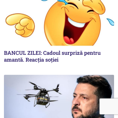
BANCUL ZILEI: Cadoul surpriză pentru
amantă. Reacția soției