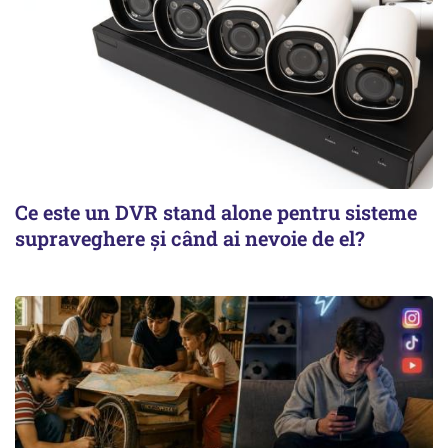
Ce este un DVR stand alone pentru sisteme
supraveghere și când ai nevoie de el?