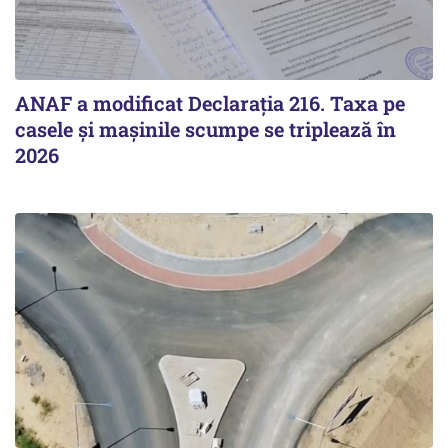
ANAF a modificat Declarația 216. Taxa pe
casele și mașinile scumpe se triplează în
2026