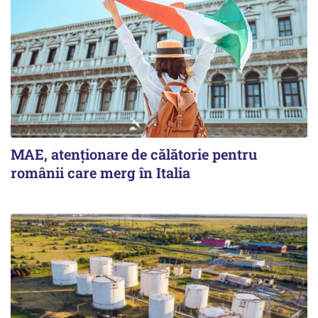
MAE, atenționare de călătorie pentru
românii care merg în Italia