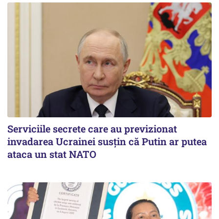
Serviciile secrete care au previzionat
invadarea Ucrainei susțin că Putin ar putea
ataca un stat NATO