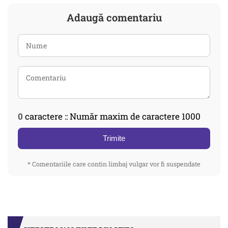
Adaugă comentariu
0
caractere :: Număr maxim de caractere 1000
Trimite
* Comentariile care contin limbaj vulgar vor fi suspendate