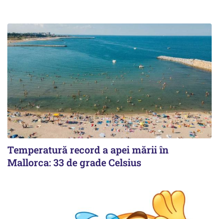
Temperatură record a apei mării în
Mallorca: 33 de grade Celsius