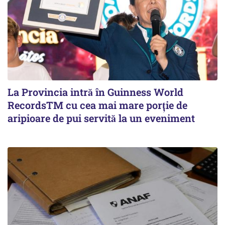
La Provincia intră în Guinness World
RecordsTM cu cea mai mare porție de
aripioare de pui servită la un eveniment