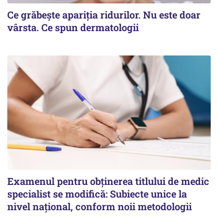
Ce grăbește apariția ridurilor. Nu este doar
vârsta. Ce spun dermatologii
Examenul pentru obținerea titlului de medic
specialist se modifică: Subiecte unice la
nivel național, conform noii metodologii