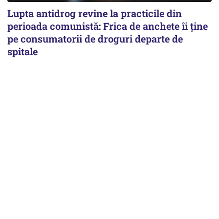
Lupta antidrog revine la practicile din
perioada comunistă: Frica de anchete îi ține
pe consumatorii de droguri departe de
spitale