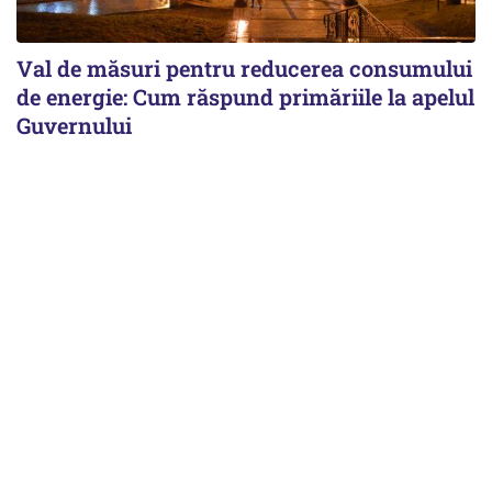
Val de măsuri pentru reducerea consumului
de energie: Cum răspund primăriile la apelul
Guvernului