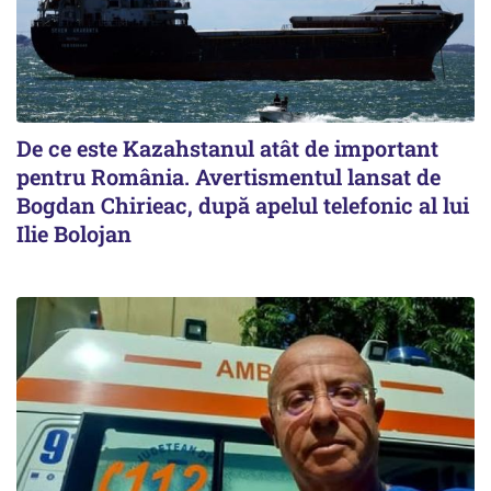
De ce este Kazahstanul atât de important
pentru România. Avertismentul lansat de
Bogdan Chirieac, după apelul telefonic al lui
Ilie Bolojan