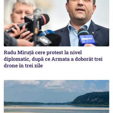
Radu Miruţă cere protest la nivel
diplomatic, după ce Armata a doborât trei
drone în trei zile