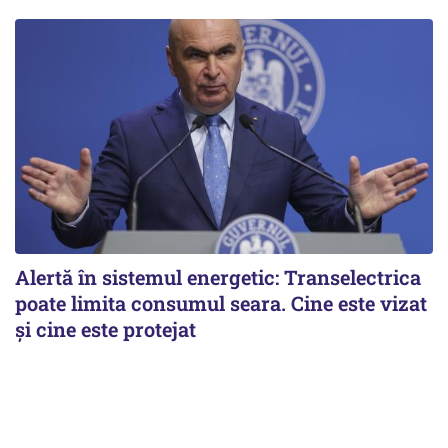
Alertă în sistemul energetic: Transelectrica
poate limita consumul seara. Cine este vizat
și cine este protejat