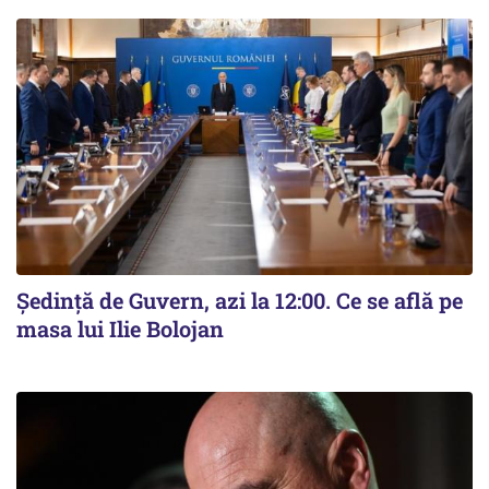
Ședință de Guvern, azi la 12:00. Ce se află pe
masa lui Ilie Bolojan