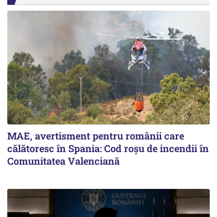
MAE, avertisment pentru românii care
călătoresc în Spania: Cod roșu de incendii în
Comunitatea Valenciană