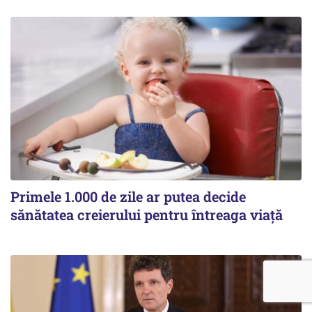
Primele 1.000 de zile ar putea decide
sănătatea creierului pentru întreaga viață