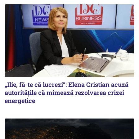
„Ilie, fă-te că lucrezi”: Elena Cristian acuză
autoritățile că mimează rezolvarea crizei
energetice