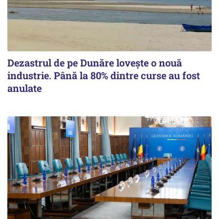
Dezastrul de pe Dunăre lovește o nouă
industrie. Până la 80% dintre curse au fost
anulate