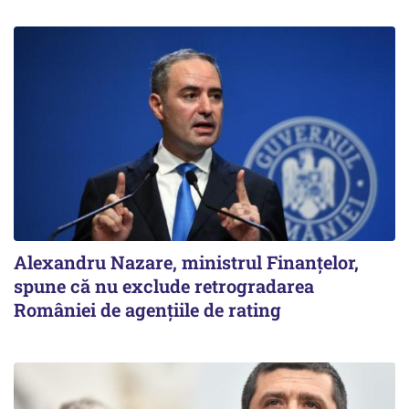
Alexandru Nazare, ministrul Finanţelor,
spune că nu exclude retrogradarea
României de agenţiile de rating