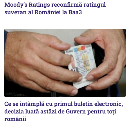
Moody's Ratings reconfirmă ratingul
suveran al României la Baa3
Ce se întâmplă cu primul buletin electronic,
decizia luată astăzi de Guvern pentru toți
românii