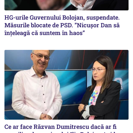
HG-urile Guvernului Bolojan, suspendate.
Măsurile blocate de PSD. ”Nicușor Dan să
înțeleagă că suntem în haos”
Ce ar face Răzvan Dumitrescu dacă ar fi