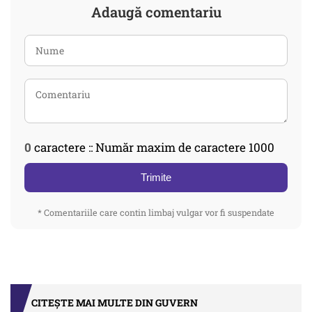
Adaugă comentariu
0
caractere :: Număr maxim de caractere 1000
Trimite
* Comentariile care contin limbaj vulgar vor fi suspendate
CITEȘTE MAI MULTE DIN GUVERN