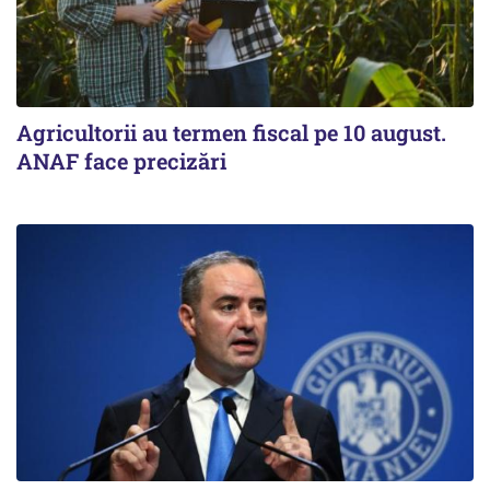
Agricultorii au termen fiscal pe 10 august.
ANAF face precizări