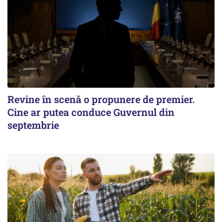
Revine în scenă o propunere de premier.
Cine ar putea conduce Guvernul din
septembrie