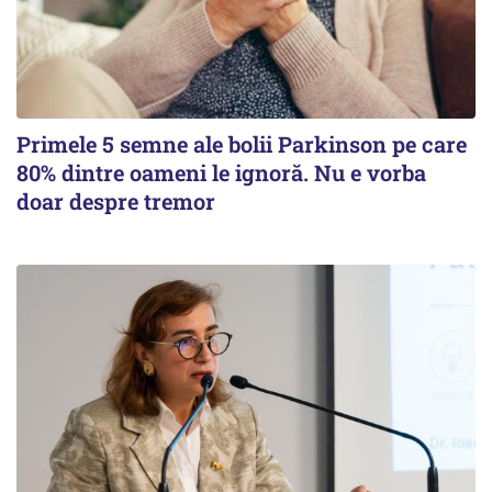
Primele 5 semne ale bolii Parkinson pe care
80% dintre oameni le ignoră. Nu e vorba
doar despre tremor