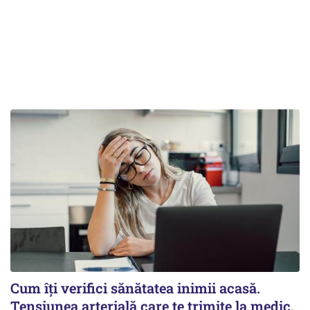
Cum îți verifici sănătatea inimii acasă.
Tensiunea arterială care te trimite la medic.