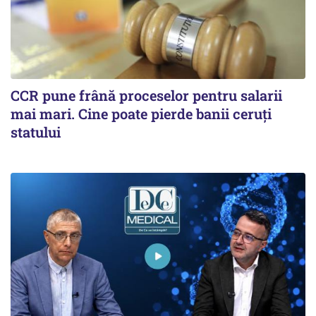
CCR pune frână proceselor pentru salarii
mai mari. Cine poate pierde banii ceruți
statului