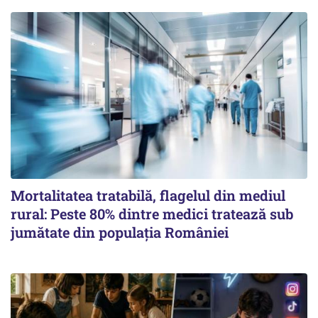
Mortalitatea tratabilă, flagelul din mediul
rural: Peste 80% dintre medici tratează sub
jumătate din populația României