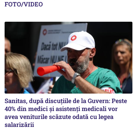
FOTO/VIDEO
Sanitas, după discuțiile de la Guvern: Peste
40% din medici și asistenți medicali vor
avea veniturile scăzute odată cu legea
salarizării