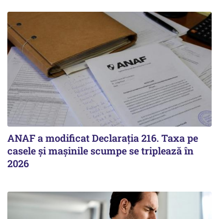
ANAF a modificat Declarația 216. Taxa pe
casele și mașinile scumpe se triplează în
2026