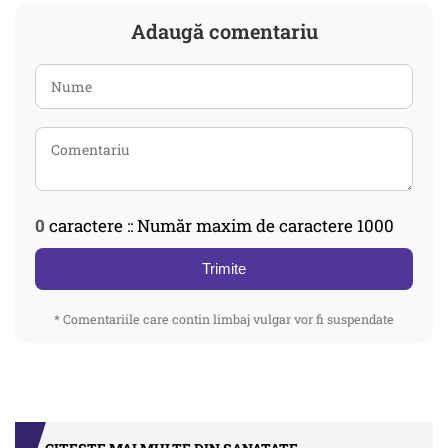
Adaugă comentariu
0
caractere :: Număr maxim de caractere 1000
Trimite
* Comentariile care contin limbaj vulgar vor fi suspendate