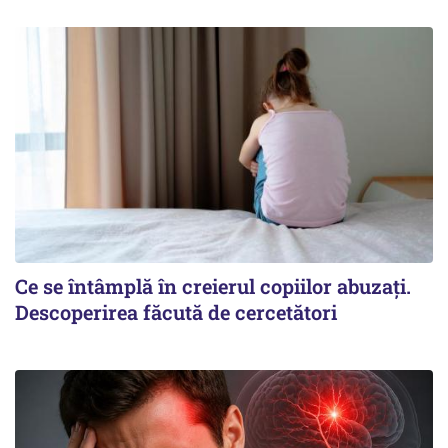
Ce se întâmplă în creierul copiilor abuzați.
Descoperirea făcută de cercetători