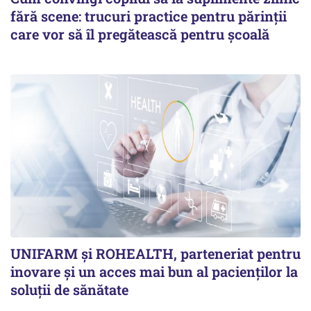
fără scene: trucuri practice pentru părinții
care vor să îl pregătească pentru școală
UNIFARM și ROHEALTH, parteneriat pentru
inovare și un acces mai bun al pacienților la
soluții de sănătate