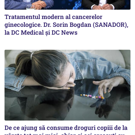
Tratamentul modern al cancerelor
ginecologice. Dr. Sorin Bogdan (SANADOR),
la DC Medical și DC News
De ce ajung să consume droguri copiii de la