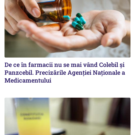
De ce în farmacii nu se mai vând Colebil și
Panzcebil. Precizările Agenției Naționale a
Medicamentului