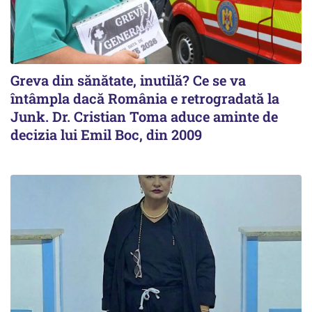
Greva din sănătate, inutilă? Ce se va
întâmpla dacă România e retrogradată la
Junk. Dr. Cristian Toma aduce aminte de
decizia lui Emil Boc, din 2009