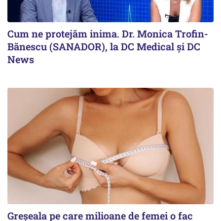
Cum ne protejăm inima. Dr. Monica Trofin-
Bănescu (SANADOR), la DC Medical și DC
News
Greșeala pe care milioane de femei o fac