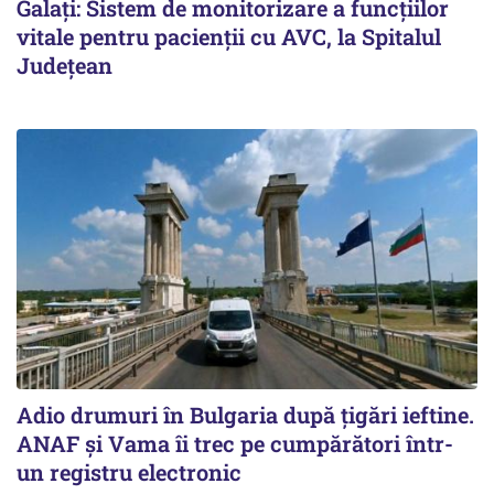
Galați: Sistem de monitorizare a funcțiilor
vitale pentru pacienții cu AVC, la Spitalul
Județean
Adio drumuri în Bulgaria după țigări ieftine.
ANAF și Vama îi trec pe cumpărători într-
un registru electronic