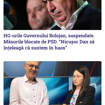
HG-urile Guvernului Bolojan, suspendate.
Măsurile blocate de PSD. ”Nicușor Dan să
înțeleagă că suntem în haos”