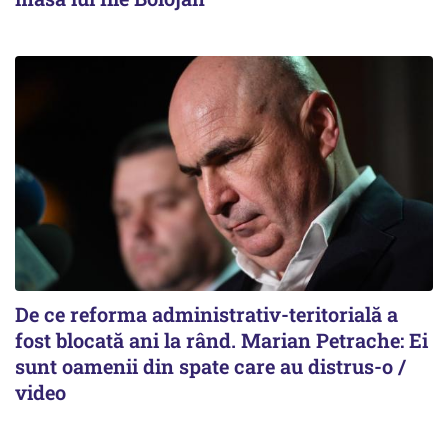
De ce reforma administrativ-teritorială a
fost blocată ani la rând. Marian Petrache: Ei
sunt oamenii din spate care au distrus-o /
video