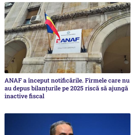
ANAF a început notificările. Firmele care nu
au depus bilanțurile pe 2025 riscă să ajungă
inactive fiscal