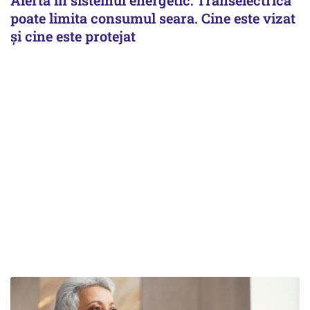
poate limita consumul seara. Cine este vizat
și cine este protejat