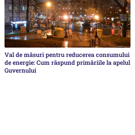
Val de măsuri pentru reducerea consumului
de energie: Cum răspund primăriile la apelul
Guvernului