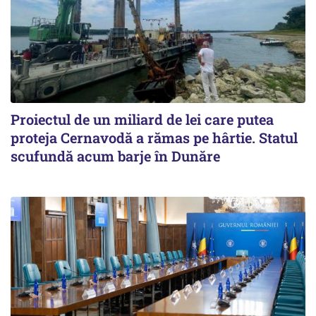
Proiectul de un miliard de lei care putea
proteja Cernavodă a rămas pe hârtie. Statul
scufundă acum barje în Dunăre