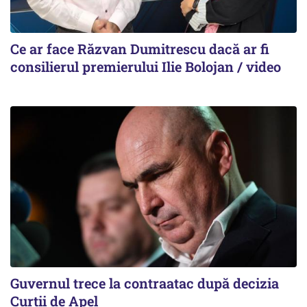
Ce ar face Răzvan Dumitrescu dacă ar fi
consilierul premierului Ilie Bolojan / video
Guvernul trece la contraatac după decizia
Curții de Apel