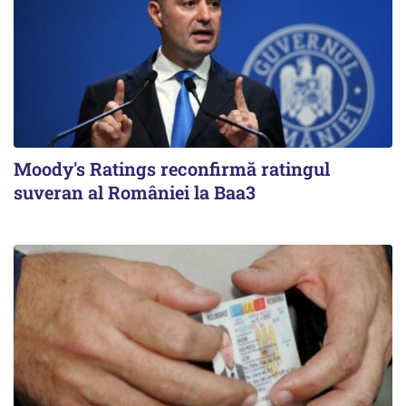
Moody's Ratings reconfirmă ratingul
suveran al României la Baa3