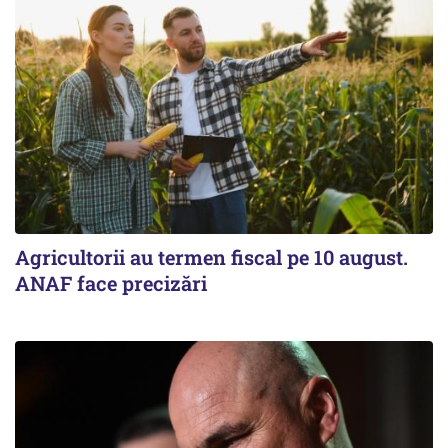
Agricultorii au termen fiscal pe 10 august.
ANAF face precizări