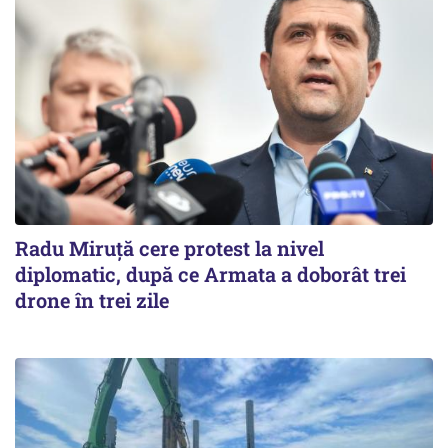
Radu Miruţă cere protest la nivel
diplomatic, după ce Armata a doborât trei
drone în trei zile