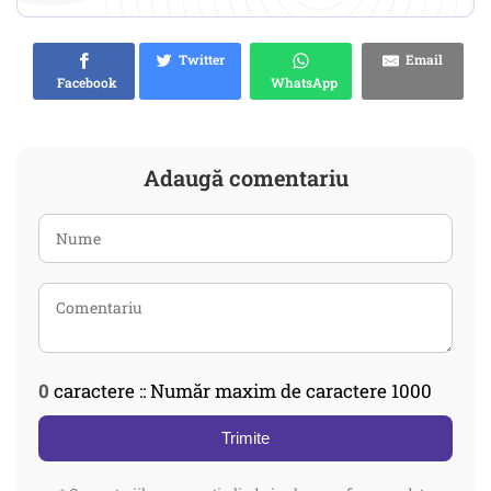
Twitter
Email
Facebook
WhatsApp
Adaugă comentariu
0
caractere :: Număr maxim de caractere 1000
Trimite