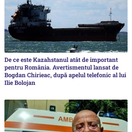
De ce este Kazahstanul atât de important
pentru România. Avertismentul lansat de
Bogdan Chirieac, după apelul telefonic al lui
Ilie Bolojan