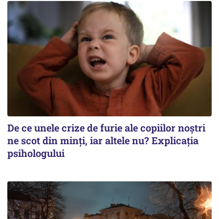
De ce unele crize de furie ale copiilor noștri
ne scot din minți, iar altele nu? Explicația
psihologului