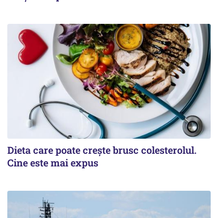
Dieta care poate crește brusc colesterolul.
Cine este mai expus