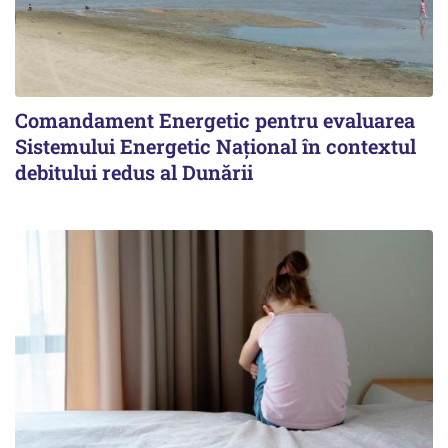
Comandament Energetic pentru evaluarea
Sistemului Energetic Naţional în contextul
debitului redus al Dunării